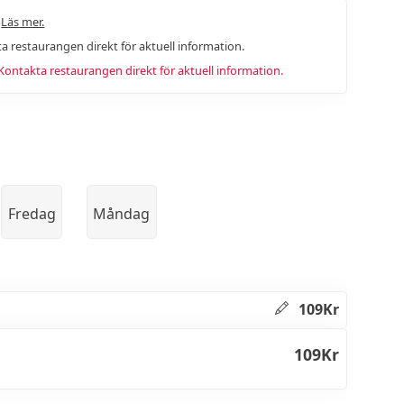
.
Läs mer.
a restaurangen direkt för aktuell information.
ntakta restaurangen direkt för aktuell information.
Fredag
Måndag
109Kr
109Kr