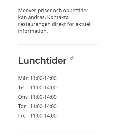
Menyer, priser och öppettider
kan ändras. Kontakta
restaurangen direkt för aktuell
information.
Lunchtider
Mån
11:00-14:00
Tis
11:00-14:00
Ons
11:00-14:00
Tor
11:00-14:00
Fre
11:00-14:00