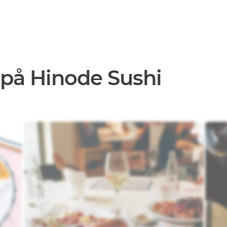
 på Hinode Sushi