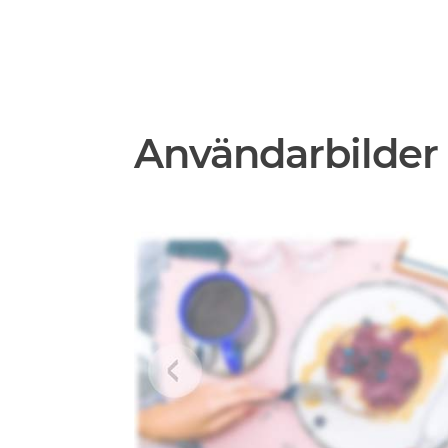
Användarbilder