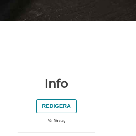
Info
REDIGERA
För företag