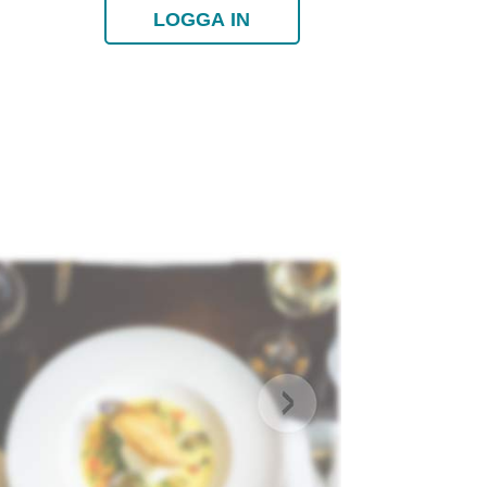
LOGGA IN