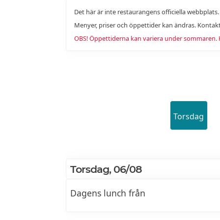
Det här är inte restaurangens officiella webbplats
Menyer, priser och öppettider kan ändras. Kontakt
OBS! Öppettiderna kan variera under sommaren. Ko
Torsdag
Torsdag, 06/08
Dagens lunch från