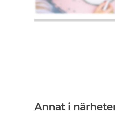
Annat i närhete