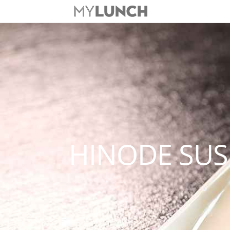
HINODE SUS