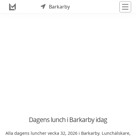
Barkarby
Dagens lunch i Barkarby idag
Alla dagens luncher vecka 32, 2026 i Barkarby. Lunchälskare,