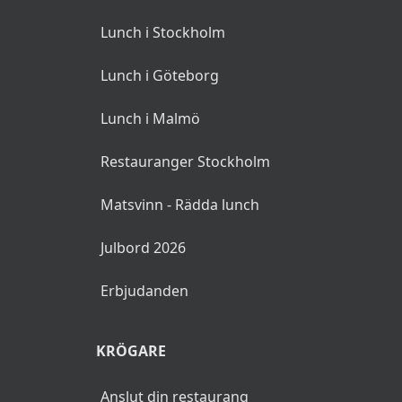
Lunch i Stockholm
Lunch i Göteborg
Lunch i Malmö
Restauranger Stockholm
Matsvinn - Rädda lunch
Julbord 2026
Erbjudanden
KRÖGARE
Anslut din restaurang