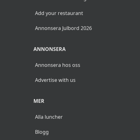
Add your restaurant
Annonsera Julbord 2026
ANNONSERA
Annonsera hos oss
Advertise with us
MER
Alla luncher
Blogg