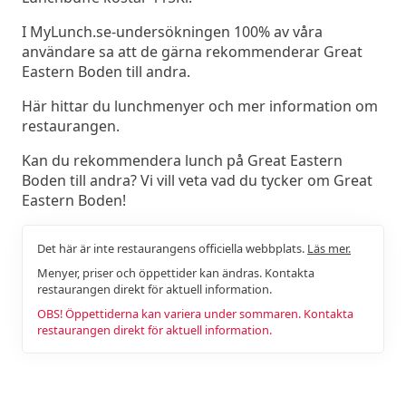
I MyLunch.se-undersökningen 100% av våra
användare sa att de gärna rekommenderar Great
Eastern Boden till andra.
Här hittar du lunchmenyer och mer information om
restaurangen.
Kan du rekommendera lunch på Great Eastern
Boden till andra? Vi vill veta vad du tycker om Great
Eastern Boden!
Det här är inte restaurangens officiella webbplats.
Läs mer.
Menyer, priser och öppettider kan ändras. Kontakta
restaurangen direkt för aktuell information.
OBS! Öppettiderna kan variera under sommaren. Kontakta
restaurangen direkt för aktuell information.