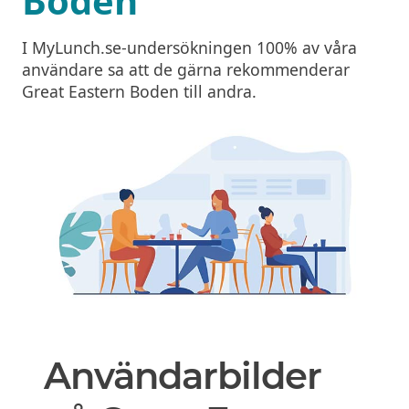
Boden
I MyLunch.se-undersökningen 100% av våra
användare sa att de gärna rekommenderar
Great Eastern Boden till andra.
Användarbilder