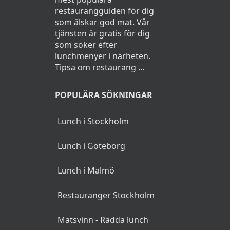
restaurangguiden för dig
som älskar god mat. Vår
tjänsten är gratis för dig
som söker efter
lunchmenyer i närheten.
Tipsa om restaurang ...
POPULÄRA SÖKNINGAR
Lunch i Stockholm
Lunch i Göteborg
Lunch i Malmö
Restauranger Stockholm
Matsvinn - Rädda lunch