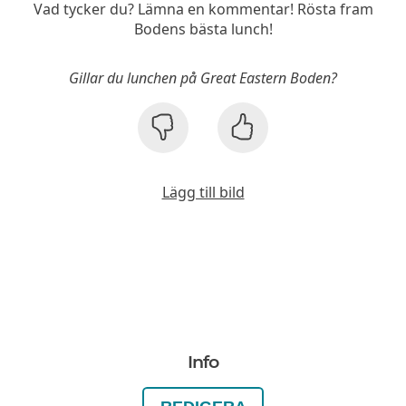
Vad tycker du? Lämna en kommentar! Rösta fram
Bodens bästa lunch!
Gillar du lunchen på Great Eastern Boden?
Lägg till bild
Info