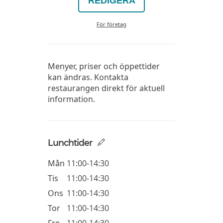
REDIGERA
För företag
Menyer, priser och öppettider
kan ändras. Kontakta
restaurangen direkt för aktuell
information.
Lunchtider
Mån
11:00-14:30
Tis
11:00-14:30
Ons
11:00-14:30
Tor
11:00-14:30