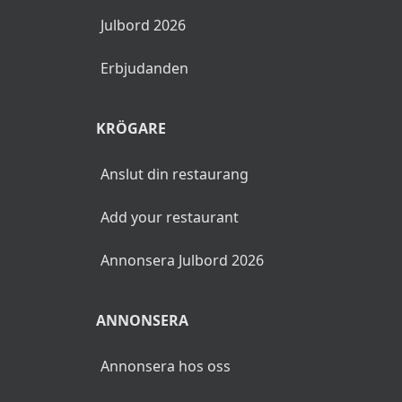
Julbord 2026
Erbjudanden
KRÖGARE
Anslut din restaurang
Add your restaurant
Annonsera Julbord 2026
ANNONSERA
Annonsera hos oss