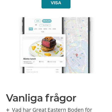
VISA
Vanliga frågor
Vad har Great Eastern Boden för