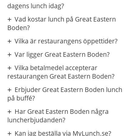
dagens lunch idag?
Vad kostar lunch på Great Eastern
Boden?
Vilka är restaurangens öppettider?
Var ligger Great Eastern Boden?
Vilka betalmedel accepterar
restaurangen Great Eastern Boden?
Erbjuder Great Eastern Boden lunch
på buffé?
Har Great Eastern Boden några
luncherbjudanden?
Kan jag beställa via MyLunch.se?