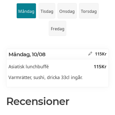
Måndag
Tisdag
Onsdag
Torsdag
Fredag
Måndag, 10/08
115Kr
Asiatisk lunchbuffé
115Kr
Varmrätter, sushi, dricka 33cl ingår.
Recensioner