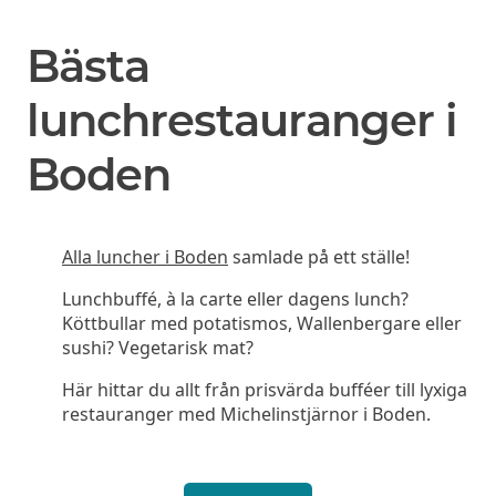
Bästa
lunchrestauranger i
Boden
Alla luncher i Boden
samlade på ett ställe!
Lunchbuffé, à la carte eller dagens lunch?
Köttbullar med potatismos, Wallenbergare eller
sushi? Vegetarisk mat?
Här hittar du allt från prisvärda bufféer till lyxiga
restauranger med Michelinstjärnor i Boden.