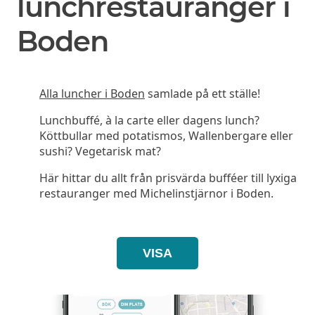
lunchrestauranger i
Boden
Alla luncher i Boden
samlade på ett ställe!
Lunchbuffé, à la carte eller dagens lunch?
Köttbullar med potatismos, Wallenbergare eller
sushi? Vegetarisk mat?
Här hittar du allt från prisvärda bufféer till lyxiga
restauranger med Michelinstjärnor i Boden.
VISA