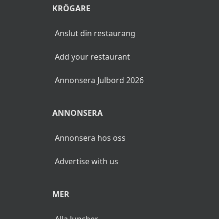
KRÖGARE
Anslut din restaurang
Add your restaurant
Annonsera Julbord 2026
ANNONSERA
Annonsera hos oss
Advertise with us
MER
Alla luncher