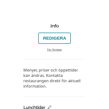
Info
REDIGERA
För företag
Menyer, priser och öppettider
kan ändras. Kontakta
restaurangen direkt för aktuell
information.
Lunchtider