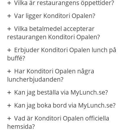
Vilka är restaurangens öppettider?
Var ligger Konditori Opalen?
Vilka betalmedel accepterar
restaurangen Konditori Opalen?
Erbjuder Konditori Opalen lunch på
buffé?
Har Konditori Opalen några
luncherbjudanden?
Kan jag beställa via MyLunch.se?
Kan jag boka bord via MyLunch.se?
Vad är Konditori Opalen officiella
hemsida?