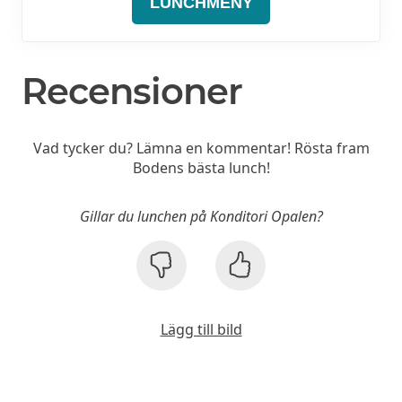
LUNCHMENY
Recensioner
Vad tycker du? Lämna en kommentar! Rösta fram
Bodens bästa lunch!
Gillar du lunchen på Konditori Opalen?
Lägg till bild