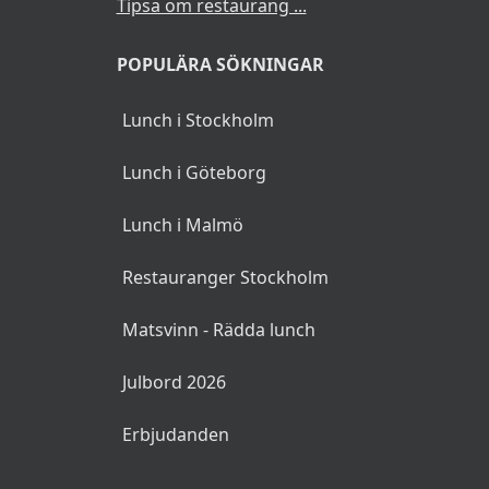
Tipsa om restaurang ...
POPULÄRA SÖKNINGAR
Lunch i Stockholm
Lunch i Göteborg
Lunch i Malmö
Restauranger Stockholm
Matsvinn - Rädda lunch
Julbord 2026
Erbjudanden