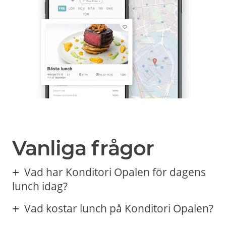
Vanliga frågor
Vad har Konditori Opalen för dagens
lunch idag?
Vad kostar lunch på Konditori Opalen?