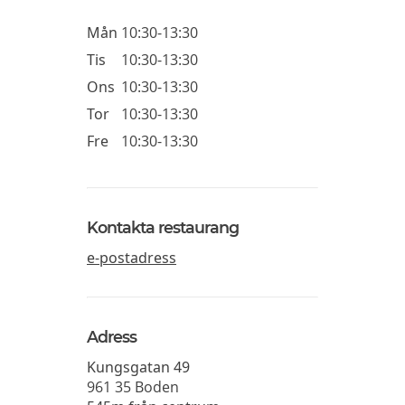
Mån
10:30-13:30
Tis
10:30-13:30
Ons
10:30-13:30
Tor
10:30-13:30
Fre
10:30-13:30
Kontakta restaurang
e-postadress
Adress
Kungsgatan 49
961 35
Boden