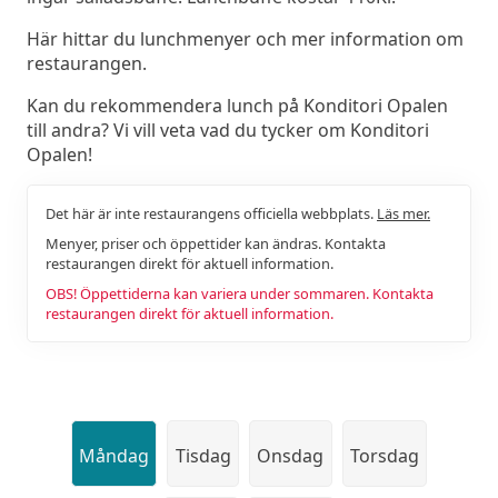
Här hittar du lunchmenyer och mer information om
restaurangen.
Kan du rekommendera lunch på Konditori Opalen
till andra? Vi vill veta vad du tycker om Konditori
Opalen!
Det här är inte restaurangens officiella webbplats.
Läs mer.
Menyer, priser och öppettider kan ändras. Kontakta
restaurangen direkt för aktuell information.
OBS! Öppettiderna kan variera under sommaren. Kontakta
restaurangen direkt för aktuell information.
Måndag
Tisdag
Onsdag
Torsdag