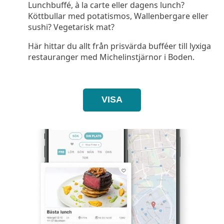
Lunchbuffé, à la carte eller dagens lunch?
Köttbullar med potatismos, Wallenbergare eller
sushi? Vegetarisk mat?
Här hittar du allt från prisvärda bufféer till lyxiga
restauranger med Michelinstjärnor i Boden.
VISA