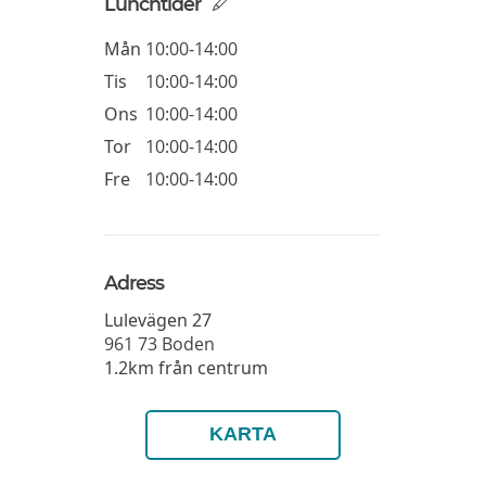
Lunchtider
Mån
10:00-14:00
Tis
10:00-14:00
Ons
10:00-14:00
Tor
10:00-14:00
Fre
10:00-14:00
Adress
Lulevägen 27
961 73
Boden
1.2km från centrum
KARTA