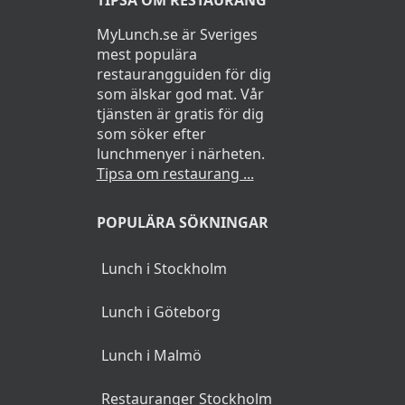
MyLunch.se är Sveriges
mest populära
restaurangguiden för dig
som älskar god mat. Vår
tjänsten är gratis för dig
som söker efter
lunchmenyer i närheten.
Tipsa om restaurang ...
POPULÄRA SÖKNINGAR
Lunch i Stockholm
Lunch i Göteborg
Lunch i Malmö
Restauranger Stockholm