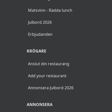
Matsvinn - Rädda lunch
Julbord 2026
Erbjudanden
KRÖGARE
Anslut din restaurang
Add your restaurant
Annonsera Julbord 2026
ANNONSERA