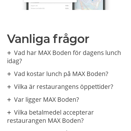
Vanliga frågor
Vad har MAX Boden för dagens lunch
idag?
Vad kostar lunch på MAX Boden?
Vilka är restaurangens öppettider?
Var ligger MAX Boden?
Vilka betalmedel accepterar
restaurangen MAX Boden?