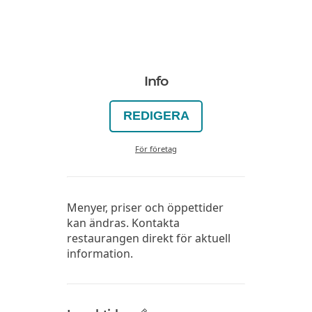
Info
REDIGERA
För företag
Menyer, priser och öppettider
kan ändras. Kontakta
restaurangen direkt för aktuell
information.