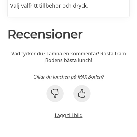
Välj valfritt tillbehör och dryck.
Recensioner
Vad tycker du? Lämna en kommentar! Rösta fram
Bodens bästa lunch!
Gillar du lunchen på MAX Boden?
Lägg till bild