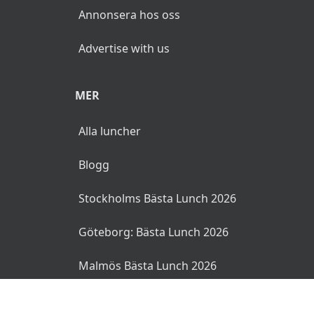
Annonsera hos oss
Advertise with us
MER
Alla luncher
Blogg
Stockholms Bästa Lunch 2026
Göteborg: Bästa Lunch 2026
Malmös Bästa Lunch 2026