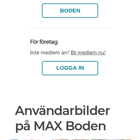
BODEN
För företag
Inte medlem än?
Bli medlem nu!
LOGGA IN
Användarbilder
på MAX Boden