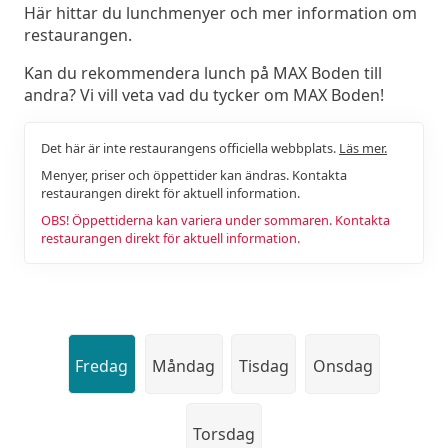
Här hittar du lunchmenyer och mer information om
restaurangen.
Kan du rekommendera lunch på MAX Boden till
andra? Vi vill veta vad du tycker om MAX Boden!
Det här är inte restaurangens officiella webbplats.
Läs mer.
Menyer, priser och öppettider kan ändras. Kontakta
restaurangen direkt för aktuell information.
OBS! Öppettiderna kan variera under sommaren. Kontakta
restaurangen direkt för aktuell information.
Fredag
Måndag
Tisdag
Onsdag
Torsdag