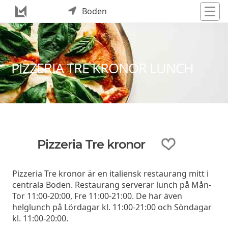
Boden
PIZZERIA TRE KRONOR LUNCH
Pizzeria Tre kronor
Pizzeria Tre kronor är en italiensk restaurang mitt i
centrala Boden. Restaurang serverar lunch på Mån-
Tor 11:00-20:00, Fre 11:00-21:00. De har även
helglunch på Lördagar kl. 11:00-21:00 och Söndagar
kl. 11:00-20:00.