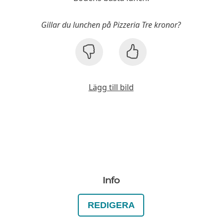
Gillar du lunchen på Pizzeria Tre kronor?
Lägg till bild
Info
REDIGERA