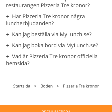
restaurangen Pizzeria Tre kronor?
Har Pizzeria Tre kronor några
luncherbjudanden?
Kan jag beställa via MyLunch.se?
Kan jag boka bord via MyLunch.se?
Vad är Pizzeria Tre kronor officiella
hemsida?
Startsida
>
Boden
>
Pizzeria Tre kronor