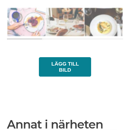
LÄGG TILL
BILD
Annat i närheten