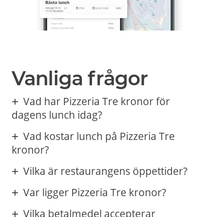
Vanliga frågor
Vad har Pizzeria Tre kronor för
dagens lunch idag?
Vad kostar lunch på Pizzeria Tre
kronor?
Vilka är restaurangens öppettider?
Var ligger Pizzeria Tre kronor?
Vilka betalmedel accepterar