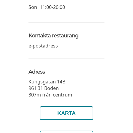
Sön
11:00-20:00
Kontakta restaurang
e-postadress
Adress
Kungsgatan 14B
961 31
Boden
307m från centrum
KARTA