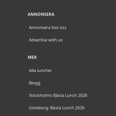
ANNONSERA
Annonsera hos oss
Advertise with us
MER
Alla luncher
Blogg
Stockholms Bästa Lunch 2026
Göteborg: Bästa Lunch 2026