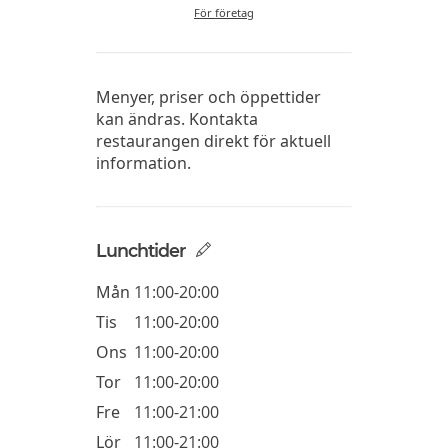
För företag
Menyer, priser och öppettider
kan ändras. Kontakta
restaurangen direkt för aktuell
information.
Lunchtider
Mån
11:00-20:00
Tis
11:00-20:00
Ons
11:00-20:00
Tor
11:00-20:00
Fre
11:00-21:00
Lör
11:00-21:00