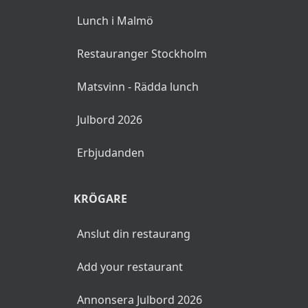
Lunch i Malmö
Restauranger Stockholm
Matsvinn - Rädda lunch
Julbord 2026
Erbjudanden
KRÖGARE
Anslut din restaurang
Add your restaurant
Annonsera Julbord 2026