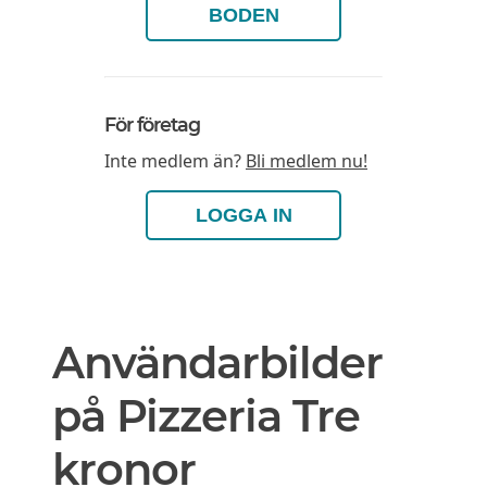
BODEN
För företag
Inte medlem än?
Bli medlem nu!
LOGGA IN
Användarbilder
på Pizzeria Tre
kronor