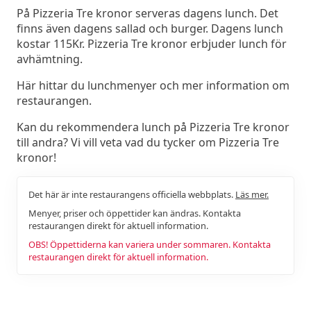
På Pizzeria Tre kronor serveras dagens lunch. Det
finns även dagens sallad och burger. Dagens lunch
kostar 115Kr. Pizzeria Tre kronor erbjuder lunch för
avhämtning.
Här hittar du lunchmenyer och mer information om
restaurangen.
Kan du rekommendera lunch på Pizzeria Tre kronor
till andra? Vi vill veta vad du tycker om Pizzeria Tre
kronor!
Det här är inte restaurangens officiella webbplats.
Läs mer.
Menyer, priser och öppettider kan ändras. Kontakta
restaurangen direkt för aktuell information.
OBS! Öppettiderna kan variera under sommaren. Kontakta
restaurangen direkt för aktuell information.