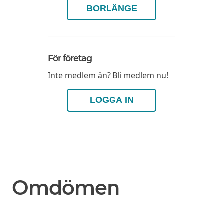
BORLÄNGE
För företag
Inte medlem än?
Bli medlem nu!
LOGGA IN
Omdömen