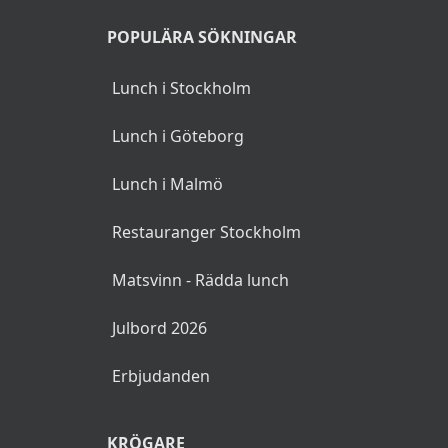
POPULÄRA SÖKNINGAR
Lunch i Stockholm
Lunch i Göteborg
Lunch i Malmö
Restauranger Stockholm
Matsvinn - Rädda lunch
Julbord 2026
Erbjudanden
KRÖGARE