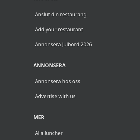
Anslut din restaurang
Add your restaurant
Annonsera Julbord 2026
ANNONSERA
Annonsera hos oss
Advertise with us
MER
Alla luncher