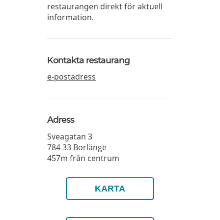
restaurangen direkt för aktuell
information.
Kontakta restaurang
e-postadress
Adress
Sveagatan 3
784 33
Borlänge
457m från centrum
KARTA