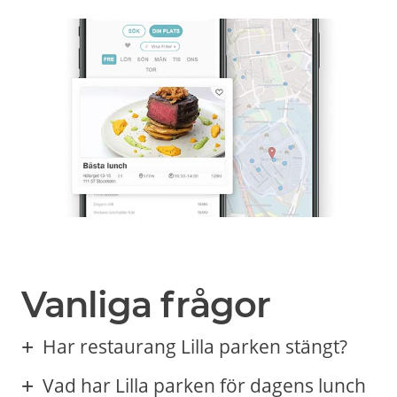
Vanliga frågor
Har restaurang Lilla parken stängt?
Vad har Lilla parken för dagens lunch