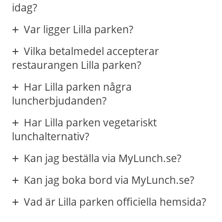
idag?
Var ligger Lilla parken?
Vilka betalmedel accepterar
restaurangen Lilla parken?
Har Lilla parken några
luncherbjudanden?
Har Lilla parken vegetariskt
lunchalternativ?
Kan jag beställa via MyLunch.se?
Kan jag boka bord via MyLunch.se?
Vad är Lilla parken officiella hemsida?