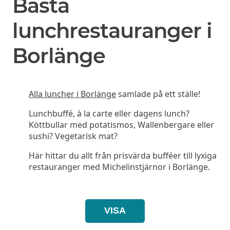
Bästa
lunchrestauranger i
Borlänge
Alla luncher i Borlänge
samlade på ett ställe!
Lunchbuffé, à la carte eller dagens lunch?
Köttbullar med potatismos, Wallenbergare eller
sushi? Vegetarisk mat?
Här hittar du allt från prisvärda bufféer till lyxiga
restauranger med Michelinstjärnor i Borlänge.
VISA