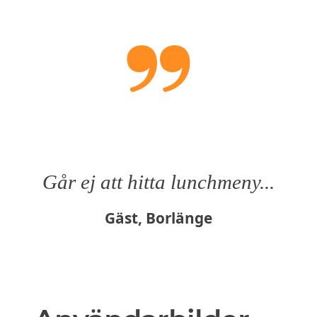
Går ej att hitta lunchmeny...
Gäst, Borlänge