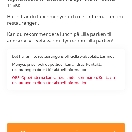
115Kr.
Här hittar du lunchmenyer och mer information om
restaurangen.
Kan du rekommendera lunch på Lilla parken till
andra? Vi vill veta vad du tycker om Lilla parken!
Det här är inte restaurangens officiella webbplats.
Läs mer.
Menyer, priser och öppettider kan ändras. Kontakta
restaurangen direkt för aktuell information.
OBS! Öppettiderna kan variera under sommaren. Kontakta
restaurangen direkt för aktuell information.