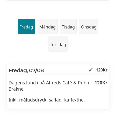
Fredag
Måndag
Tisdag
Onsdag
Torsdag
Fredag, 07/08
120Kr
Dagens lunch på Alfreds Café & Pub i
120Kr
Bräkne
Inkl. måltidsdryck, sallad, kaffe/the.