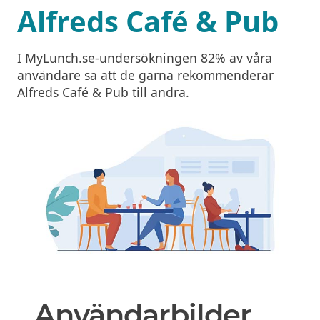
Alfreds Café & Pub
I MyLunch.se-undersökningen 82% av våra
användare sa att de gärna rekommenderar
Alfreds Café & Pub till andra.
Användarbilder