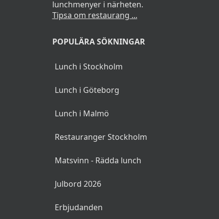
lunchmenyer i närheten.
Tipsa om restaurang ...
POPULÄRA SÖKNINGAR
Lunch i Stockholm
Lunch i Göteborg
Lunch i Malmö
Restauranger Stockholm
Matsvinn - Rädda lunch
Julbord 2026
Erbjudanden