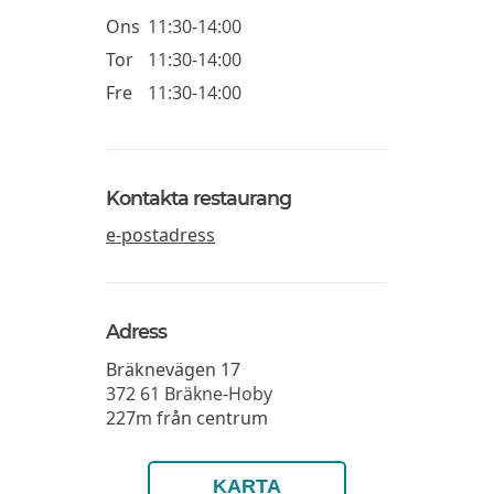
Ons
11:30-14:00
Tor
11:30-14:00
Fre
11:30-14:00
Kontakta restaurang
e-postadress
Adress
Bräknevägen 17
372 61
Bräkne-Hoby
227m från centrum
KARTA