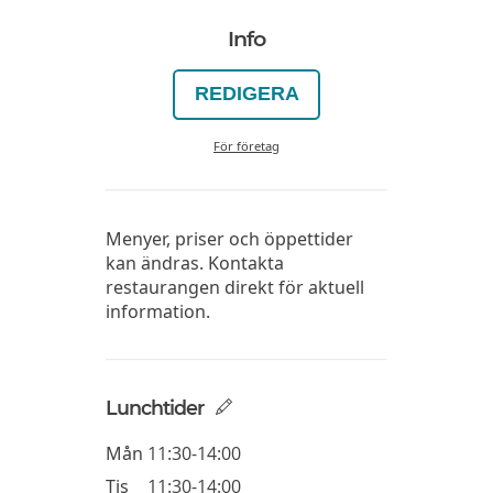
Info
REDIGERA
För företag
Menyer, priser och öppettider
kan ändras. Kontakta
restaurangen direkt för aktuell
information.
Lunchtider
Mån
11:30-14:00
Tis
11:30-14:00