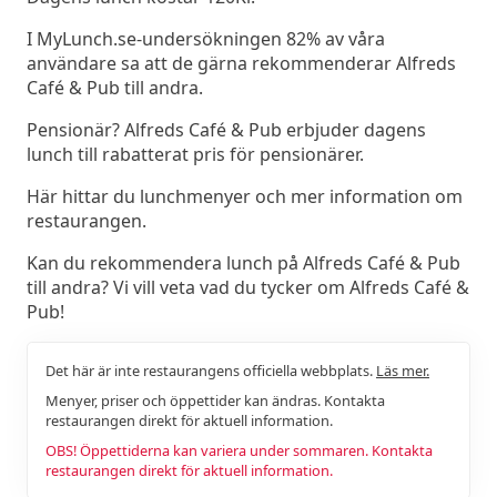
I MyLunch.se-undersökningen 82% av våra
användare sa att de gärna rekommenderar Alfreds
Café & Pub till andra.
Pensionär? Alfreds Café & Pub erbjuder dagens
lunch till rabatterat pris för pensionärer.
Här hittar du lunchmenyer och mer information om
restaurangen.
Kan du rekommendera lunch på Alfreds Café & Pub
till andra? Vi vill veta vad du tycker om Alfreds Café &
Pub!
Det här är inte restaurangens officiella webbplats.
Läs mer.
Menyer, priser och öppettider kan ändras. Kontakta
restaurangen direkt för aktuell information.
OBS! Öppettiderna kan variera under sommaren. Kontakta
restaurangen direkt för aktuell information.