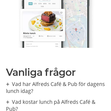
Vanliga frågor
Vad har Alfreds Café & Pub för dagens
lunch idag?
Vad kostar lunch på Alfreds Café &
Pub?