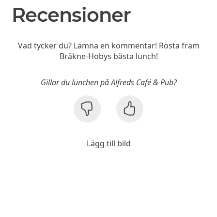
Recensioner
Vad tycker du? Lämna en kommentar! Rösta fram
Bräkne-Hobys bästa lunch!
Gillar du lunchen på Alfreds Café & Pub?
Lägg till bild