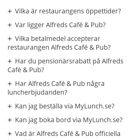
Vilka är restaurangens öppettider?
Var ligger Alfreds Café & Pub?
Vilka betalmedel accepterar
restaurangen Alfreds Café & Pub?
Har du pensionärsrabatt på Alfreds
Café & Pub?
Har Alfreds Café & Pub några
luncherbjudanden?
Kan jag beställa via MyLunch.se?
Kan jag boka bord via MyLunch.se?
Vad är Alfreds Café & Pub officiella