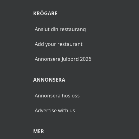
KRÖGARE
Anslut din restaurang
Add your restaurant
Annonsera Julbord 2026
ANNONSERA
Annonsera hos oss
Advertise with us
MER