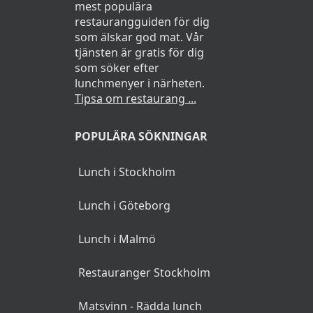
mest populära
restaurangguiden för dig
som älskar god mat. Vår
tjänsten är gratis för dig
som söker efter
lunchmenyer i närheten.
Tipsa om restaurang ...
POPULÄRA SÖKNINGAR
Lunch i Stockholm
Lunch i Göteborg
Lunch i Malmö
Restauranger Stockholm
Matsvinn - Rädda lunch