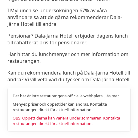
I MyLunch.se-undersökningen 67% av våra
användare sa att de gärna rekommenderar Dala-
Järna Hotell till andra.
Pensionär? Dala-Järna Hotell erbjuder dagens lunch
till rabatterat pris för pensionärer.
Här hittar du lunchmenyer och mer information om
restaurangen.
Kan du rekommendera lunch på Dala-Järna Hotell till
andra? Vi vill veta vad du tycker om Dala-Järna Hotell!
Det här är inte restaurangens officiella webbplats.
Läs mer.
Menyer, priser och öppettider kan ändras. Kontakta
restaurangen direkt för aktuell information.
OBS! Öppettiderna kan variera under sommaren. Kontakta
restaurangen direkt för aktuell information.