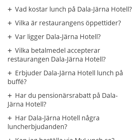
Vad kostar lunch på Dala-Järna Hotell?
Vilka är restaurangens öppettider?
Var ligger Dala-Järna Hotell?
Vilka betalmedel accepterar
restaurangen Dala-Järna Hotell?
Erbjuder Dala-Järna Hotell lunch på
buffé?
Har du pensionärsrabatt på Dala-
Järna Hotell?
Har Dala-Järna Hotell några
luncherbjudanden?