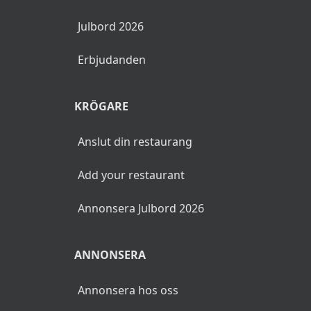
Julbord 2026
Erbjudanden
KRÖGARE
Anslut din restaurang
Add your restaurant
Annonsera Julbord 2026
ANNONSERA
Annonsera hos oss