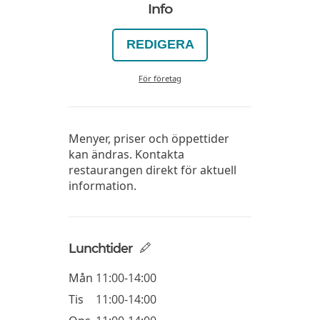
Info
REDIGERA
För företag
Menyer, priser och öppettider
kan ändras. Kontakta
restaurangen direkt för aktuell
information.
Lunchtider
Mån
11:00-14:00
Tis
11:00-14:00