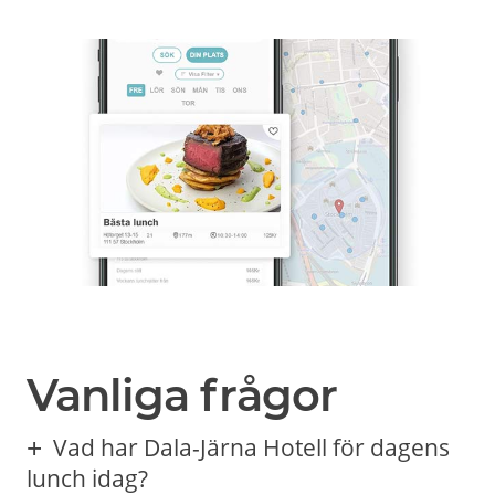
Vanliga frågor
Vad har Dala-Järna Hotell för dagens
lunch idag?