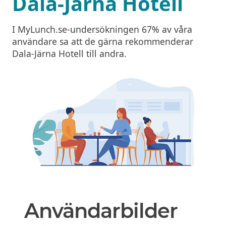
Dala-Järna Hotell
I MyLunch.se-undersökningen 67% av våra
användare sa att de gärna rekommenderar
Dala-Järna Hotell till andra.
Användarbilder