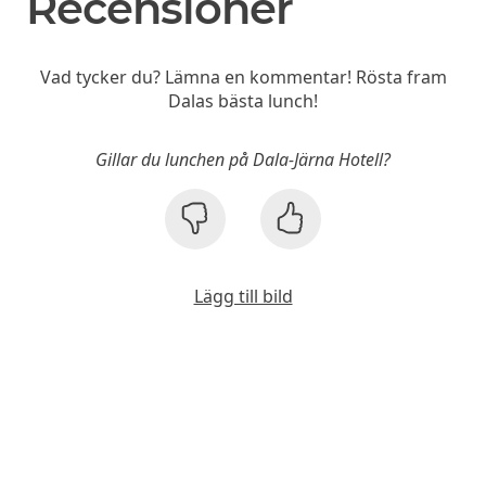
Recensioner
Vad tycker du? Lämna en kommentar! Rösta fram
Dalas bästa lunch!
Gillar du lunchen på Dala-Järna Hotell?
Lägg till bild