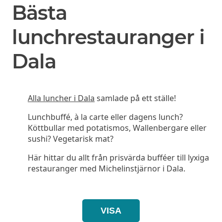
Bästa
lunchrestauranger i
Dala
Alla luncher i Dala
samlade på ett ställe!
Lunchbuffé, à la carte eller dagens lunch?
Köttbullar med potatismos, Wallenbergare eller
sushi? Vegetarisk mat?
Här hittar du allt från prisvärda bufféer till lyxiga
restauranger med Michelinstjärnor i Dala.
VISA