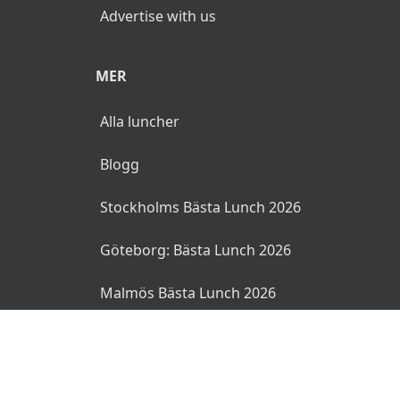
Advertise with us
MER
Alla luncher
Blogg
Stockholms Bästa Lunch 2026
Göteborg: Bästa Lunch 2026
Malmös Bästa Lunch 2026
© 2026 MyLunch.se. Alla rättigheter reserverade.