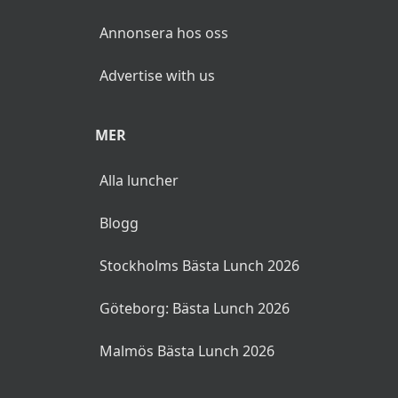
Annonsera hos oss
Advertise with us
MER
Alla luncher
Blogg
Stockholms Bästa Lunch 2026
Göteborg: Bästa Lunch 2026
Malmös Bästa Lunch 2026