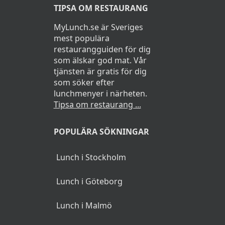
TIPSA OM RESTAURANG
MyLunch.se är Sveriges
mest populära
restaurangguiden för dig
som älskar god mat. Vår
tjänsten är gratis för dig
som söker efter
lunchmenyer i närheten.
Tipsa om restaurang ...
POPULÄRA SÖKNINGAR
Lunch i Stockholm
Lunch i Göteborg
Lunch i Malmö