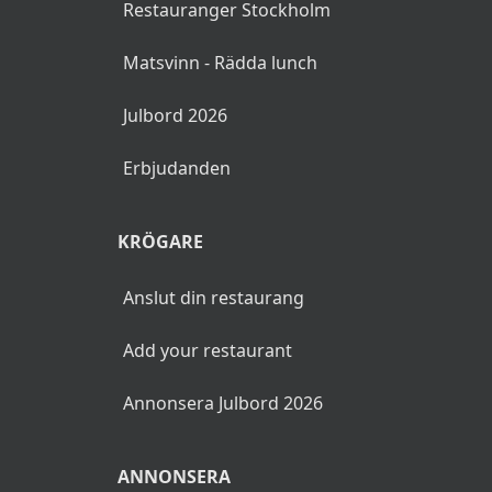
Restauranger Stockholm
Matsvinn - Rädda lunch
Julbord 2026
Erbjudanden
KRÖGARE
Anslut din restaurang
Add your restaurant
Annonsera Julbord 2026
ANNONSERA