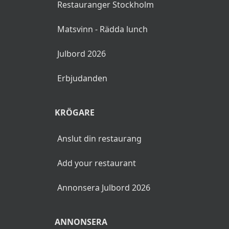
Restauranger Stockholm
Matsvinn - Rädda lunch
Julbord 2026
Erbjudanden
KRÖGARE
Anslut din restaurang
Add your restaurant
Annonsera Julbord 2026
ANNONSERA