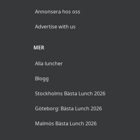
Annonsera hos oss
Advertise with us
MER
Alla luncher
Blogg
Stockholms Bästa Lunch 2026
Göteborg: Bästa Lunch 2026
Malmös Bästa Lunch 2026