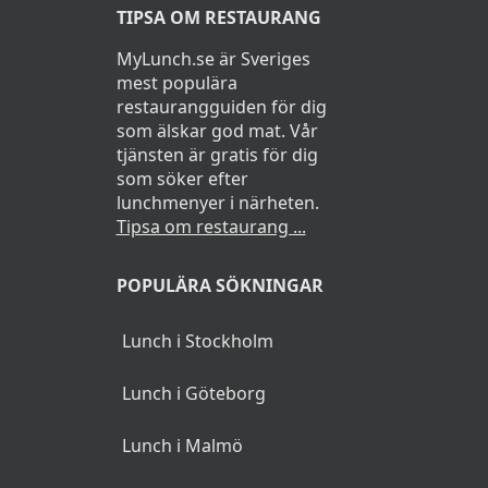
TIPSA OM RESTAURANG
MyLunch.se är Sveriges
mest populära
restaurangguiden för dig
som älskar god mat. Vår
tjänsten är gratis för dig
som söker efter
lunchmenyer i närheten.
Tipsa om restaurang ...
POPULÄRA SÖKNINGAR
Lunch i Stockholm
Lunch i Göteborg
Lunch i Malmö