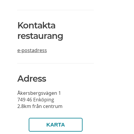
Kontakta
restaurang
e-postadress
Adress
Åkersbergsvägen 1
749 46
Enköping
2.8km från centrum
KARTA