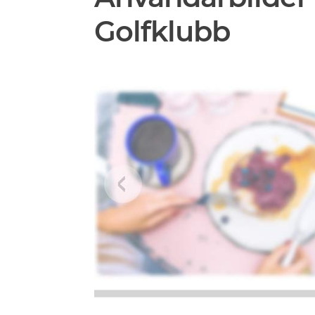
Golfklubb