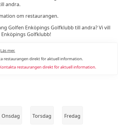
ll andra.
rmation om restaurangen.
 Golfen Enköpings Golfklubb till andra? Vi vill
 Enköpings Golfklubb!
.
Läs mer.
a restaurangen direkt för aktuell information.
ntakta restaurangen direkt för aktuell information.
Onsdag
Torsdag
Fredag