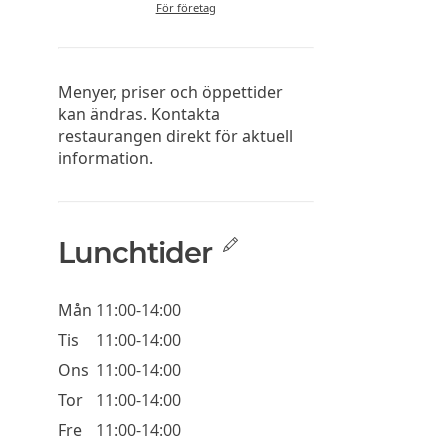
För företag
Menyer, priser och öppettider
kan ändras. Kontakta
restaurangen direkt för aktuell
information.
Lunchtider
Mån
11:00-14:00
Tis
11:00-14:00
Ons
11:00-14:00
Tor
11:00-14:00
Fre
11:00-14:00