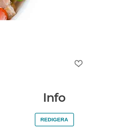
Info
REDIGERA