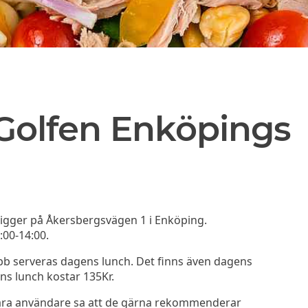
Golfen Enköpings
igger på Åkersbergsvägen 1 i Enköping.
:00-14:00.
b serveras dagens lunch. Det finns även dagens
ns lunch kostar 135Kr.
åra användare sa att de gärna rekommenderar