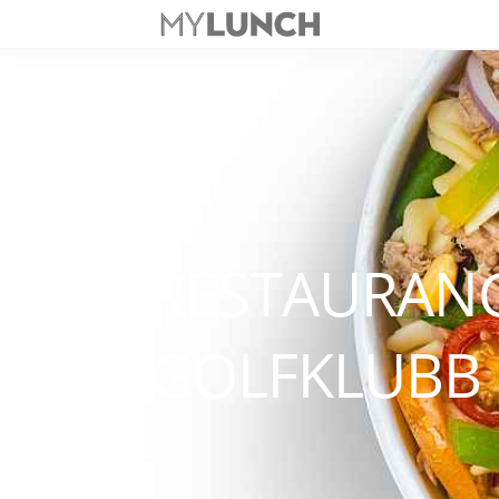
RESTAURAN
GOLFKLUBB