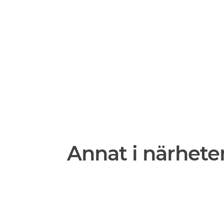
Annat i närhete