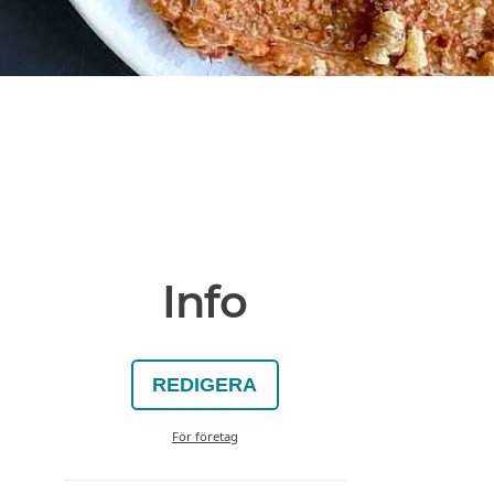
Info
REDIGERA
För företag