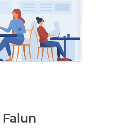
 Falun