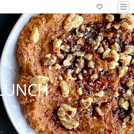
 LUNCH