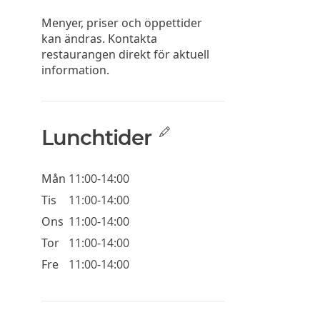
Menyer, priser och öppettider
kan ändras. Kontakta
restaurangen direkt för aktuell
information.
Lunchtider
Mån
11:00-14:00
Tis
11:00-14:00
Ons
11:00-14:00
Tor
11:00-14:00
Fre
11:00-14:00