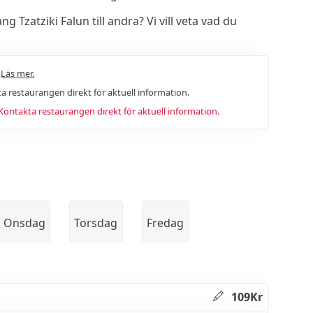
zatziki Falun till andra? Vi vill veta vad du
.
Läs mer.
a restaurangen direkt för aktuell information.
ntakta restaurangen direkt för aktuell information.
Onsdag
Torsdag
Fredag
109Kr