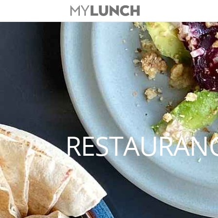
RESTAURANG