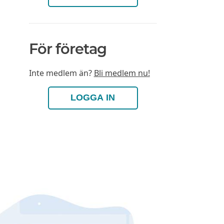
För företag
Inte medlem än?
Bli medlem nu!
LOGGA IN