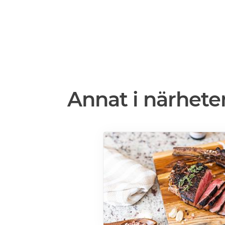
Annat i närhete