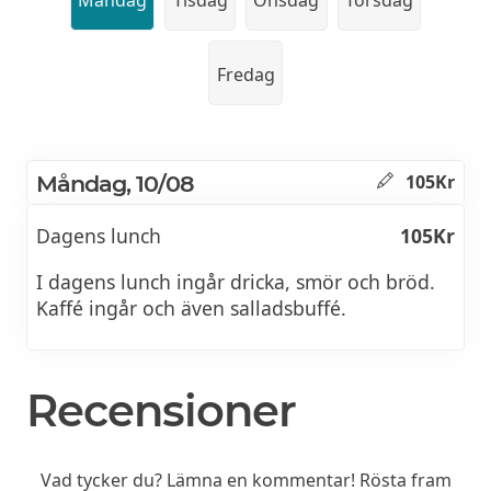
Fredag
Måndag, 10/08
105Kr
Dagens lunch
105Kr
I dagens lunch ingår dricka, smör och bröd.
Kaffé ingår och även salladsbuffé.
Recensioner
Vad tycker du? Lämna en kommentar! Rösta fram