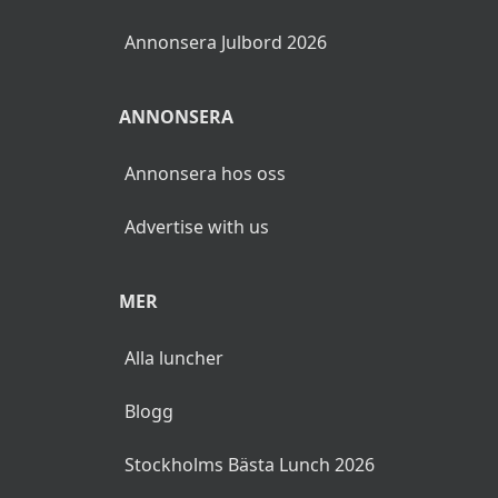
Annonsera Julbord 2026
ANNONSERA
Annonsera hos oss
Advertise with us
MER
Alla luncher
Blogg
Stockholms Bästa Lunch 2026