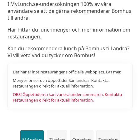
I MyLunch.se-undersökningen 100% av våra
användare sa att de gärna rekommenderar Bomhus
till andra.
Här hittar du lunchmenyer och mer information om
restaurangen.
Kan du rekommendera lunch på Bomhus till andra?
Vi vill veta vad du tycker om Bomhus!
Det här är inte restaurangens officiella webbplats.
Läs mer.
Menyer, priser och öppettider kan ändras. Kontakta
restaurangen direkt för aktuell information.
OBS! Öppettiderna kan variera under sommaren. Kontakta
restaurangen direkt för aktuell information.
Måndag
Tisdag
Onsdag
Torsdag