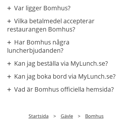
Var ligger Bomhus?
Vilka betalmedel accepterar
restaurangen Bomhus?
Har Bomhus några
luncherbjudanden?
Kan jag beställa via MyLunch.se?
Kan jag boka bord via MyLunch.se?
Vad är Bomhus officiella hemsida?
Startsida
>
Gävle
>
Bomhus