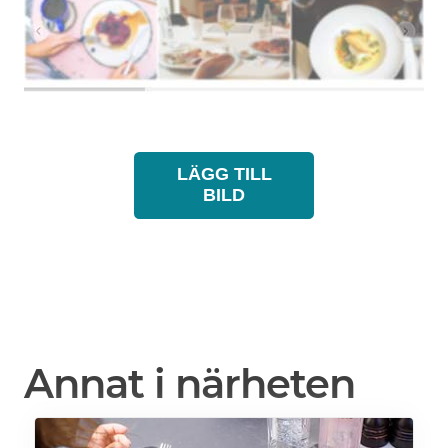
LÄGG TILL
BILD
Annat i närheten