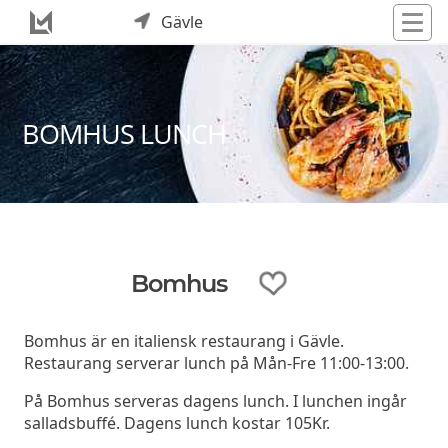
Gävle
BOMHUS LUNCH
Bomhus
Bomhus är en italiensk restaurang i Gävle.
Restaurang serverar lunch på Mån-Fre 11:00-13:00.
På Bomhus serveras dagens lunch. I lunchen ingår
salladsbuffé. Dagens lunch kostar 105Kr.