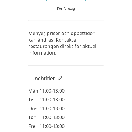
För företag
Menyer, priser och öppettider
kan ändras. Kontakta
restaurangen direkt för aktuell
information.
Lunchtider
Mån
11:00-13:00
Tis
11:00-13:00
Ons
11:00-13:00
Tor
11:00-13:00
Fre
11:00-13:00