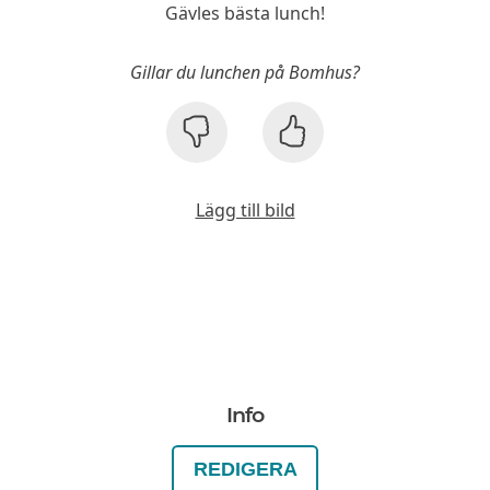
Gävles bästa lunch!
Gillar du lunchen på Bomhus?
Lägg till bild
Info
REDIGERA