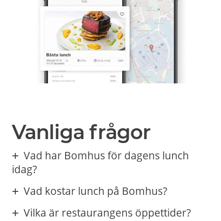
Vanliga frågor
Vad har Bomhus för dagens lunch
idag?
Vad kostar lunch på Bomhus?
Vilka är restaurangens öppettider?