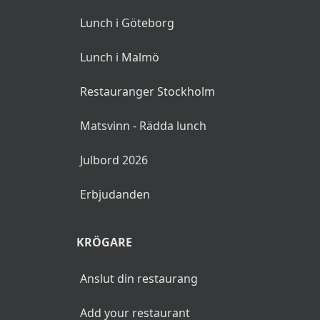
Lunch i Göteborg
Lunch i Malmö
Restauranger Stockholm
Matsvinn - Rädda lunch
Julbord 2026
Erbjudanden
KRÖGARE
Anslut din restaurang
Add your restaurant