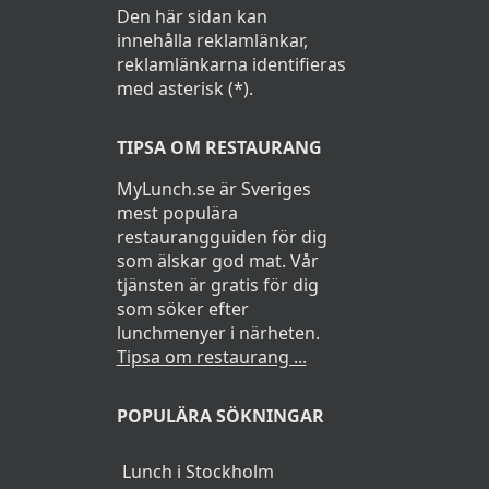
Den här sidan kan
innehålla reklamlänkar,
reklamlänkarna identifieras
med asterisk (*).
TIPSA OM RESTAURANG
MyLunch.se är Sveriges
mest populära
restaurangguiden för dig
som älskar god mat. Vår
tjänsten är gratis för dig
som söker efter
lunchmenyer i närheten.
Tipsa om restaurang ...
POPULÄRA SÖKNINGAR
Lunch i Stockholm