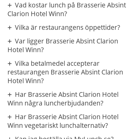
Vad kostar lunch på Brasserie Absint
Clarion Hotel Winn?
Vilka är restaurangens öppettider?
Var ligger Brasserie Absint Clarion
Hotel Winn?
Vilka betalmedel accepterar
restaurangen Brasserie Absint Clarion
Hotel Winn?
Har Brasserie Absint Clarion Hotel
Winn några luncherbjudanden?
Har Brasserie Absint Clarion Hotel
Winn vegetariskt lunchalternativ?
Kan jag beställa via MyLunch.se?