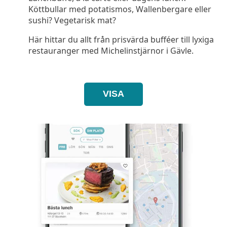
Köttbullar med potatismos, Wallenbergare eller
sushi? Vegetarisk mat?
Här hittar du allt från prisvärda bufféer till lyxiga
restauranger med Michelinstjärnor i Gävle.
VISA