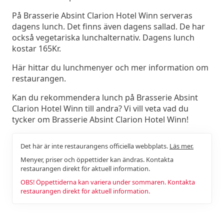
På Brasserie Absint Clarion Hotel Winn serveras
dagens lunch. Det finns även dagens sallad. De har
också vegetariska lunchalternativ. Dagens lunch
kostar 165Kr.
Här hittar du lunchmenyer och mer information om
restaurangen.
Kan du rekommendera lunch på Brasserie Absint
Clarion Hotel Winn till andra? Vi vill veta vad du
tycker om Brasserie Absint Clarion Hotel Winn!
Det här är inte restaurangens officiella webbplats.
Läs mer.
Menyer, priser och öppettider kan ändras. Kontakta
restaurangen direkt för aktuell information.
OBS! Öppettiderna kan variera under sommaren. Kontakta
restaurangen direkt för aktuell information.