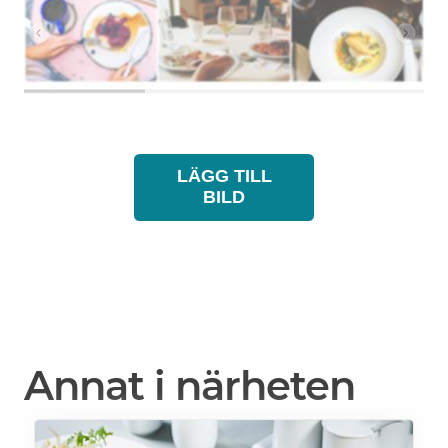
LÄGG TILL
BILD
Annat i närheten