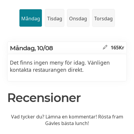
Måndag
Tisdag
Onsdag
Torsdag
Måndag, 10/08
165Kr
Det finns ingen meny för idag. Vänligen
kontakta restaurangen direkt.
Recensioner
Vad tycker du? Lämna en kommentar! Rösta fram
Gävles bästa lunch!