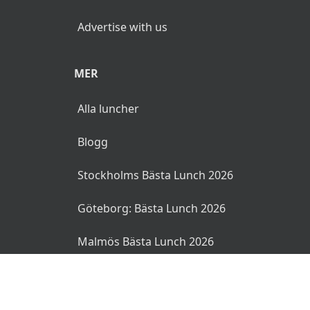
Advertise with us
MER
Alla luncher
Blogg
Stockholms Bästa Lunch 2026
Göteborg: Bästa Lunch 2026
Malmös Bästa Lunch 2026
© 2026 MyLunch.se. Alla rättigheter reserverade.