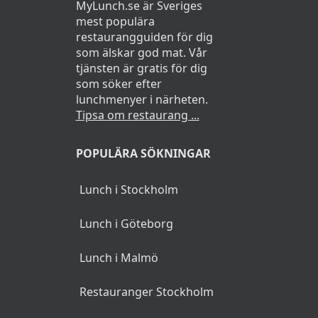
MyLunch.se är Sveriges
mest populära
restaurangguiden för dig
som älskar god mat. Vår
tjänsten är gratis för dig
som söker efter
lunchmenyer i närheten.
Tipsa om restaurang ...
POPULÄRA SÖKNINGAR
Lunch i Stockholm
Lunch i Göteborg
Lunch i Malmö
Restauranger Stockholm