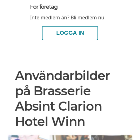
För företag
Inte medlem än?
Bli medlem nu!
LOGGA IN
Användarbilder
på Brasserie
Absint Clarion
Hotel Winn