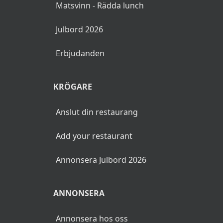
Matsvinn - Rädda lunch
Julbord 2026
Erbjudanden
KRÖGARE
Anslut din restaurang
Add your restaurant
Annonsera Julbord 2026
ANNONSERA
Annonsera hos oss