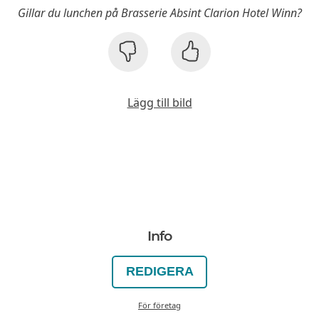
Gillar du lunchen på Brasserie Absint Clarion Hotel Winn?
Lägg till bild
Info
REDIGERA
För företag