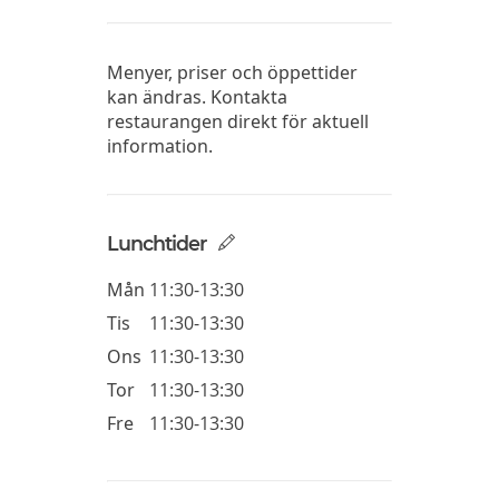
Menyer, priser och öppettider
kan ändras. Kontakta
restaurangen direkt för aktuell
information.
Lunchtider
Mån
11:30-13:30
Tis
11:30-13:30
Ons
11:30-13:30
Tor
11:30-13:30
Fre
11:30-13:30