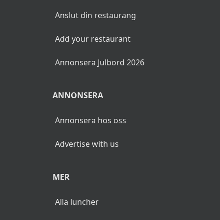
Anslut din restaurang
Add your restaurant
Annonsera Julbord 2026
ANNONSERA
Annonsera hos oss
Advertise with us
MER
Alla luncher