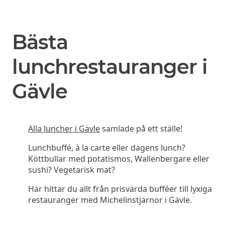
Bästa
lunchrestauranger i
Gävle
Alla luncher i Gävle
samlade på ett ställe!
Lunchbuffé, à la carte eller dagens lunch?
Köttbullar med potatismos, Wallenbergare eller
sushi? Vegetarisk mat?
Här hittar du allt från prisvärda bufféer till lyxiga
restauranger med Michelinstjärnor i Gävle.