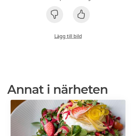
Lägg till bild
Annat i närheten