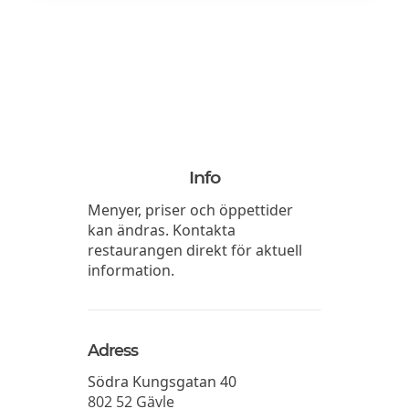
Info
Menyer, priser och öppettider
kan ändras. Kontakta
restaurangen direkt för aktuell
information.
Adress
Södra Kungsgatan 40
802 52
Gävle