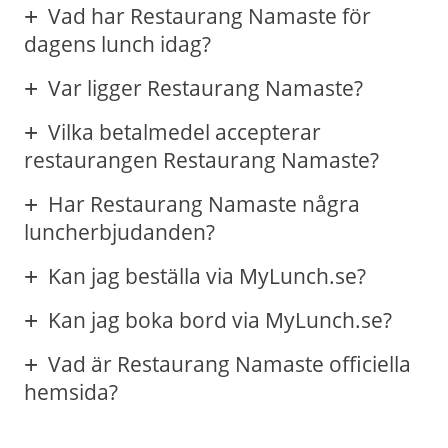
Vad har Restaurang Namaste för
dagens lunch idag?
Var ligger Restaurang Namaste?
Vilka betalmedel accepterar
restaurangen Restaurang Namaste?
Har Restaurang Namaste några
luncherbjudanden?
Kan jag beställa via MyLunch.se?
Kan jag boka bord via MyLunch.se?
Vad är Restaurang Namaste officiella
hemsida?