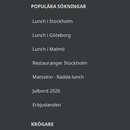
POPULÄRA SÖKNINGAR
Lunch i Stockholm
Lunch i Göteborg
Lunch i Malmö
Restauranger Stockholm
Matsvinn - Rädda lunch
Julbord 2026
Erbjudanden
KRÖGARE