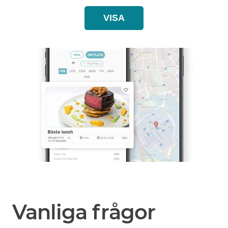
VISA
Vanliga frågor