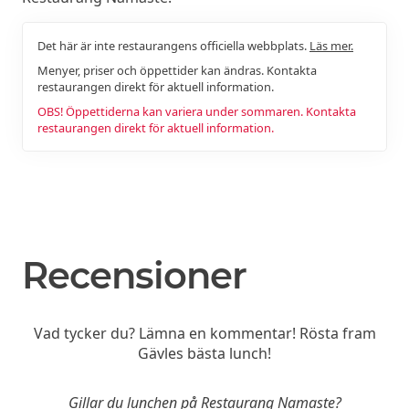
Det här är inte restaurangens officiella webbplats.
Läs mer.
Menyer, priser och öppettider kan ändras. Kontakta
restaurangen direkt för aktuell information.
OBS! Öppettiderna kan variera under sommaren. Kontakta
restaurangen direkt för aktuell information.
Recensioner
Vad tycker du? Lämna en kommentar! Rösta fram
Gävles bästa lunch!
Gillar du lunchen på Restaurang Namaste?