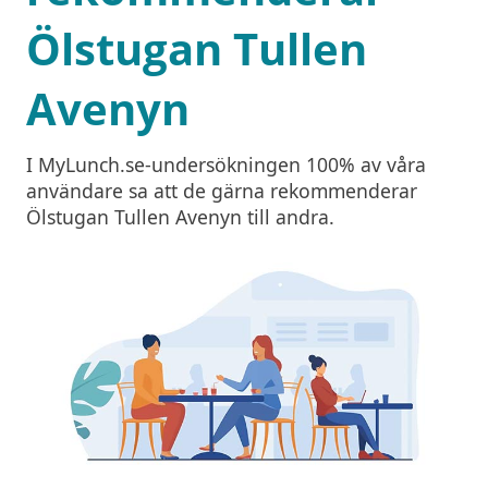
Ölstugan Tullen
Avenyn
I MyLunch.se-undersökningen 100% av våra
användare sa att de gärna rekommenderar
Ölstugan Tullen Avenyn till andra.