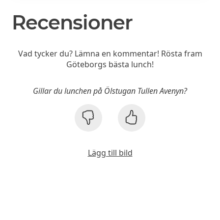
Recensioner
Vad tycker du? Lämna en kommentar! Rösta fram
Göteborgs bästa lunch!
Gillar du lunchen på Ölstugan Tullen Avenyn?
Lägg till bild