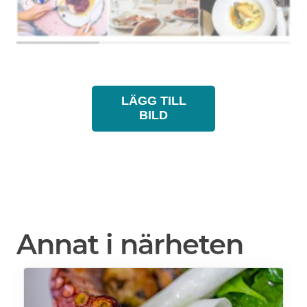
LÄGG TILL
BILD
Annat i närheten