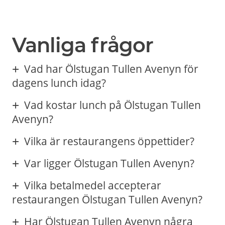
Vanliga frågor
Vad har Ölstugan Tullen Avenyn för
dagens lunch idag?
Vad kostar lunch på Ölstugan Tullen
Avenyn?
Vilka är restaurangens öppettider?
Var ligger Ölstugan Tullen Avenyn?
Vilka betalmedel accepterar
restaurangen Ölstugan Tullen Avenyn?
Har Ölstugan Tullen Avenyn några