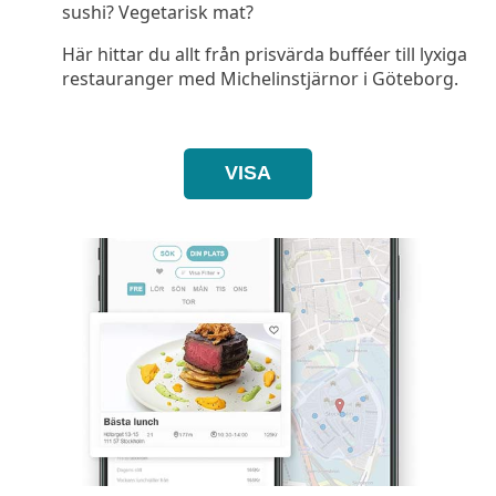
sushi? Vegetarisk mat?
Här hittar du allt från prisvärda bufféer till lyxiga
restauranger med Michelinstjärnor i Göteborg.
VISA