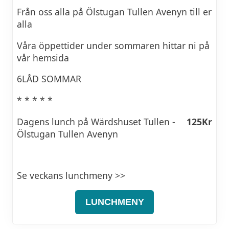
Från oss alla på Ölstugan Tullen Avenyn till er
alla
Våra öppettider under sommaren hittar ni på
vår hemsida
6LÅD SOMMAR
* * * * *
Dagens lunch på Wärdshuset Tullen -
125Kr
Ölstugan Tullen Avenyn
Se veckans lunchmeny >>
LUNCHMENY