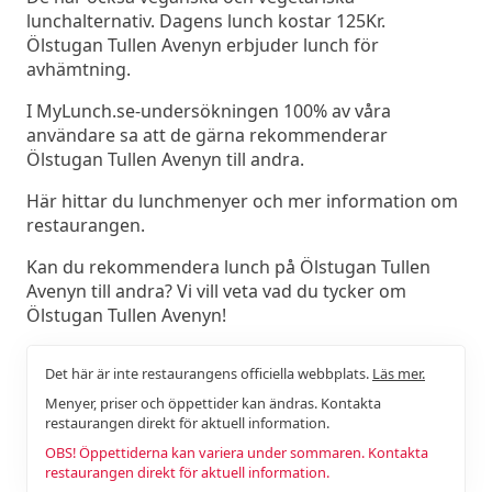
lunchalternativ. Dagens lunch kostar 125Kr.
Ölstugan Tullen Avenyn erbjuder lunch för
avhämtning.
I MyLunch.se-undersökningen 100% av våra
användare sa att de gärna rekommenderar
Ölstugan Tullen Avenyn till andra.
Här hittar du lunchmenyer och mer information om
restaurangen.
Kan du rekommendera lunch på Ölstugan Tullen
Avenyn till andra? Vi vill veta vad du tycker om
Ölstugan Tullen Avenyn!
Det här är inte restaurangens officiella webbplats.
Läs mer.
Menyer, priser och öppettider kan ändras. Kontakta
restaurangen direkt för aktuell information.
OBS! Öppettiderna kan variera under sommaren. Kontakta
restaurangen direkt för aktuell information.