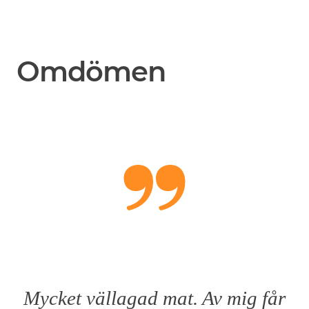
Omdömen
Mycket vällagad mat. Av mig får