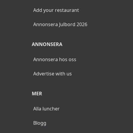
Add your restaurant
Annonsera Julbord 2026
ANNONSERA
Annonsera hos oss
Advertise with us
MER
Alla luncher
Blogg