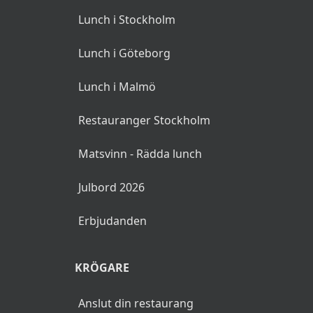
Lunch i Stockholm
Lunch i Göteborg
Lunch i Malmö
Restauranger Stockholm
Matsvinn - Rädda lunch
Julbord 2026
Erbjudanden
KRÖGARE
Anslut din restaurang