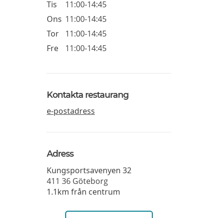
Tis
11:00-14:45
Ons
11:00-14:45
Tor
11:00-14:45
Fre
11:00-14:45
Kontakta restaurang
e-postadress
Adress
Kungsportsavenyen 32
411 36
Göteborg
1.1km från centrum