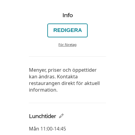
Info
REDIGERA
För företag
Menyer, priser och öppettider
kan ändras. Kontakta
restaurangen direkt för aktuell
information.
Lunchtider
Mån
11:00-14:45