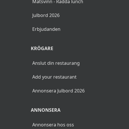
Matsvinn - Rädda lunch
Julbord 2026
Erbjudanden
KRÖGARE
Anslut din restaurang
Add your restaurant
Annonsera Julbord 2026
ANNONSERA
Annonsera hos oss