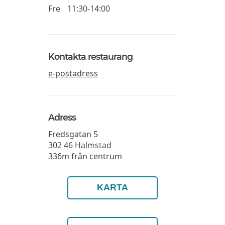
Fre
11:30-14:00
Kontakta restaurang
e-postadress
Adress
Fredsgatan 5
302 46
Halmstad
336m från centrum
KARTA