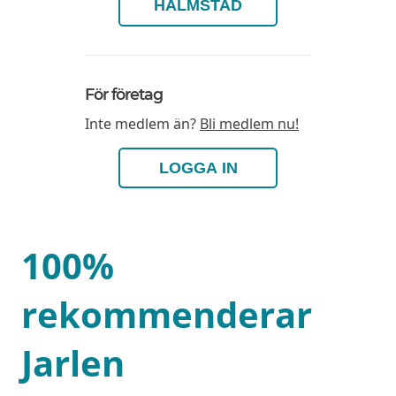
HALMSTAD
För företag
Inte medlem än?
Bli medlem nu!
LOGGA IN
100%
rekommenderar
Jarlen