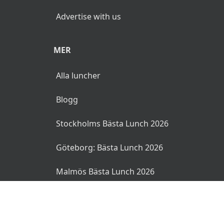
Advertise with us
MER
Alla luncher
Blogg
Stockholms Bästa Lunch 2026
Göteborg: Bästa Lunch 2026
Malmös Bästa Lunch 2026
© 2026 MyLunch.se. Alla rättigheter reserverade.