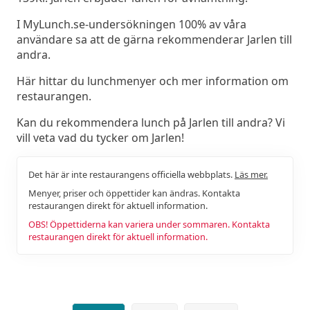
I MyLunch.se-undersökningen 100% av våra
användare sa att de gärna rekommenderar Jarlen till
andra.
Här hittar du lunchmenyer och mer information om
restaurangen.
Kan du rekommendera lunch på Jarlen till andra? Vi
vill veta vad du tycker om Jarlen!
Det här är inte restaurangens officiella webbplats.
Läs mer.
Menyer, priser och öppettider kan ändras. Kontakta
restaurangen direkt för aktuell information.
OBS! Öppettiderna kan variera under sommaren. Kontakta
restaurangen direkt för aktuell information.