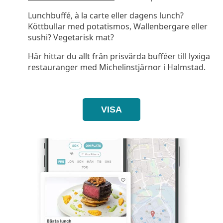
Lunchbuffé, à la carte eller dagens lunch?
Köttbullar med potatismos, Wallenbergare eller
sushi? Vegetarisk mat?
Här hittar du allt från prisvärda bufféer till lyxiga
restauranger med Michelinstjärnor i Halmstad.
VISA