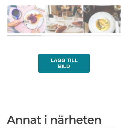
LÄGG TILL
BILD
Annat i närheten