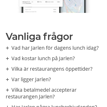
Vanliga frågor
Vad har Jarlen för dagens lunch idag?
Vad kostar lunch på Jarlen?
Vilka är restaurangens öppettider?
Var ligger Jarlen?
Vilka betalmedel accepterar
restaurangen Jarlen?