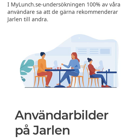
I MyLunch.se-undersökningen 100% av våra
användare sa att de gärna rekommenderar
Jarlen till andra.
Användarbilder
på Jarlen