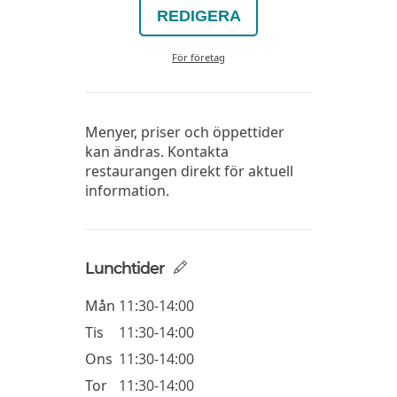
REDIGERA
För företag
Menyer, priser och öppettider
kan ändras. Kontakta
restaurangen direkt för aktuell
information.
Lunchtider
Mån
11:30-14:00
Tis
11:30-14:00
Ons
11:30-14:00
Tor
11:30-14:00