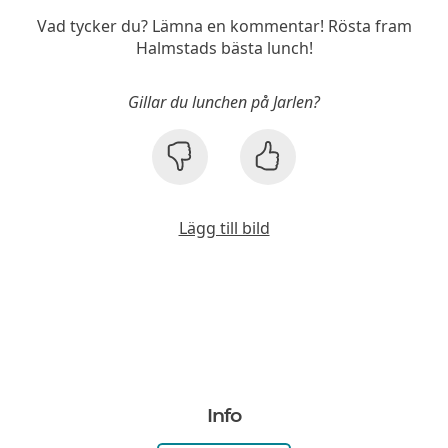
Vad tycker du? Lämna en kommentar! Rösta fram
Halmstads bästa lunch!
Gillar du lunchen på Jarlen?
Lägg till bild
Info