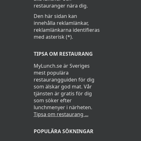
restauranger nära dig.
Den här sidan kan
innehålla reklamlänkar,
reklamlänkarna identifieras
med asterisk (*).
TIPSA OM RESTAURANG
MyLunch.se är Sveriges
mest populära
restaurangguiden för dig
som älskar god mat. Vår
tjänsten är gratis för dig
som söker efter
lunchmenyer i närheten.
Tipsa om restaurang ...
POPULÄRA SÖKNINGAR