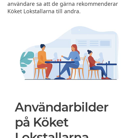
användare sa att de gärna rekommenderar
Köket Lokstallarna till andra.
Användarbilder
på Köket
Lokstallarna