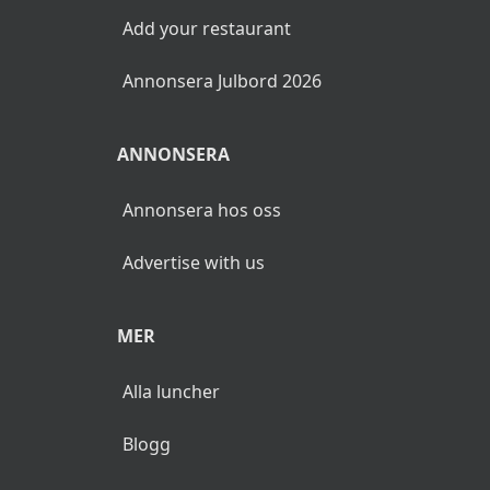
Add your restaurant
Annonsera Julbord 2026
ANNONSERA
Annonsera hos oss
Advertise with us
MER
Alla luncher
Blogg