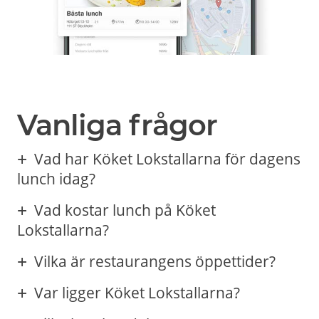
Vanliga frågor
Vad har Köket Lokstallarna för dagens
lunch idag?
Vad kostar lunch på Köket
Lokstallarna?
Vilka är restaurangens öppettider?
Var ligger Köket Lokstallarna?