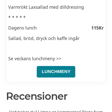
Varmrökt Laxsallad med dilldressing
* * * * *
Dagens lunch
115Kr
Sallad, bröd, dryck och kaffe ingår
Se veckans lunchmeny >>
LUNCHMENY
Recensioner