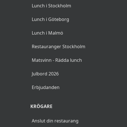
Lunch i Stockholm
Lunch i Göteborg
Lunch i Malmö
Restauranger Stockholm
Matsvinn - Rädda lunch
Julbord 2026
Erbjudanden
KRÖGARE
Anslut din restaurang