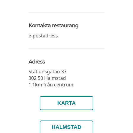
Kontakta restaurang
e-postadress
Adress
Stationsgatan 37
302 50
Halmstad
1.1km från centrum
KARTA
HALMSTAD