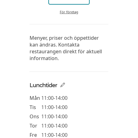
För företag
Menyer, priser och öppettider
kan ändras. Kontakta
restaurangen direkt för aktuell
information.
Lunchtider
Mån
11:00-14:00
Tis
11:00-14:00
Ons
11:00-14:00
Tor
11:00-14:00
Fre
11:00-14:00