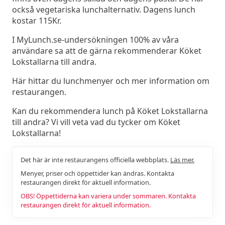
också vegetariska lunchalternativ. Dagens lunch
kostar 115Kr.
I MyLunch.se-undersökningen 100% av våra
användare sa att de gärna rekommenderar Köket
Lokstallarna till andra.
Här hittar du lunchmenyer och mer information om
restaurangen.
Kan du rekommendera lunch på Köket Lokstallarna
till andra? Vi vill veta vad du tycker om Köket
Lokstallarna!
Det här är inte restaurangens officiella webbplats.
Läs mer.
Menyer, priser och öppettider kan ändras. Kontakta
restaurangen direkt för aktuell information.
OBS! Öppettiderna kan variera under sommaren. Kontakta
restaurangen direkt för aktuell information.