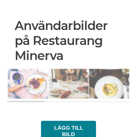
Användarbilder
på Restaurang
Minerva
LÄGG TILL
BILD