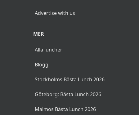
Advertise with us
MER
Alla luncher
Blogg
Stockholms Bästa Lunch 2026
Göteborg: Bästa Lunch 2026
Malmös Bästa Lunch 2026
© 2026 MyLunch.se. Alla rättigheter reserverade.