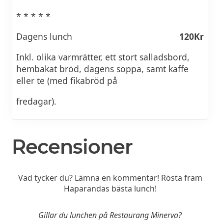
* * * * *
Dagens lunch
120Kr
Inkl. olika varmrätter, ett stort salladsbord,
hembakat bröd, dagens soppa, samt kaffe
eller te (med fikabröd på
fredagar).
Recensioner
Vad tycker du? Lämna en kommentar! Rösta fram
Haparandas bästa lunch!
Gillar du lunchen på Restaurang Minerva?