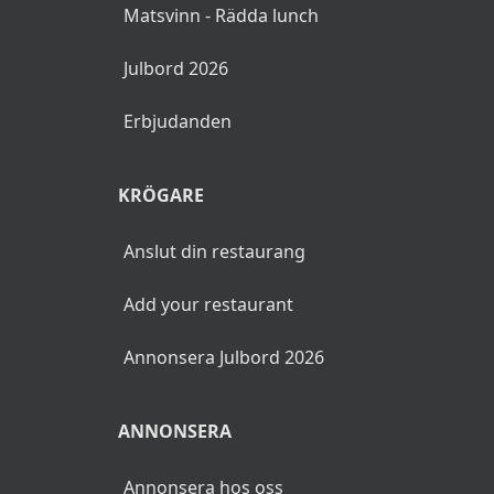
Matsvinn - Rädda lunch
Julbord 2026
Erbjudanden
KRÖGARE
Anslut din restaurang
Add your restaurant
Annonsera Julbord 2026
ANNONSERA
Annonsera hos oss