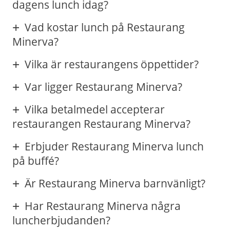
dagens lunch idag?
Vad kostar lunch på Restaurang
Minerva?
Vilka är restaurangens öppettider?
Var ligger Restaurang Minerva?
Vilka betalmedel accepterar
restaurangen Restaurang Minerva?
Erbjuder Restaurang Minerva lunch
på buffé?
Är Restaurang Minerva barnvänligt?
Har Restaurang Minerva några
luncherbjudanden?