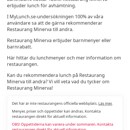
erbjuder lunch för avhämtning.
I MyLunch.se-undersökningen 100% av våra
användare sa att de gärna rekommenderar
Restaurang Minerva till andra.
Restaurang Minerva erbjuder barnmenyer eller
barnrabatt.
Här hittar du lunchmenyer och mer information om
restaurangen.
Kan du rekommendera lunch på Restaurang
Minerva till andra? Vi vill veta vad du tycker om
Restaurang Minerva!
Det här är inte restaurangens officiella webbplats.
Läs mer.
Menyer, priser och öppettider kan ändras. Kontakta
restaurangen direkt för aktuell information.
OBS! Öppettiderna kan variera under sommaren. Kontakta
restaurangen direkt för aktuell information.