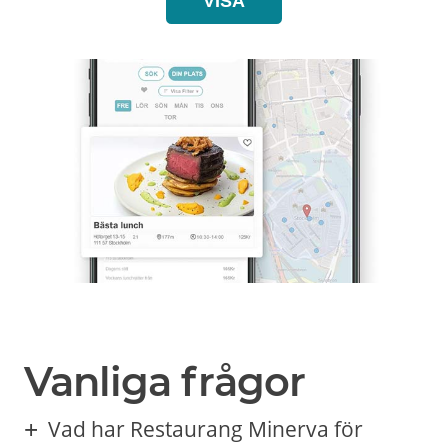
VISA
Vanliga frågor
Vad har Restaurang Minerva för