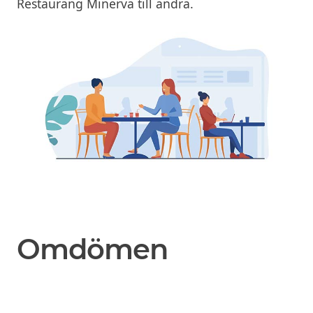
Restaurang Minerva till andra.
Omdömen