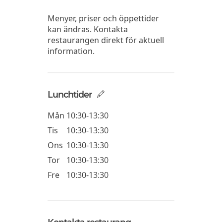
Menyer, priser och öppettider
kan ändras. Kontakta
restaurangen direkt för aktuell
information.
Lunchtider
Mån
10:30-13:30
Tis
10:30-13:30
Ons
10:30-13:30
Tor
10:30-13:30
Fre
10:30-13:30