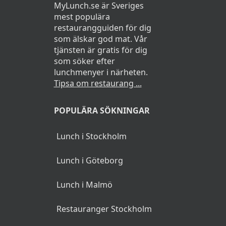
MyLunch.se är Sveriges
mest populära
restaurangguiden för dig
som älskar god mat. Vår
tjänsten är gratis för dig
som söker efter
lunchmenyer i närheten.
Tipsa om restaurang ...
POPULÄRA SÖKNINGAR
Lunch i Stockholm
Lunch i Göteborg
Lunch i Malmö
Restauranger Stockholm