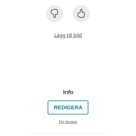
Lägg till bild
Info
REDIGERA
För företag