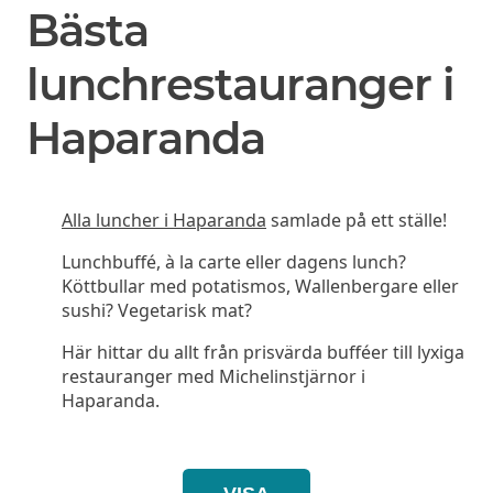
Bästa
lunchrestauranger i
Haparanda
Alla luncher i Haparanda
samlade på ett ställe!
Lunchbuffé, à la carte eller dagens lunch?
Köttbullar med potatismos, Wallenbergare eller
sushi? Vegetarisk mat?
Här hittar du allt från prisvärda bufféer till lyxiga
restauranger med Michelinstjärnor i
Haparanda.