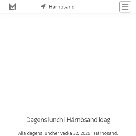
Härnösand
Dagens lunch i Härnösand idag
Alla dagens luncher vecka 32, 2026 i Härnösand.