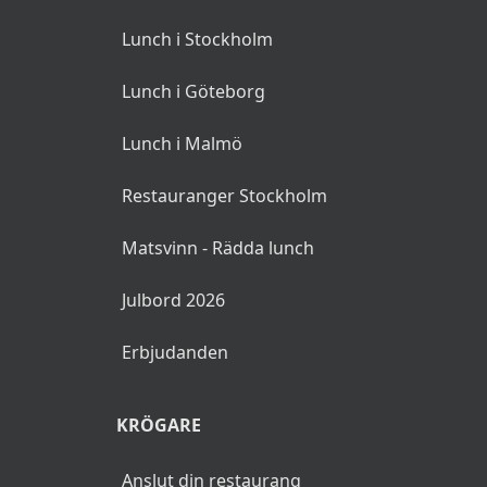
Lunch i Stockholm
Lunch i Göteborg
Lunch i Malmö
Restauranger Stockholm
Matsvinn - Rädda lunch
Julbord 2026
Erbjudanden
KRÖGARE
Anslut din restaurang