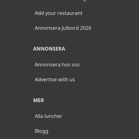
Add your restaurant
Annonsera Julbord 2026
ANNONSERA
Annonsera hos oss
Advertise with us
MER
Alla luncher
Blogg