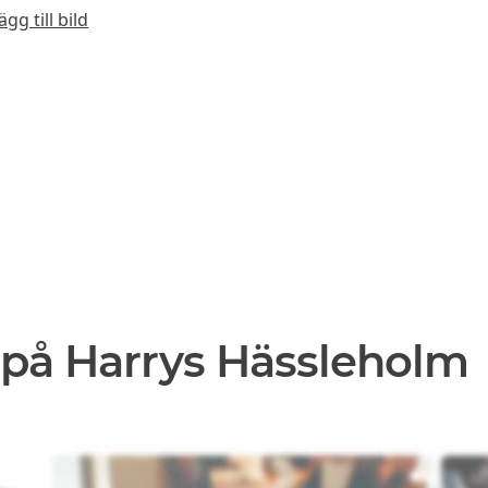
ägg till bild
 på Harrys Hässleholm