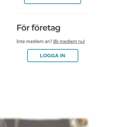
För företag
Inte medlem än?
Bli medlem nu!
LOGGA IN