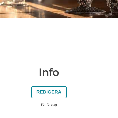
Info
REDIGERA
För företag