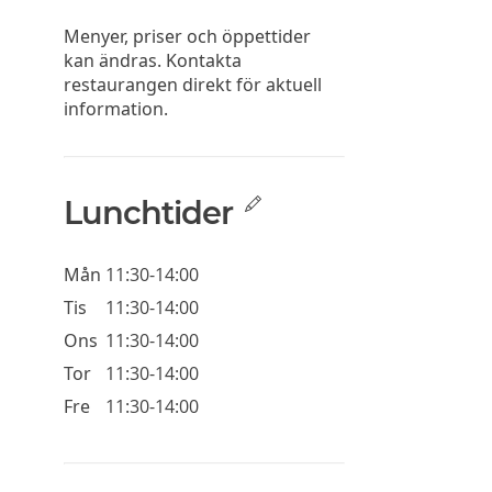
Menyer, priser och öppettider
kan ändras. Kontakta
restaurangen direkt för aktuell
information.
Lunchtider
Mån
11:30-14:00
Tis
11:30-14:00
Ons
11:30-14:00
Tor
11:30-14:00
Fre
11:30-14:00