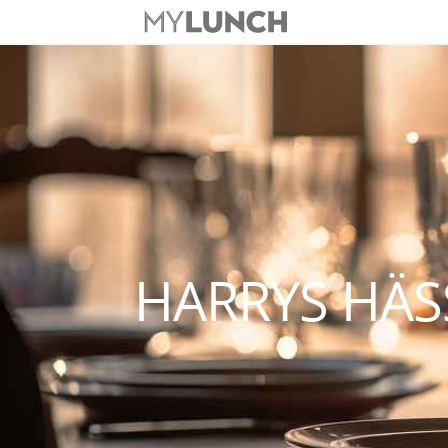
HARRYS HÄ