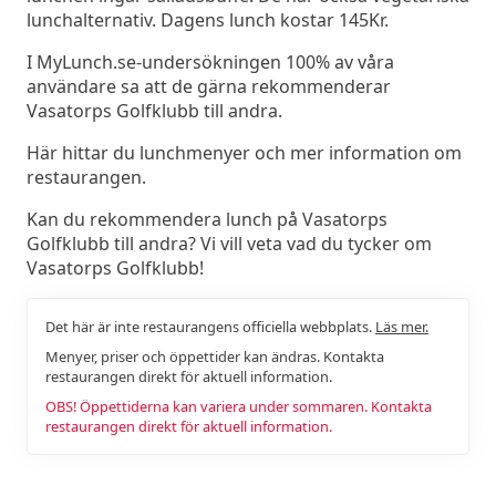
lunchalternativ. Dagens lunch kostar 145Kr.
I MyLunch.se-undersökningen 100% av våra
användare sa att de gärna rekommenderar
Vasatorps Golfklubb till andra.
Här hittar du lunchmenyer och mer information om
restaurangen.
Kan du rekommendera lunch på Vasatorps
Golfklubb till andra? Vi vill veta vad du tycker om
Vasatorps Golfklubb!
Det här är inte restaurangens officiella webbplats.
Läs mer.
Menyer, priser och öppettider kan ändras. Kontakta
restaurangen direkt för aktuell information.
OBS! Öppettiderna kan variera under sommaren. Kontakta
restaurangen direkt för aktuell information.