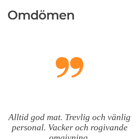
Omdömen
Alltid god mat. Trevlig och vänlig
personal. Vacker och rogivande
omgivning.