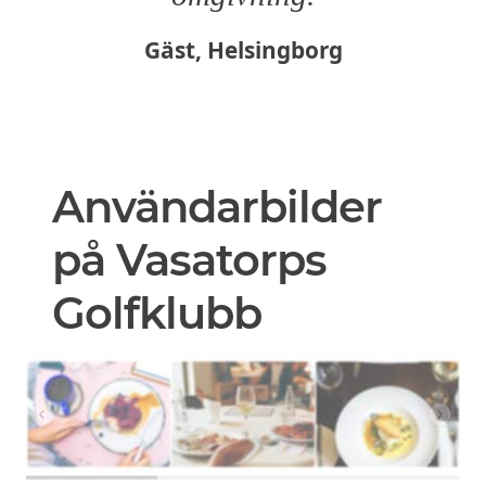
Gäst, Helsingborg
Användarbilder
på Vasatorps
Golfklubb