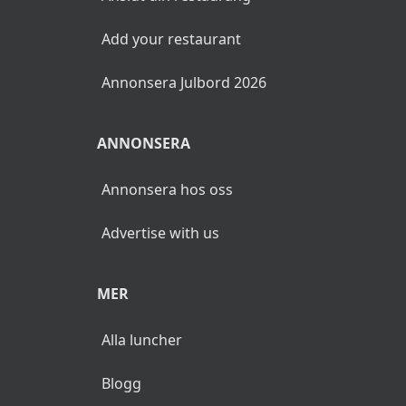
Add your restaurant
Annonsera Julbord 2026
ANNONSERA
Annonsera hos oss
Advertise with us
MER
Alla luncher
Blogg