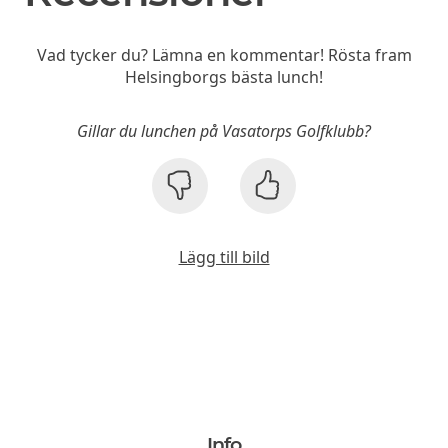
Vad tycker du? Lämna en kommentar! Rösta fram
Helsingborgs bästa lunch!
Gillar du lunchen på Vasatorps Golfklubb?
Lägg till bild
Info