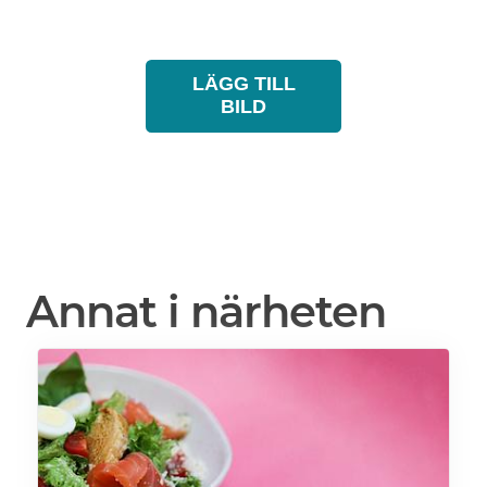
LÄGG TILL
BILD
Annat i närheten