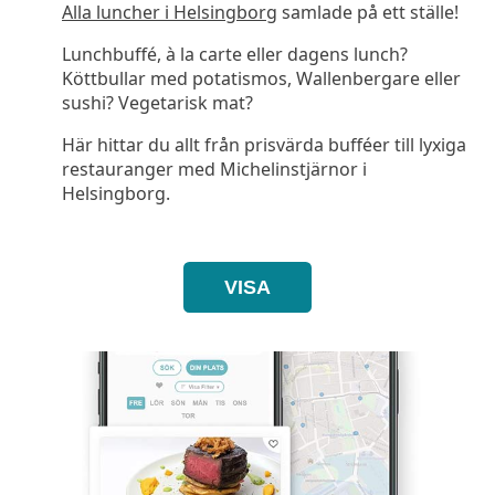
Alla luncher i Helsingborg
samlade på ett ställe!
Lunchbuffé, à la carte eller dagens lunch?
Köttbullar med potatismos, Wallenbergare eller
sushi? Vegetarisk mat?
Här hittar du allt från prisvärda bufféer till lyxiga
restauranger med Michelinstjärnor i
Helsingborg.
VISA