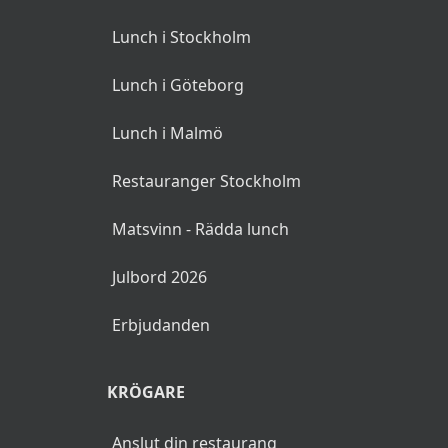
Lunch i Stockholm
Lunch i Göteborg
Lunch i Malmö
Restauranger Stockholm
Matsvinn - Rädda lunch
Julbord 2026
Erbjudanden
KRÖGARE
Anslut din restaurang