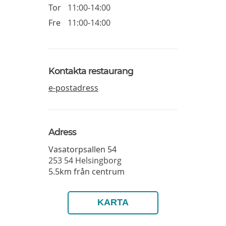
Tor
11:00-14:00
Fre
11:00-14:00
Kontakta restaurang
e-postadress
Adress
Vasatorpsallen 54
253 54
Helsingborg
5.5km från centrum
KARTA