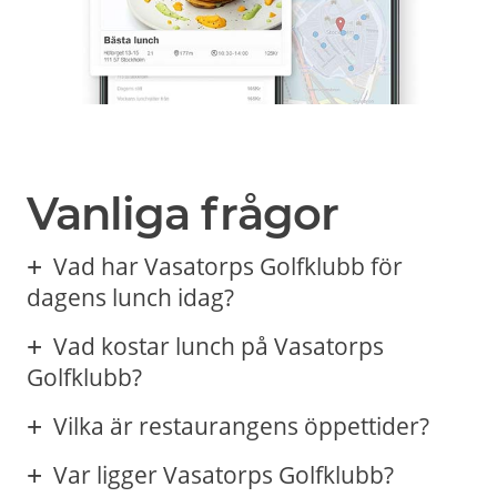
Vanliga frågor
Vad har Vasatorps Golfklubb för
dagens lunch idag?
Vad kostar lunch på Vasatorps
Golfklubb?
Vilka är restaurangens öppettider?
Var ligger Vasatorps Golfklubb?