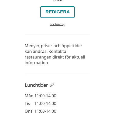
REDIGERA
För företag
Menyer, priser och öppettider
kan ändras. Kontakta
restaurangen direkt för aktuell
information.
Lunchtider
Mån
11:00-14:00
Tis
11:00-14:00
Ons
11:00-14:00