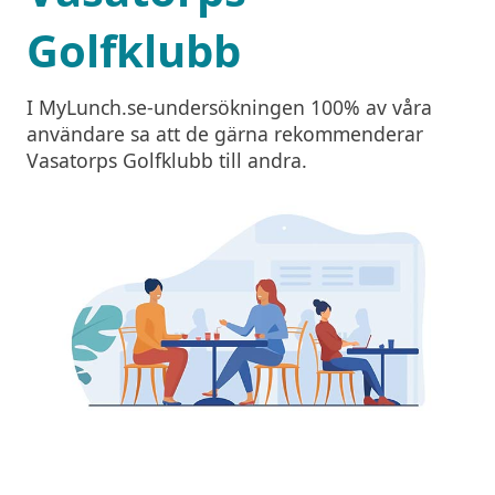
Golfklubb
I MyLunch.se-undersökningen 100% av våra
användare sa att de gärna rekommenderar
Vasatorps Golfklubb till andra.