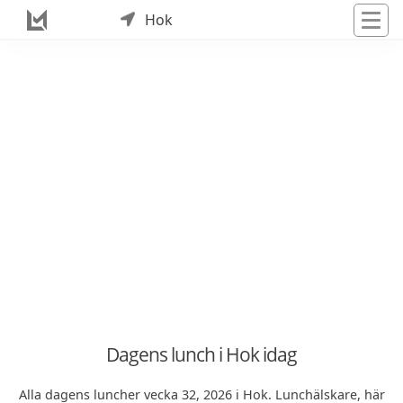
Hok
Dagens lunch i Hok idag
Alla dagens luncher vecka 32, 2026 i Hok. Lunchälskare, här