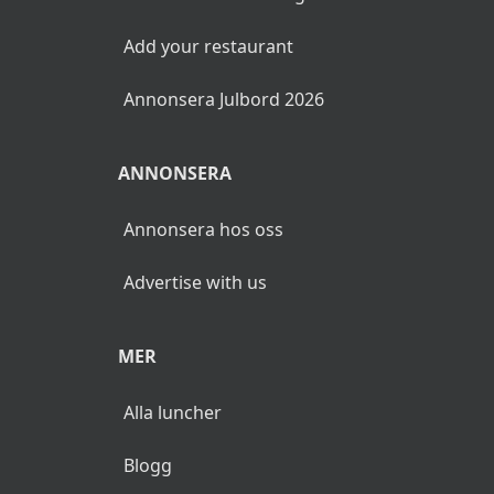
Add your restaurant
Annonsera Julbord 2026
ANNONSERA
Annonsera hos oss
Advertise with us
MER
Alla luncher
Blogg