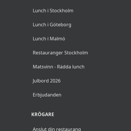
Lunch i Stockholm
Lunch i Göteborg
Lunch i Malmö
Restauranger Stockholm
Matsvinn - Rädda lunch
Julbord 2026
Erbjudanden
KRÖGARE
Anslut din restaurang