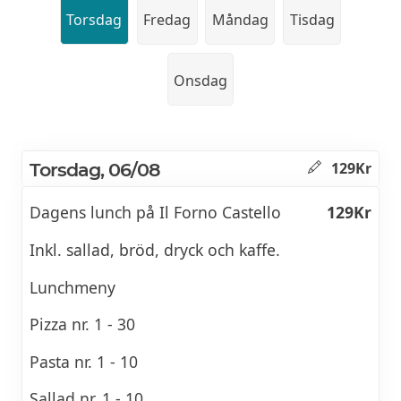
Torsdag
Fredag
Måndag
Tisdag
Onsdag
Torsdag, 06/08
129Kr
Dagens lunch på Il Forno Castello
129Kr
Inkl. sallad, bröd, dryck och kaffe.
Lunchmeny
Pizza nr. 1 - 30
Pasta nr. 1 - 10
Sallad nr. 1 - 10