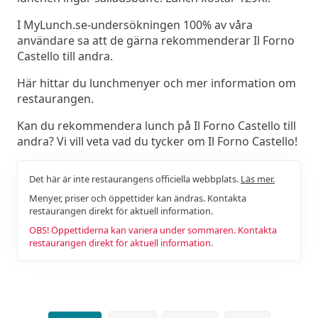
I MyLunch.se-undersökningen 100% av våra
användare sa att de gärna rekommenderar Il Forno
Castello till andra.
Här hittar du lunchmenyer och mer information om
restaurangen.
Kan du rekommendera lunch på Il Forno Castello till
andra? Vi vill veta vad du tycker om Il Forno Castello!
Det här är inte restaurangens officiella webbplats.
Läs mer.
Menyer, priser och öppettider kan ändras. Kontakta
restaurangen direkt för aktuell information.
OBS! Öppettiderna kan variera under sommaren. Kontakta
restaurangen direkt för aktuell information.