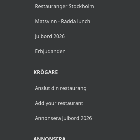
Restauranger Stockholm
Matsvinn - Rädda lunch
Julbord 2026
Erbjudanden
KRÖGARE
Anslut din restaurang
Add your restaurant
Annonsera Julbord 2026
ANNONSERA