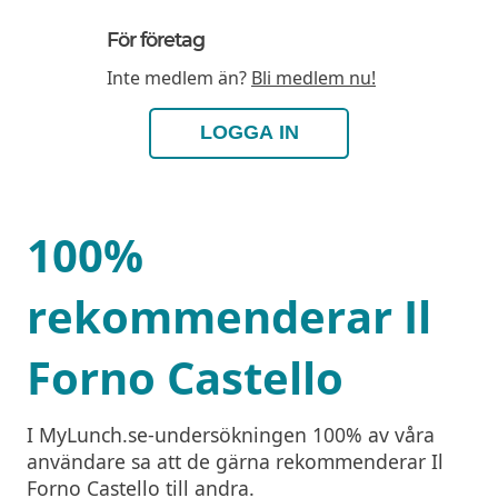
För företag
Inte medlem än?
Bli medlem nu!
LOGGA IN
100%
rekommenderar Il
Forno Castello
I MyLunch.se-undersökningen 100% av våra
användare sa att de gärna rekommenderar Il
Forno Castello till andra.