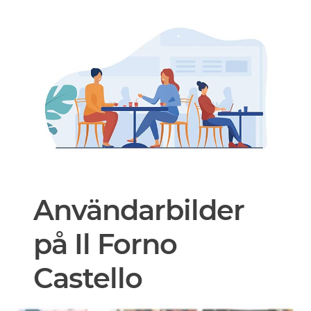
Användarbilder
på Il Forno
Castello