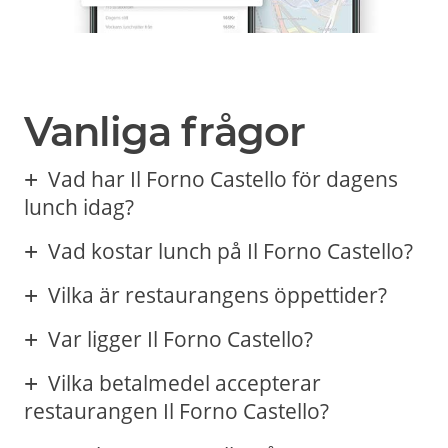
Vanliga frågor
Vad har Il Forno Castello för dagens
lunch idag?
Vad kostar lunch på Il Forno Castello?
Vilka är restaurangens öppettider?
Var ligger Il Forno Castello?
Vilka betalmedel accepterar
restaurangen Il Forno Castello?