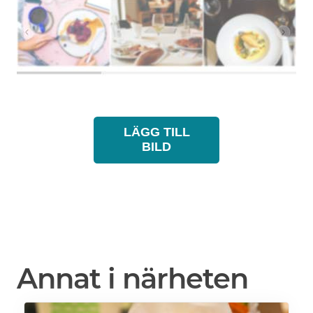
LÄGG TILL
BILD
Annat i närheten