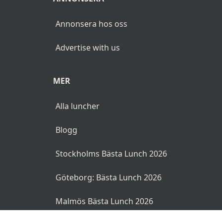
Annonsera hos oss
Advertise with us
MER
Alla luncher
Blogg
Stockholms Bästa Lunch 2026
Göteborg: Bästa Lunch 2026
Malmös Bästa Lunch 2026