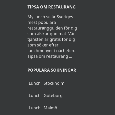
TIPSA OM RESTAURANG
MyLunch.se är Sveriges
mest populära
restaurangguiden för dig
som älskar god mat. Vår
tjänsten är gratis för dig
som söker efter
lunchmenyer i närheten.
Tipsa om restaurang ...
POPULÄRA SÖKNINGAR
Lunch i Stockholm
Lunch i Göteborg
Lunch i Malmö