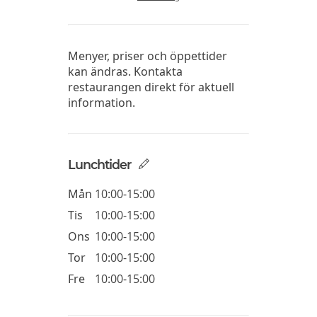
Menyer, priser och öppettider
kan ändras. Kontakta
restaurangen direkt för aktuell
information.
Lunchtider
Mån
10:00-15:00
Tis
10:00-15:00
Ons
10:00-15:00
Tor
10:00-15:00
Fre
10:00-15:00