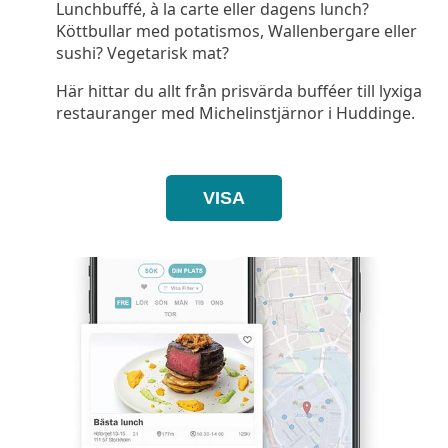
Lunchbuffé, à la carte eller dagens lunch?
Köttbullar med potatismos, Wallenbergare eller
sushi? Vegetarisk mat?
Här hittar du allt från prisvärda bufféer till lyxiga
restauranger med Michelinstjärnor i Huddinge.
VISA