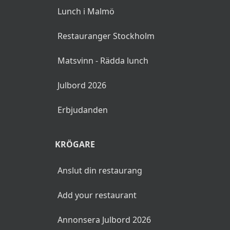
Lunch i Malmö
Restauranger Stockholm
Matsvinn - Rädda lunch
Julbord 2026
Erbjudanden
KRÖGARE
Anslut din restaurang
Add your restaurant
Annonsera Julbord 2026