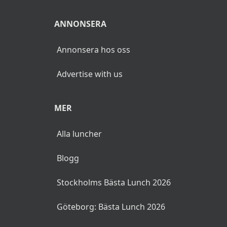
ANNONSERA
Annonsera hos oss
Advertise with us
MER
Alla luncher
Blogg
Stockholms Bästa Lunch 2026
Göteborg: Bästa Lunch 2026