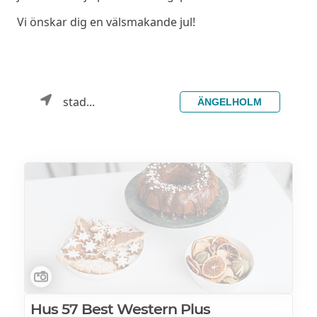
Vi önskar dig en välsmakande jul!
stad...
ÄNGELHOLM
Hus 57 Best Western Plus