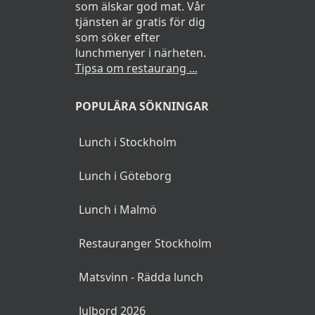
som älskar god mat. Vår
tjänsten är gratis för dig
som söker efter
lunchmenyer i närheten.
Tipsa om restaurang ...
POPULÄRA SÖKNINGAR
Lunch i Stockholm
Lunch i Göteborg
Lunch i Malmö
Restauranger Stockholm
Matsvinn - Rädda lunch
Julbord 2026