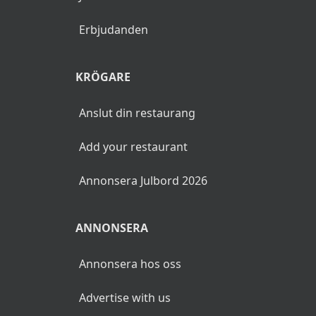
Erbjudanden
KRÖGARE
Anslut din restaurang
Add your restaurant
Annonsera Julbord 2026
ANNONSERA
Annonsera hos oss
Advertise with us