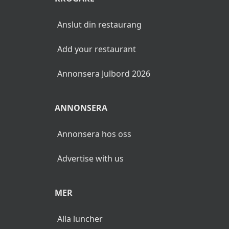
Anslut din restaurang
Add your restaurant
Annonsera Julbord 2026
ANNONSERA
Annonsera hos oss
Advertise with us
MER
Alla luncher