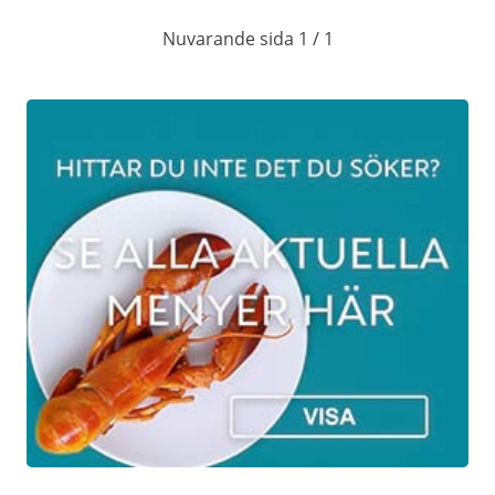
Nuvarande sida 1 / 1