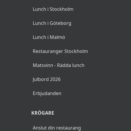
Lunch i Stockholm
Lunch i Göteborg
Lunch i Malmö
Restauranger Stockholm
Matsvinn - Rädda lunch
Julbord 2026
Erbjudanden
KRÖGARE
Anslut din restaurang