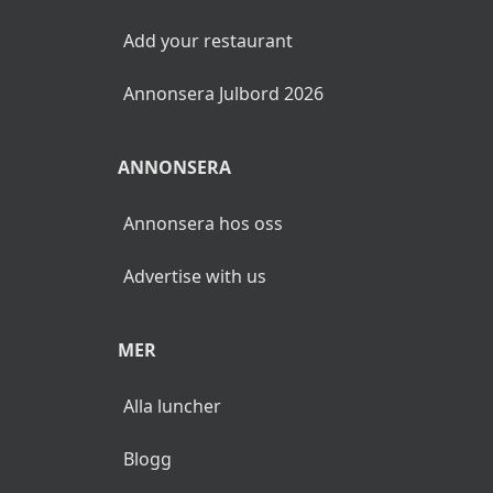
Add your restaurant
Annonsera Julbord 2026
ANNONSERA
Annonsera hos oss
Advertise with us
MER
Alla luncher
Blogg