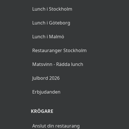
Lunch i Stockholm
Lunch i Göteborg
Lunch i Malmö
Restauranger Stockholm
Matsvinn - Rädda lunch
Julbord 2026
Erbjudanden
KRÖGARE
Anslut din restaurang