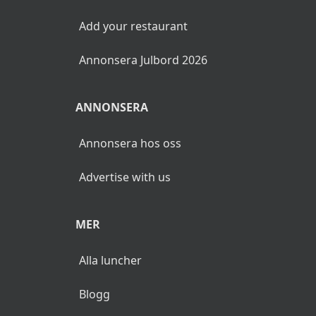
Add your restaurant
Annonsera Julbord 2026
ANNONSERA
Annonsera hos oss
Advertise with us
MER
Alla luncher
Blogg