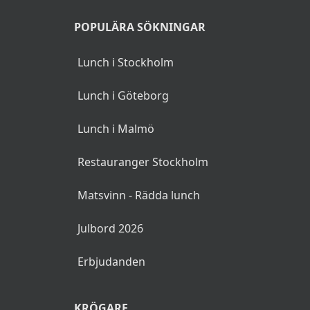
POPULÄRA SÖKNINGAR
Lunch i Stockholm
Lunch i Göteborg
Lunch i Malmö
Restauranger Stockholm
Matsvinn - Rädda lunch
Julbord 2026
Erbjudanden
KRÖGARE