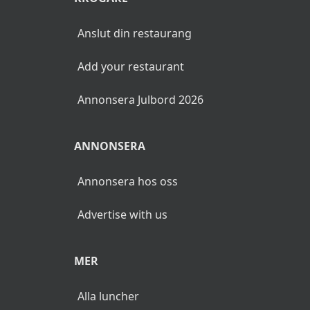
Anslut din restaurang
Add your restaurant
Annonsera Julbord 2026
ANNONSERA
Annonsera hos oss
Advertise with us
MER
Alla luncher