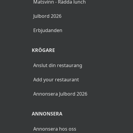
Matsvinn - Rädda lunch
Julbord 2026
Erbjudanden
KRÖGARE
Anslut din restaurang
Add your restaurant
Annonsera Julbord 2026
ANNONSERA
Annonsera hos oss