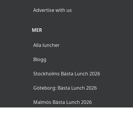
Advertise with us
MER
Alla luncher
Blogg
Stockholms Bästa Lunch 2026
Göteborg: Bästa Lunch 2026
Malmös Bästa Lunch 2026
© 2026 MyLunch.se. Alla rättigheter reserverade.