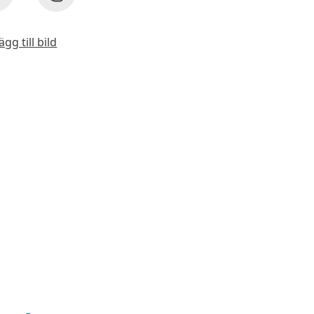
ägg till bild