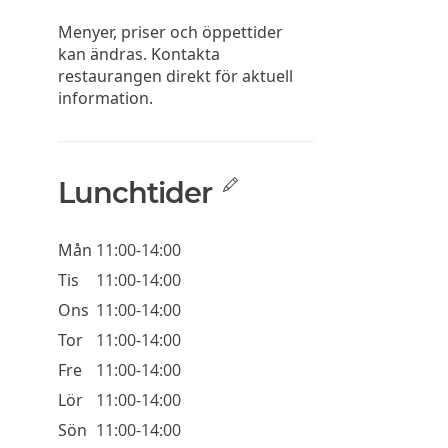
Menyer, priser och öppettider
kan ändras. Kontakta
restaurangen direkt för aktuell
information.
Lunchtider
Mån
11:00-14:00
Tis
11:00-14:00
Ons
11:00-14:00
Tor
11:00-14:00
Fre
11:00-14:00
Lör
11:00-14:00
Sön
11:00-14:00