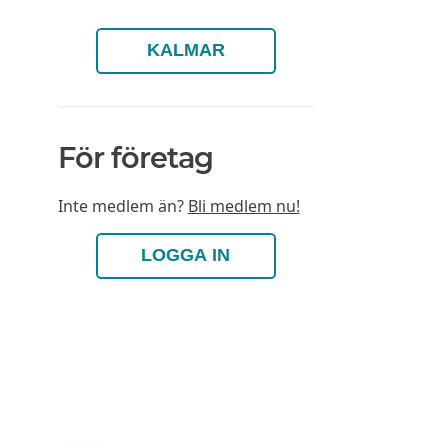
KALMAR
För företag
Inte medlem än?
Bli medlem nu!
LOGGA IN