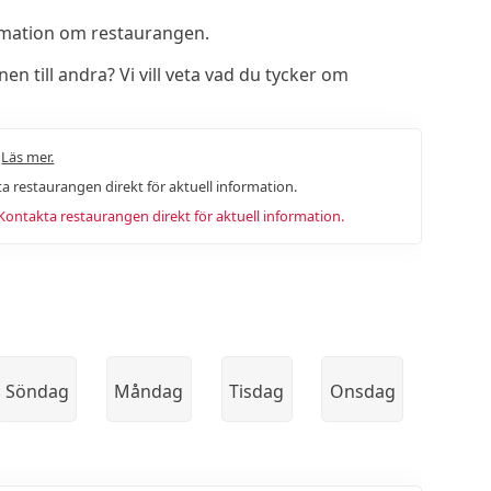
rmation om restaurangen.
till andra? Vi vill veta vad du tycker om
.
Läs mer.
a restaurangen direkt för aktuell information.
ntakta restaurangen direkt för aktuell information.
Söndag
Måndag
Tisdag
Onsdag