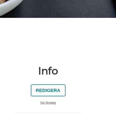
Info
REDIGERA
För företag