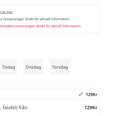
.
Läs mer.
a restaurangen direkt för aktuell information.
ntakta restaurangen direkt för aktuell information.
Tisdag
Onsdag
Torsdag
129Kr
 falafel) från
129Kr