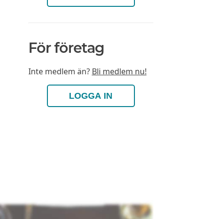
För företag
Inte medlem än?
Bli medlem nu!
LOGGA IN