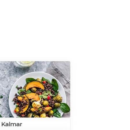
 Kalmar