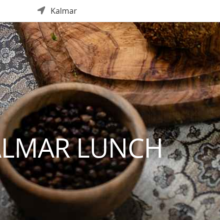
Kalmar
ALMAR LUNCH