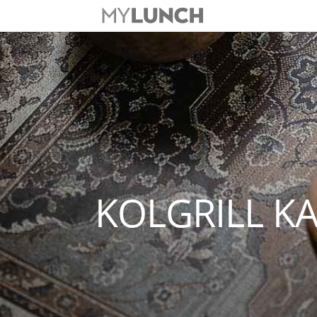
KOLGRILL K