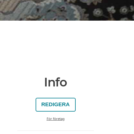
Info
REDIGERA
För företag