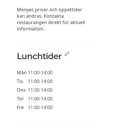
Menyer, priser och öppettider
kan ändras. Kontakta
restaurangen direkt för aktuell
information.
Lunchtider
Mån
11:00-14:00
Tis
11:00-14:00
Ons
11:00-14:00
Tor
11:00-14:00
Fre
11:00-14:00