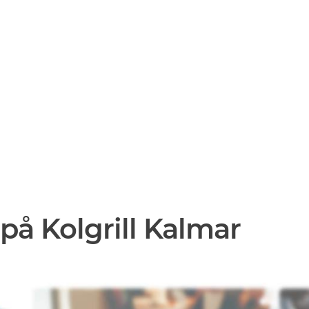
på Kolgrill Kalmar