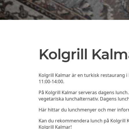
Kolgrill Kalm
Kolgrill Kalmar är en turkisk restaurang 
11:00-14:00.
På Kolgrill Kalmar serveras dagens lunch.
vegetariska lunchalternativ. Dagens lunch
Här hittar du lunchmenyer och mer info
Kan du rekommendera lunch på Kolgrill Kal
Kolgrill Kalmar!