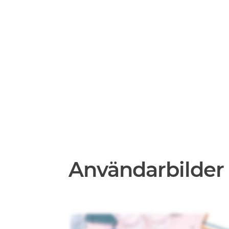
Användarbilder 