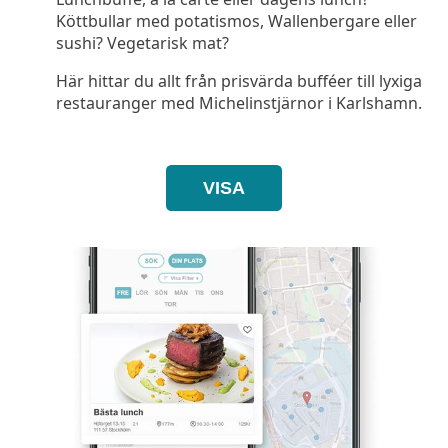
Köttbullar med potatismos, Wallenbergare eller
sushi? Vegetarisk mat?
Här hittar du allt från prisvärda bufféer till lyxiga
restauranger med Michelinstjärnor i Karlshamn.
VISA