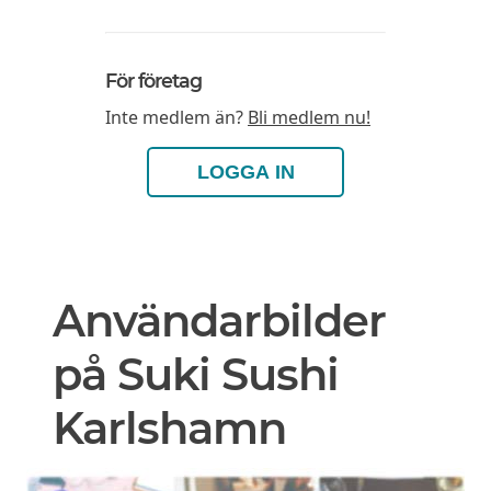
För företag
Inte medlem än?
Bli medlem nu!
LOGGA IN
Användarbilder
på Suki Sushi
Karlshamn