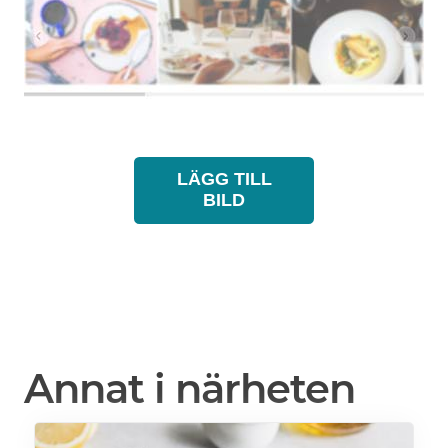
LÄGG TILL
BILD
Annat i närheten