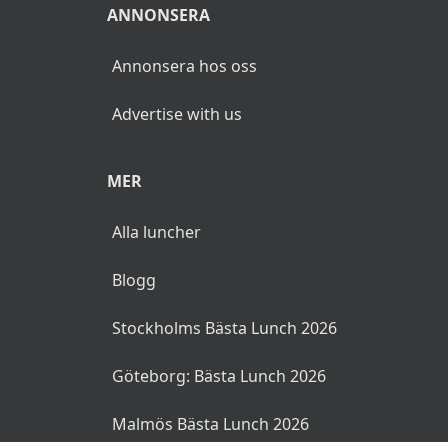
ANNONSERA
Annonsera hos oss
Advertise with us
MER
Alla luncher
Blogg
Stockholms Bästa Lunch 2026
Göteborg: Bästa Lunch 2026
Malmös Bästa Lunch 2026