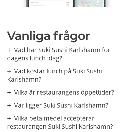
Vanliga frågor
Vad har Suki Sushi Karlshamn för
dagens lunch idag?
Vad kostar lunch på Suki Sushi
Karlshamn?
Vilka är restaurangens öppettider?
Var ligger Suki Sushi Karlshamn?
Vilka betalmedel accepterar
restaurangen Suki Sushi Karlshamn?