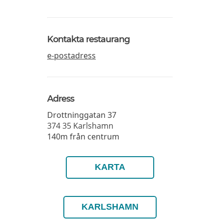
Kontakta restaurang
e-postadress
Adress
Drottninggatan 37
374 35
Karlshamn
140m från centrum
KARTA
KARLSHAMN