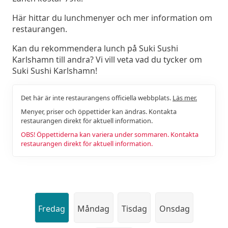
Här hittar du lunchmenyer och mer information om
restaurangen.
Kan du rekommendera lunch på Suki Sushi
Karlshamn till andra? Vi vill veta vad du tycker om
Suki Sushi Karlshamn!
Det här är inte restaurangens officiella webbplats.
Läs mer.
Menyer, priser och öppettider kan ändras. Kontakta
restaurangen direkt för aktuell information.
OBS! Öppettiderna kan variera under sommaren. Kontakta
restaurangen direkt för aktuell information.
Fredag
Måndag
Tisdag
Onsdag