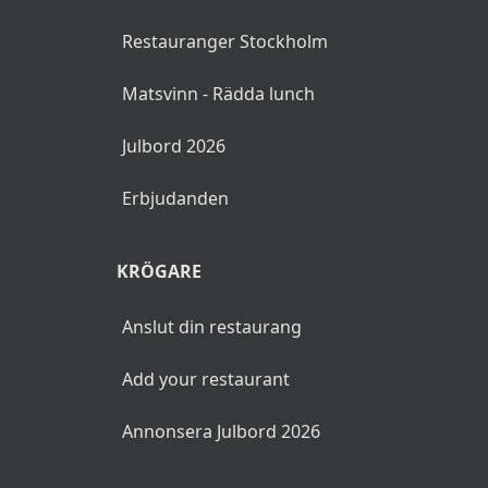
Restauranger Stockholm
Matsvinn - Rädda lunch
Julbord 2026
Erbjudanden
KRÖGARE
Anslut din restaurang
Add your restaurant
Annonsera Julbord 2026