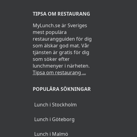
TIPSA OM RESTAURANG
MyLunch.se är Sveriges
mest populära
restaurangguiden för dig
som älskar god mat. Vår
tjänsten är gratis för dig
som söker efter
lunchmenyer i närheten.
Tipsa om restaurang ...
POPULÄRA SÖKNINGAR
Lunch i Stockholm
Lunch i Göteborg
Lunch i Malmö