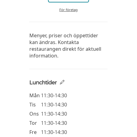
För företag
Menyer, priser och öppettider
kan ändras. Kontakta
restaurangen direkt för aktuell
information.
Lunchtider
Mån
11:30-14:30
Tis
11:30-14:30
Ons
11:30-14:30
Tor
11:30-14:30
Fre
11:30-14:30