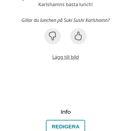
Karlshamns bästa lunch!
Gillar du lunchen på Suki Sushi Karlshamn?
Lägg till bild
Info
REDIGERA