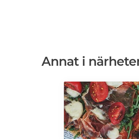
Annat i närhete