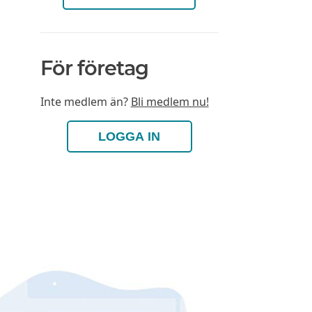
För företag
Inte medlem än?
Bli medlem nu!
LOGGA IN