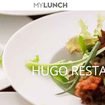
HUGO REST