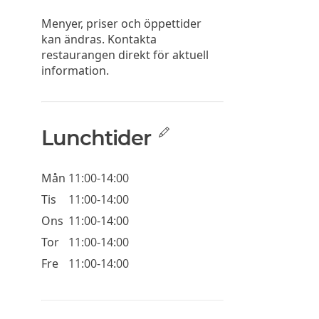
Menyer, priser och öppettider
kan ändras. Kontakta
restaurangen direkt för aktuell
information.
Lunchtider
Mån
11:00-14:00
Tis
11:00-14:00
Ons
11:00-14:00
Tor
11:00-14:00
Fre
11:00-14:00