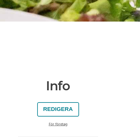
Info
REDIGERA
För företag