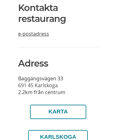
Kontakta
restaurang
e-postadress
Adress
Baggängsvägen 33
691 45
Karlskoga
2.2km från centrum
KARTA
KARLSKOGA