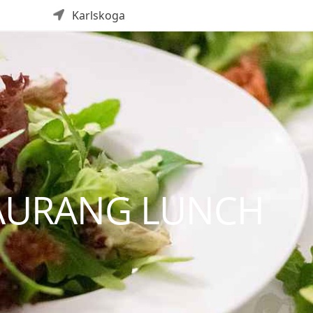
Karlskoga
AURANG LUNCH