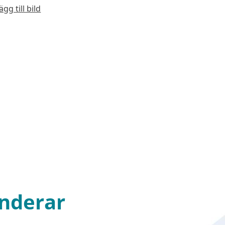
ägg till bild
nderar