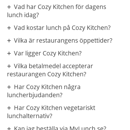
Vad har Cozy Kitchen för dagens
lunch idag?
Vad kostar lunch på Cozy Kitchen?
Vilka är restaurangens öppettider?
Var ligger Cozy Kitchen?
Vilka betalmedel accepterar
restaurangen Cozy Kitchen?
Har Cozy Kitchen några
luncherbjudanden?
Har Cozy Kitchen vegetariskt
lunchalternativ?
Kan jag beställa via MyLunch.se?