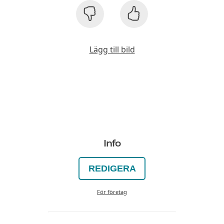
Lägg till bild
Info
REDIGERA
För företag