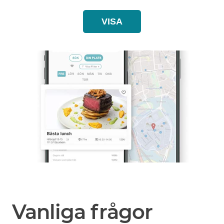
VISA
Vanliga frågor