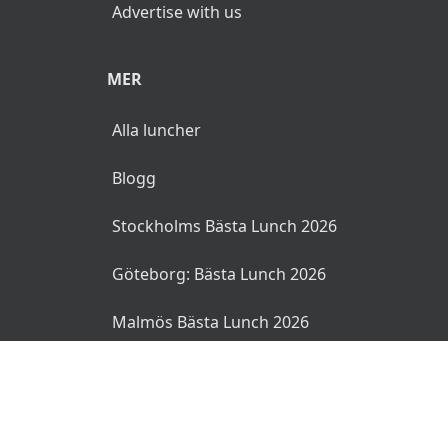
Advertise with us
MER
Alla luncher
Blogg
Stockholms Bästa Lunch 2026
Göteborg: Bästa Lunch 2026
Malmös Bästa Lunch 2026
© 2026 MyLunch.se. Alla rättigheter reserverade.