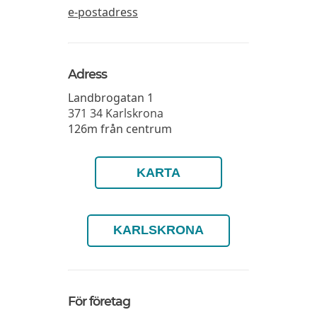
e-postadress
Adress
Landbrogatan 1
371 34
Karlskrona
126m från centrum
KARTA
KARLSKRONA
För företag