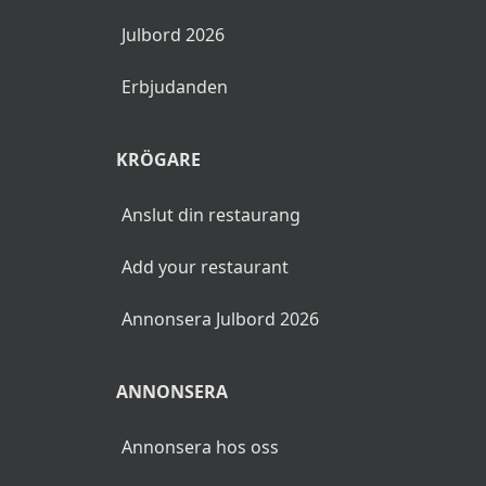
Julbord 2026
Erbjudanden
KRÖGARE
Anslut din restaurang
Add your restaurant
Annonsera Julbord 2026
ANNONSERA
Annonsera hos oss