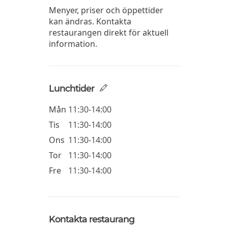
Menyer, priser och öppettider
kan ändras. Kontakta
restaurangen direkt för aktuell
information.
Lunchtider
Mån
11:30-14:00
Tis
11:30-14:00
Ons
11:30-14:00
Tor
11:30-14:00
Fre
11:30-14:00
Kontakta restaurang