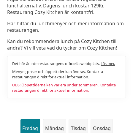
lunchalternativ. Dagens lunch kostar 129Kr.
Restaurang Cozy Kitchen är kontantfri.
Här hittar du lunchmenyer och mer information om
restaurangen.
Kan du rekommendera lunch på Cozy Kitchen till
andra? Vi vill veta vad du tycker om Cozy Kitchen!
Det här är inte restaurangens officiella webbplats.
Läs mer.
Menyer, priser och öppettider kan ändras. Kontakta
restaurangen direkt för aktuell information.
OBS! Öppettiderna kan variera under sommaren. Kontakta
restaurangen direkt för aktuell information.
Fredag
Måndag
Tisdag
Onsdag