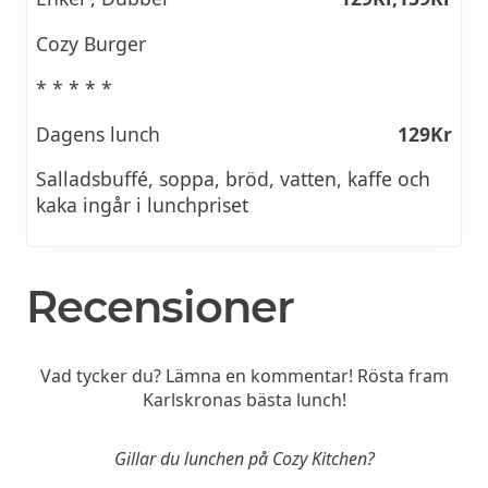
Cozy Burger
* * * * *
Dagens lunch
129Kr
Salladsbuffé, soppa, bröd, vatten, kaffe och
kaka ingår i lunchpriset
Recensioner
Vad tycker du? Lämna en kommentar! Rösta fram
Karlskronas bästa lunch!
Gillar du lunchen på Cozy Kitchen?