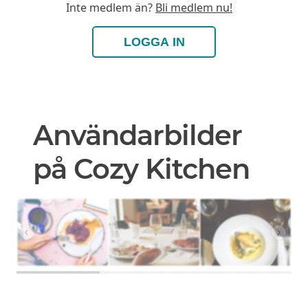
Inte medlem än?
Bli medlem nu!
LOGGA IN
Användarbilder
på Cozy Kitchen