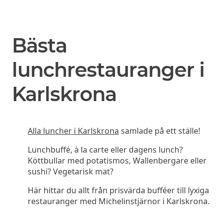
Bästa
lunchrestauranger i
Karlskrona
Alla luncher i Karlskrona
samlade på ett ställe!
Lunchbuffé, à la carte eller dagens lunch?
Köttbullar med potatismos, Wallenbergare eller
sushi? Vegetarisk mat?
Här hittar du allt från prisvärda bufféer till lyxiga
restauranger med Michelinstjärnor i Karlskrona.