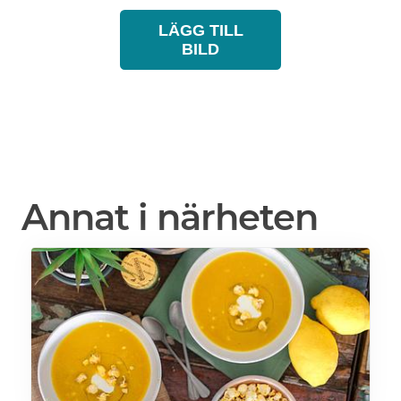
LÄGG TILL
BILD
Annat i närheten