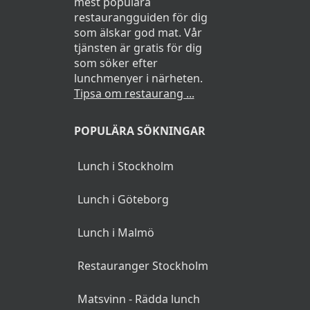
mest populära
restaurangguiden för dig
som älskar god mat. Vår
tjänsten är gratis för dig
som söker efter
lunchmenyer i närheten.
Tipsa om restaurang ...
POPULÄRA SÖKNINGAR
Lunch i Stockholm
Lunch i Göteborg
Lunch i Malmö
Restauranger Stockholm
Matsvinn - Rädda lunch