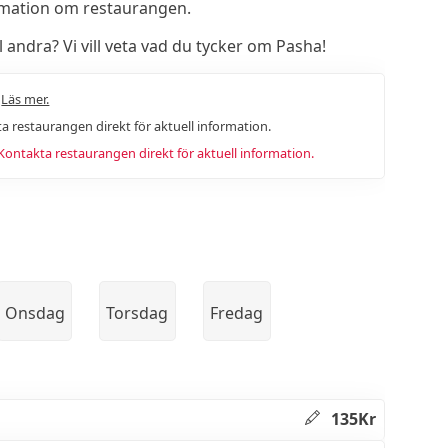
rmation om restaurangen.
andra? Vi vill veta vad du tycker om Pasha!
.
Läs mer.
a restaurangen direkt för aktuell information.
ntakta restaurangen direkt för aktuell information.
Onsdag
Torsdag
Fredag
135Kr