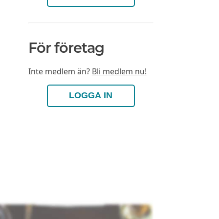
För företag
Inte medlem än?
Bli medlem nu!
LOGGA IN