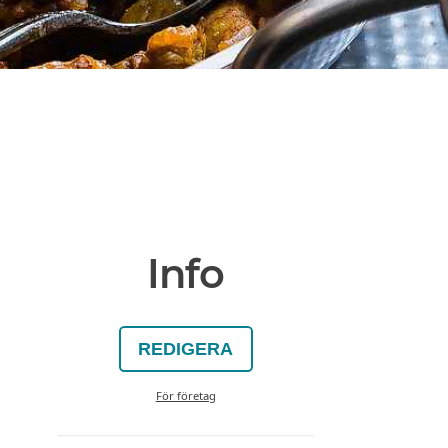
Info
REDIGERA
För företag