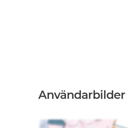
Användarbilder