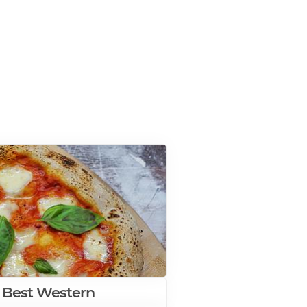
g Best Western