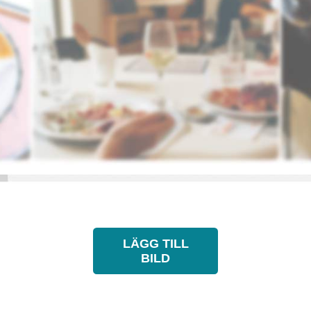
LÄGG TILL
BILD