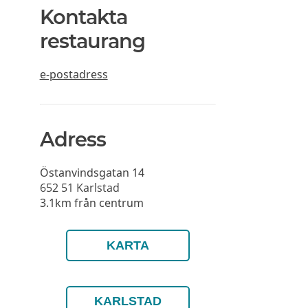
Kontakta
restaurang
e-postadress
Adress
Östanvindsgatan 14
652 51
Karlstad
3.1km från centrum
KARTA
KARLSTAD