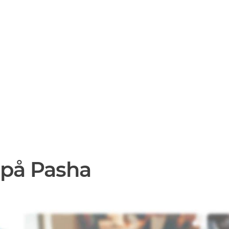
 på Pasha