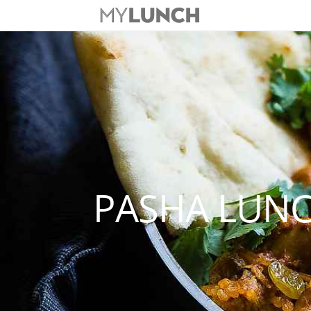
PASHA LUN