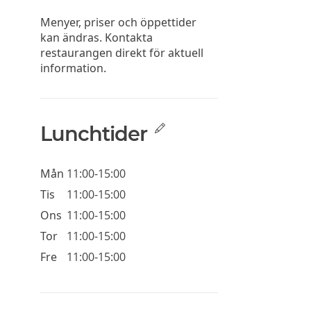
Menyer, priser och öppettider
kan ändras. Kontakta
restaurangen direkt för aktuell
information.
Lunchtider
Mån
11:00-15:00
Tis
11:00-15:00
Ons
11:00-15:00
Tor
11:00-15:00
Fre
11:00-15:00