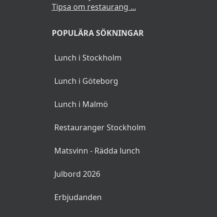
Tipsa om restaurang ...
POPULÄRA SÖKNINGAR
Lunch i Stockholm
Lunch i Göteborg
Lunch i Malmö
Restauranger Stockholm
Matsvinn - Rädda lunch
Julbord 2026
Erbjudanden