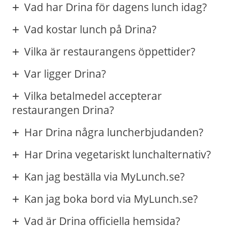
Vad har Drina för dagens lunch idag?
Vad kostar lunch på Drina?
Vilka är restaurangens öppettider?
Var ligger Drina?
Vilka betalmedel accepterar
restaurangen Drina?
Har Drina några luncherbjudanden?
Har Drina vegetariskt lunchalternativ?
Kan jag beställa via MyLunch.se?
Kan jag boka bord via MyLunch.se?
Vad är Drina officiella hemsida?