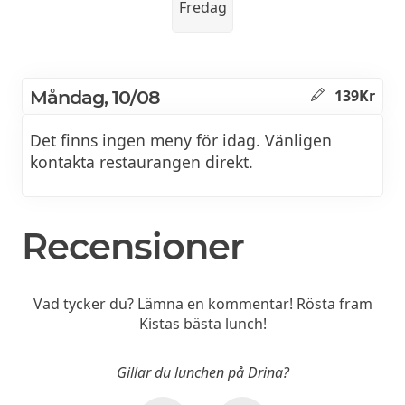
Fredag
Måndag, 10/08
139Kr
Det finns ingen meny för idag. Vänligen
kontakta restaurangen direkt.
Recensioner
Vad tycker du? Lämna en kommentar! Rösta fram
Kistas bästa lunch!
Gillar du lunchen på Drina?