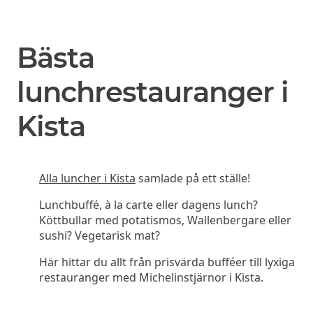
Bästa
lunchrestauranger i
Kista
Alla luncher i Kista
samlade på ett ställe!
Lunchbuffé, à la carte eller dagens lunch?
Köttbullar med potatismos, Wallenbergare eller
sushi? Vegetarisk mat?
Här hittar du allt från prisvärda bufféer till lyxiga
restauranger med Michelinstjärnor i Kista.