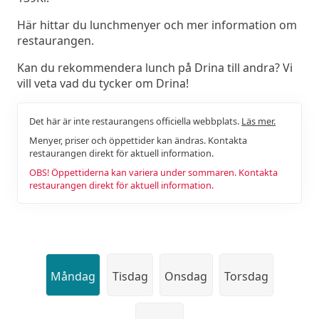
Här hittar du lunchmenyer och mer information om
restaurangen.
Kan du rekommendera lunch på Drina till andra? Vi
vill veta vad du tycker om Drina!
Det här är inte restaurangens officiella webbplats.
Läs mer.
Menyer, priser och öppettider kan ändras. Kontakta
restaurangen direkt för aktuell information.
OBS! Öppettiderna kan variera under sommaren. Kontakta
restaurangen direkt för aktuell information.
Måndag
Tisdag
Onsdag
Torsdag