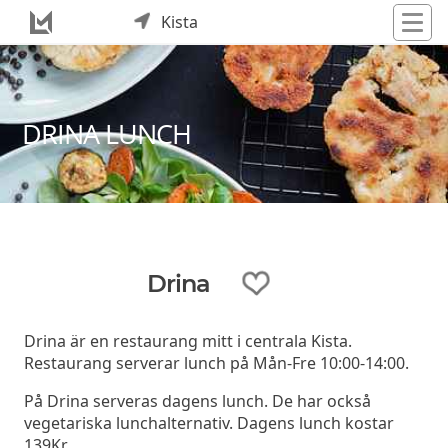
Kista
DRINA LUNCH
Drina
Drina är en restaurang mitt i centrala Kista.
Restaurang serverar lunch på Mån-Fre 10:00-14:00.
På Drina serveras dagens lunch. De har också
vegetariska lunchalternativ. Dagens lunch kostar
139Kr.