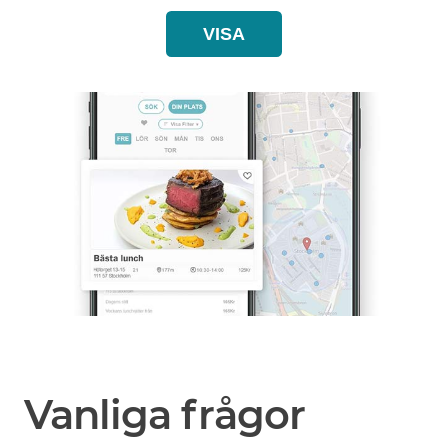
VISA
Vanliga frågor