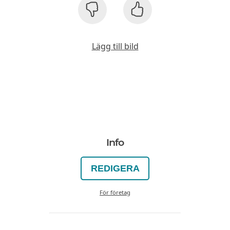
Lägg till bild
Info
REDIGERA
För företag