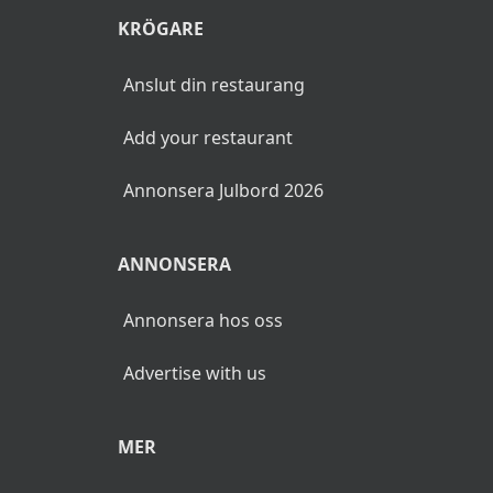
KRÖGARE
Anslut din restaurang
Add your restaurant
Annonsera Julbord 2026
ANNONSERA
Annonsera hos oss
Advertise with us
MER