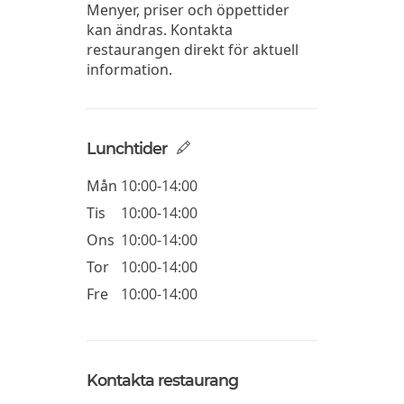
Menyer, priser och öppettider
kan ändras. Kontakta
restaurangen direkt för aktuell
information.
Lunchtider
Mån
10:00-14:00
Tis
10:00-14:00
Ons
10:00-14:00
Tor
10:00-14:00
Fre
10:00-14:00
Kontakta restaurang