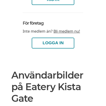
För företag
Inte medlem än?
Bli medlem nu!
LOGGA IN
Användarbilder
på Eatery Kista
Gate