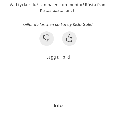
Vad tycker du? Lämna en kommentar! Rösta fram
Kistas bästa lunch!
Gillar du lunchen på Eatery Kista Gate?
Lägg till bild
Info