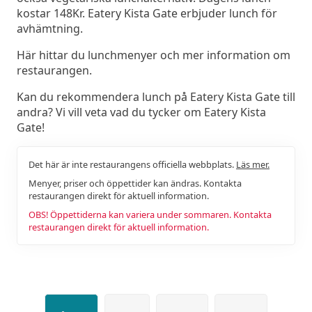
kostar 148Kr. Eatery Kista Gate erbjuder lunch för
avhämtning.
Här hittar du lunchmenyer och mer information om
restaurangen.
Kan du rekommendera lunch på Eatery Kista Gate till
andra? Vi vill veta vad du tycker om Eatery Kista
Gate!
Det här är inte restaurangens officiella webbplats.
Läs mer.
Menyer, priser och öppettider kan ändras. Kontakta
restaurangen direkt för aktuell information.
OBS! Öppettiderna kan variera under sommaren. Kontakta
restaurangen direkt för aktuell information.