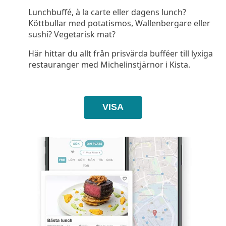
Lunchbuffé, à la carte eller dagens lunch?
Köttbullar med potatismos, Wallenbergare eller
sushi? Vegetarisk mat?
Här hittar du allt från prisvärda bufféer till lyxiga
restauranger med Michelinstjärnor i Kista.
VISA