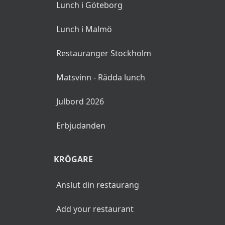
Lunch i Göteborg
Lunch i Malmö
Restauranger Stockholm
Matsvinn - Rädda lunch
Julbord 2026
Erbjudanden
KRÖGARE
Anslut din restaurang
Add your restaurant