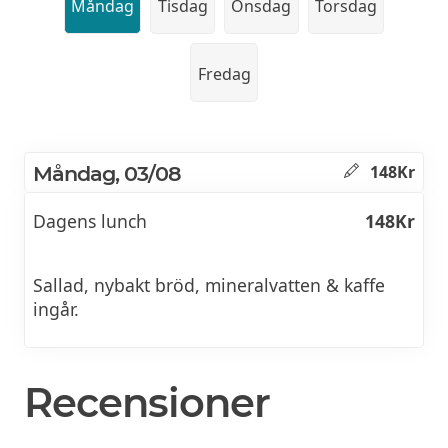
Måndag
Tisdag
Onsdag
Torsdag
Fredag
Måndag, 03/08
148Kr
Dagens lunch
148Kr
Sallad, nybakt bröd, mineralvatten & kaffe
ingår.
Recensioner