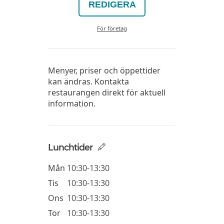
REDIGERA
För företag
Menyer, priser och öppettider
kan ändras. Kontakta
restaurangen direkt för aktuell
information.
Lunchtider
Mån
10:30-13:30
Tis
10:30-13:30
Ons
10:30-13:30
Tor
10:30-13:30