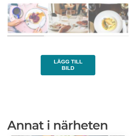
LÄGG TILL
BILD
Annat i närheten