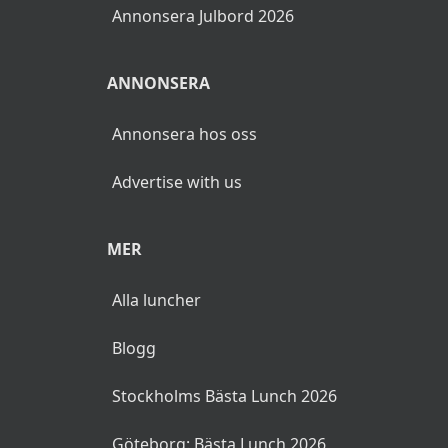
Annonsera Julbord 2026
ANNONSERA
Annonsera hos oss
Advertise with us
MER
Alla luncher
Blogg
Stockholms Bästa Lunch 2026
Göteborg: Bästa Lunch 2026