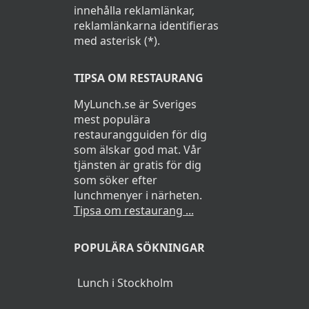
innehålla reklamlänkar,
reklamlänkarna identifieras
med asterisk (*).
TIPSA OM RESTAURANG
MyLunch.se är Sveriges
mest populära
restaurangguiden för dig
som älskar god mat. Vår
tjänsten är gratis för dig
som söker efter
lunchmenyer i närheten.
Tipsa om restaurang ...
POPULÄRA SÖKNINGAR
Lunch i Stockholm