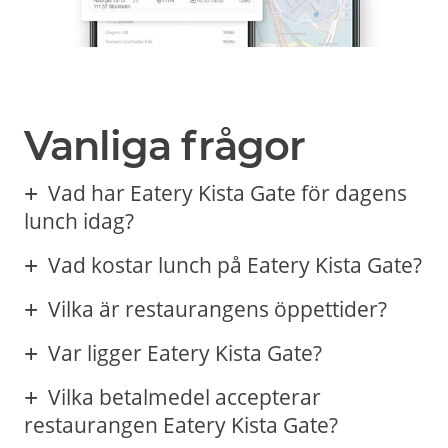
Vanliga frågor
Vad har Eatery Kista Gate för dagens
lunch idag?
Vad kostar lunch på Eatery Kista Gate?
Vilka är restaurangens öppettider?
Var ligger Eatery Kista Gate?
Vilka betalmedel accepterar
restaurangen Eatery Kista Gate?