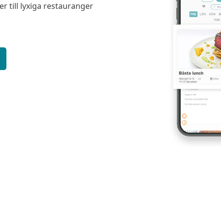
er till lyxiga restauranger