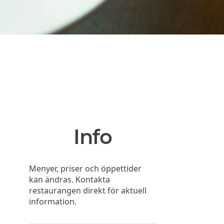
Info
Menyer, priser och öppettider
kan ändras. Kontakta
restaurangen direkt för aktuell
information.