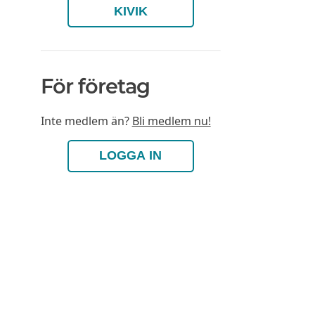
KIVIK
För företag
Inte medlem än?
Bli medlem nu!
LOGGA IN