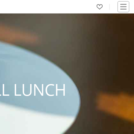
L LUNCH