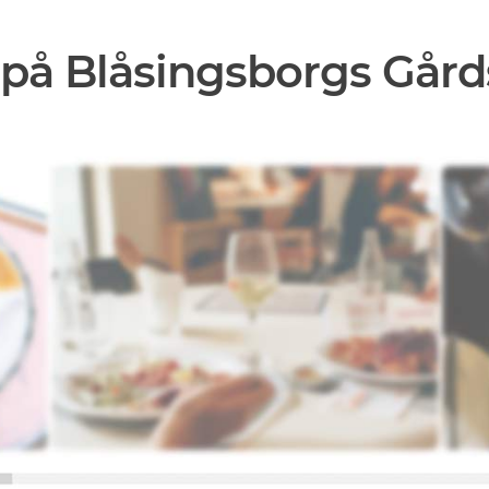
på Blåsingsborgs Gård