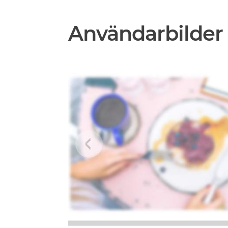
Användarbilder 