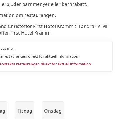
m erbjuder barnmenyer eller barnrabatt.
rmation om restaurangen.
Christoffer First Hotel Kramm till andra? Vi vill
ffer First Hotel Kramm!
.
Läs mer.
a restaurangen direkt för aktuell information.
ntakta restaurangen direkt för aktuell information.
ag
Tisdag
Onsdag