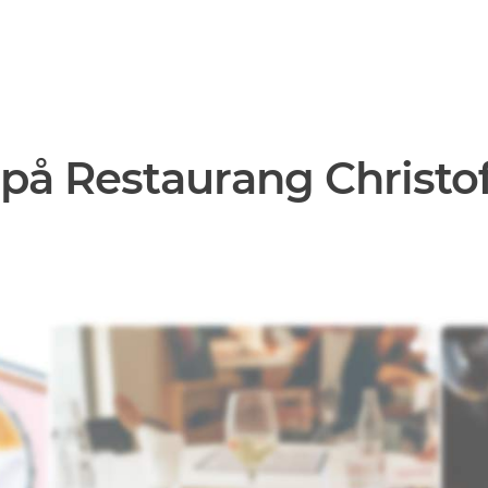
på Restaurang Christoff