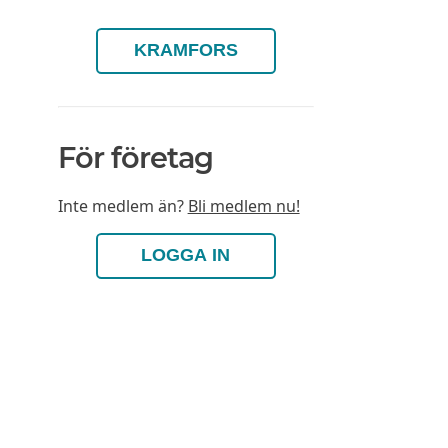
KRAMFORS
För företag
Inte medlem än?
Bli medlem nu!
LOGGA IN