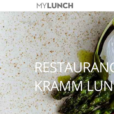
RESTAURANG
KRAMM LUN