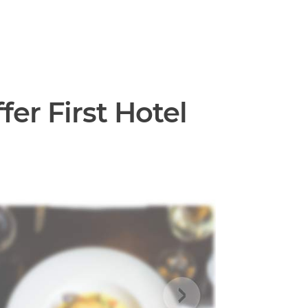
er First Hotel