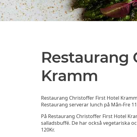
Restaurang C
Kramm
Restaurang Christoffer First Hotel Kramm
Restaurang serverar lunch på Mån-Fre 11
På Restaurang Christoffer First Hotel Kr
salladsbuffé. De har också vegetariska oc
120Kr.