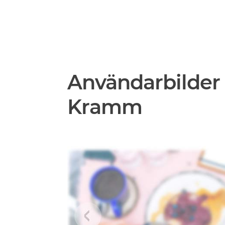
Användarbilder 
Kramm