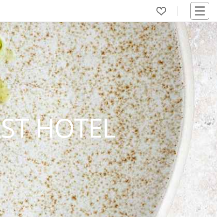
RST HOTEL