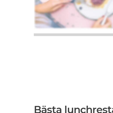
Bästa lunchrest