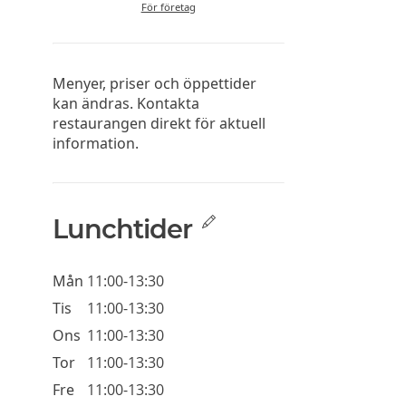
För företag
Menyer, priser och öppettider
kan ändras. Kontakta
restaurangen direkt för aktuell
information.
Lunchtider
Mån
11:00-13:30
Tis
11:00-13:30
Ons
11:00-13:30
Tor
11:00-13:30
Fre
11:00-13:30