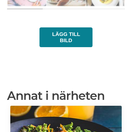
LÄGG TILL
BILD
Annat i närheten