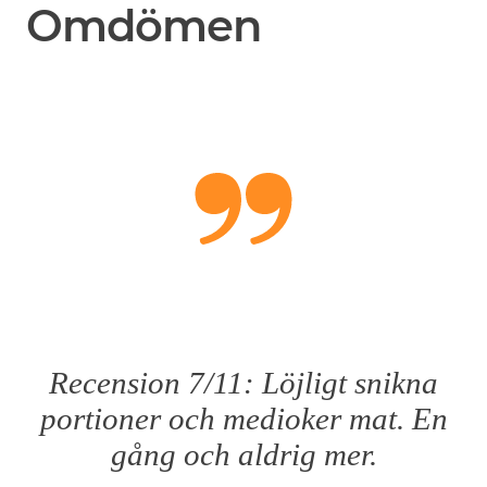
Omdömen
Recension 7/11: Löjligt snikna
portioner och medioker mat. En
gång och aldrig mer.