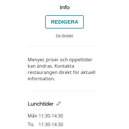
Info
REDIGERA
För företag
Menyer, priser och öppettider
kan ändras. Kontakta
restaurangen direkt för aktuell
information.
Lunchtider
Mån
11:30-14:30
Tis
11:30-14:30