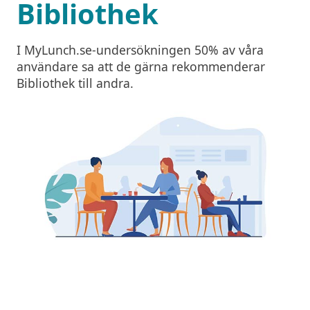
Bibliothek
I MyLunch.se-undersökningen 50% av våra
användare sa att de gärna rekommenderar
Bibliothek till andra.