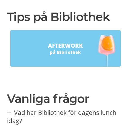
Tips på Bibliothek
AFTERWORK
på Bibliothek
Vanliga frågor
Vad har Bibliothek för dagens lunch
idag?