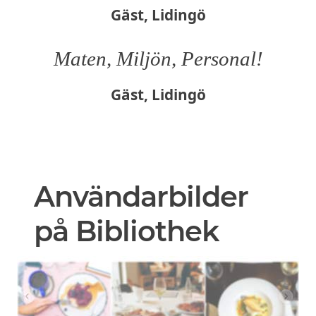
Gäst, Lidingö
Maten, Miljön, Personal!
Gäst, Lidingö
Användarbilder
på Bibliothek