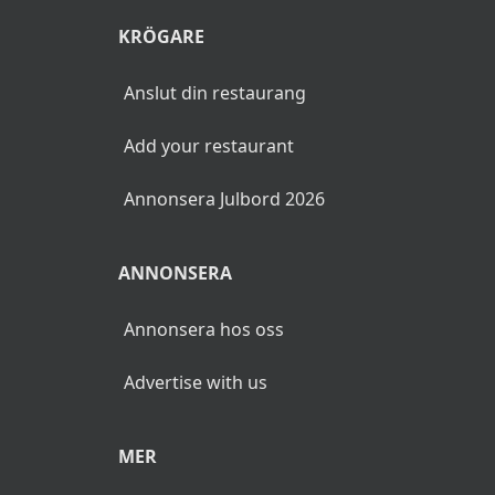
KRÖGARE
Anslut din restaurang
Add your restaurant
Annonsera Julbord 2026
ANNONSERA
Annonsera hos oss
Advertise with us
MER