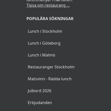
Tipsa om restaurang ...
POPULÄRA SÖKNINGAR
Lunch i Stockholm
Lunch i Göteborg
Lunch i Malmö
Restauranger Stockholm
Matsvinn - Rädda lunch
Julbord 2026
Erbjudanden