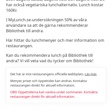
har också vegetariska lunchalternativ. Lunch kostar
160Kr.
I MyLunch.se-undersökningen 50% av våra
användare sa att de gärna rekommenderar
Bibliothek till andra.
Här hittar du lunchmenyer och mer information om
restaurangen.
Kan du rekommendera lunch på Bibliothek till
andra? Vi vill veta vad du tycker om Bibliothek!
Det här är inte restaurangens officiella webbplats.
Läs mer.
Menyer, priser och öppettider kan ändras. Kontakta
restaurangen direkt för aktuell information.
OBS! Öppettiderna kan variera under sommaren. Kontakta
restaurangen direkt för aktuell information.