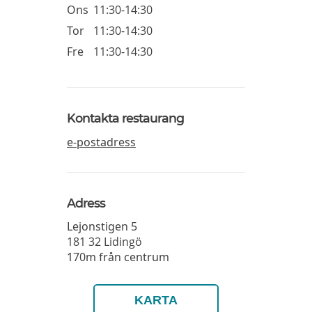
Ons
11:30-14:30
Tor
11:30-14:30
Fre
11:30-14:30
Kontakta restaurang
e-postadress
Adress
Lejonstigen 5
181 32
Lidingö
170m från centrum
KARTA