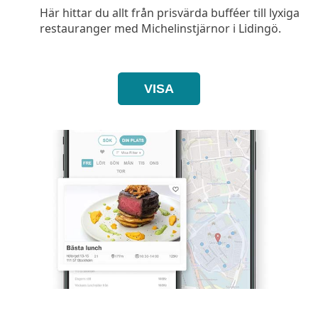
Här hittar du allt från prisvärda bufféer till lyxiga
restauranger med Michelinstjärnor i Lidingö.
VISA