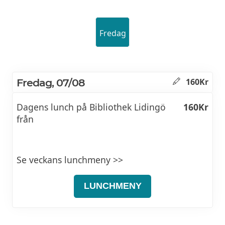
Fredag
Fredag, 07/08
160Kr
Dagens lunch på Bibliothek Lidingö
160Kr
från
Se veckans lunchmeny >>
LUNCHMENY