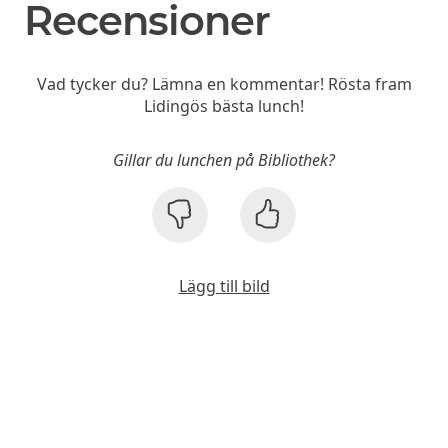
Recensioner
Vad tycker du? Lämna en kommentar! Rösta fram
Lidingös bästa lunch!
Gillar du lunchen på Bibliothek?
Lägg till bild