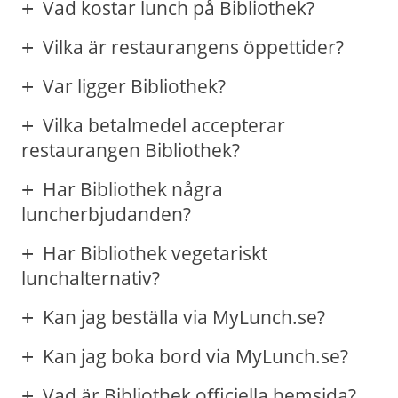
Vad kostar lunch på Bibliothek?
Vilka är restaurangens öppettider?
Var ligger Bibliothek?
Vilka betalmedel accepterar
restaurangen Bibliothek?
Har Bibliothek några
luncherbjudanden?
Har Bibliothek vegetariskt
lunchalternativ?
Kan jag beställa via MyLunch.se?
Kan jag boka bord via MyLunch.se?
Vad är Bibliothek officiella hemsida?