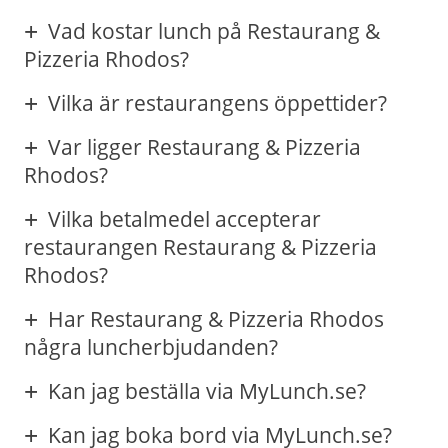
Vad kostar lunch på Restaurang &
Pizzeria Rhodos?
Vilka är restaurangens öppettider?
Var ligger Restaurang & Pizzeria
Rhodos?
Vilka betalmedel accepterar
restaurangen Restaurang & Pizzeria
Rhodos?
Har Restaurang & Pizzeria Rhodos
några luncherbjudanden?
Kan jag beställa via MyLunch.se?
Kan jag boka bord via MyLunch.se?