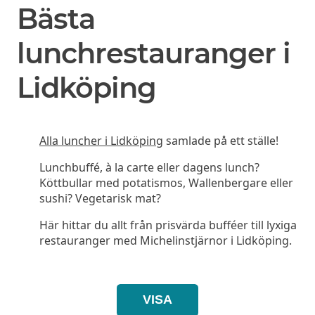
Bästa
lunchrestauranger i
Lidköping
Alla luncher i Lidköping
samlade på ett ställe!
Lunchbuffé, à la carte eller dagens lunch?
Köttbullar med potatismos, Wallenbergare eller
sushi? Vegetarisk mat?
Här hittar du allt från prisvärda bufféer till lyxiga
restauranger med Michelinstjärnor i Lidköping.
VISA