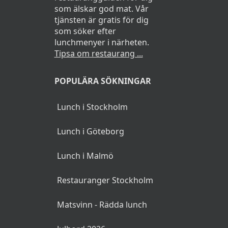
som älskar god mat. Vår
tjänsten är gratis för dig
som söker efter
lunchmenyer i närheten.
Tipsa om restaurang ...
POPULÄRA SÖKNINGAR
Lunch i Stockholm
Lunch i Göteborg
Lunch i Malmö
Restauranger Stockholm
Matsvinn - Rädda lunch