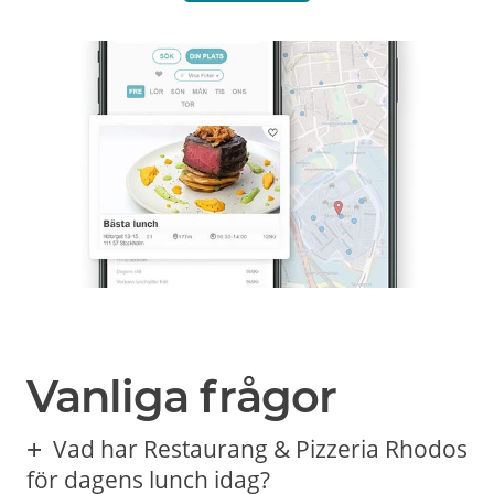
Vanliga frågor
Vad har Restaurang & Pizzeria Rhodos
för dagens lunch idag?