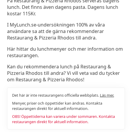
På Restaurang & Pizzeria Rhodos serveras dagens
lunch. Det finns även dagens pasta. Dagens lunch
kostar 115Kr.
I MyLunch.se-undersökningen 100% av våra
användare sa att de gärna rekommenderar
Restaurang & Pizzeria Rhodos till andra.
Här hittar du lunchmenyer och mer information om
restaurangen.
Kan du rekommendera lunch på Restaurang &
Pizzeria Rhodos till andra? Vi vill veta vad du tycker
om Restaurang & Pizzeria Rhodos!
Det här är inte restaurangens officiella webbplats.
Läs mer.
Menyer, priser och öppettider kan ändras. Kontakta
restaurangen direkt för aktuell information.
OBS! Öppettiderna kan variera under sommaren. Kontakta
restaurangen direkt för aktuell information.