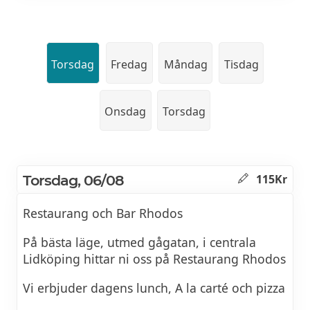
Torsdag
Fredag
Måndag
Tisdag
Onsdag
Torsdag
Torsdag, 06/08
115Kr
Restaurang och Bar Rhodos
På bästa läge, utmed gågatan, i centrala
Lidköping hittar ni oss på Restaurang Rhodos
Vi erbjuder dagens lunch, A la carté och pizza