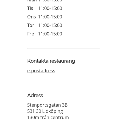
Tis
11:00-15:00
Ons
11:00-15:00
Tor
11:00-15:00
Fre
11:00-15:00
Kontakta restaurang
e-postadress
Adress
Stenportsgatan 3B
531 30
Lidköping
130m från centrum