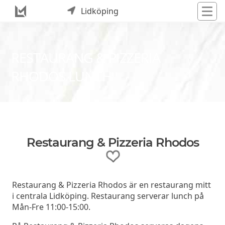
Lidköping
RESTAURANG & PIZZERIA
RHODOS LUNCH
Restaurang & Pizzeria Rhodos
Restaurang & Pizzeria Rhodos är en restaurang mitt
i centrala Lidköping. Restaurang serverar lunch på
Mån-Fre 11:00-15:00.