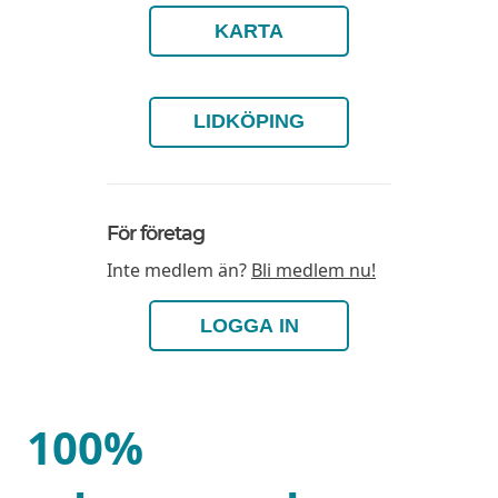
KARTA
LIDKÖPING
För företag
Inte medlem än?
Bli medlem nu!
LOGGA IN
100%