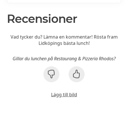
Recensioner
Vad tycker du? Lämna en kommentar! Rösta fram
Lidköpings bästa lunch!
Gillar du lunchen på Restaurang & Pizzeria Rhodos?
Lägg till bild