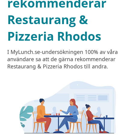
rekommenderar
Restaurang &
Pizzeria Rhodos
I MyLunch.se-undersökningen 100% av våra
användare sa att de gärna rekommenderar
Restaurang & Pizzeria Rhodos till andra.