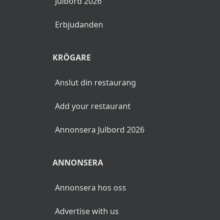
Julbord 2026
Erbjudanden
KRÖGARE
Anslut din restaurang
Add your restaurant
Annonsera Julbord 2026
ANNONSERA
Annonsera hos oss
Advertise with us