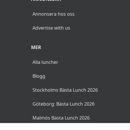
Annonsera hos oss
Advertise with us
MER
Alla luncher
Blogg
Stockholms Bästa Lunch 2026
Göteborg: Bästa Lunch 2026
Malmös Bästa Lunch 2026