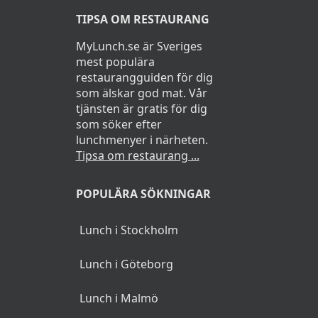
TIPSA OM RESTAURANG
MyLunch.se är Sveriges
mest populära
restaurangguiden för dig
som älskar god mat. Vår
tjänsten är gratis för dig
som söker efter
lunchmenyer i närheten.
Tipsa om restaurang ...
POPULÄRA SÖKNINGAR
Lunch i Stockholm
Lunch i Göteborg
Lunch i Malmö