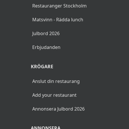
Restauranger Stockholm
Matsvinn - Rädda lunch
Julbord 2026
Erbjudanden
KRÖGARE
Anslut din restaurang
Add your restaurant
Annonsera Julbord 2026
ANNONSERA