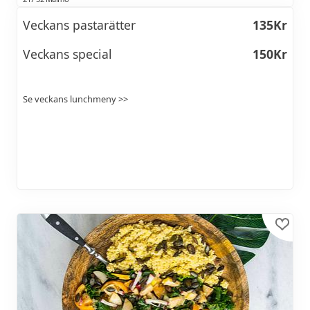
Veckans pastarätter
135Kr
Veckans special
150Kr
Se veckans lunchmeny >>