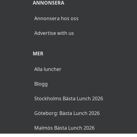
ANNONSERA
Annonsera hos oss
Advertise with us
MER
Alla luncher
Blogg
Stockholms Bästa Lunch 2026
Göteborg: Bästa Lunch 2026
Malmös Bästa Lunch 2026