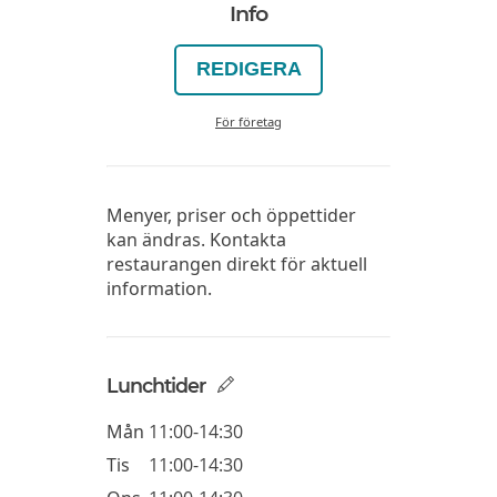
Info
REDIGERA
För företag
Menyer, priser och öppettider
kan ändras. Kontakta
restaurangen direkt för aktuell
information.
Lunchtider
Mån
11:00-14:30
Tis
11:00-14:30