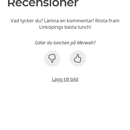
Recensioner
Vad tycker du? Lämna en kommentar! Rösta fram
Linköpings bästa lunch!
Gillar du lunchen på Merwah?
Lägg till bild