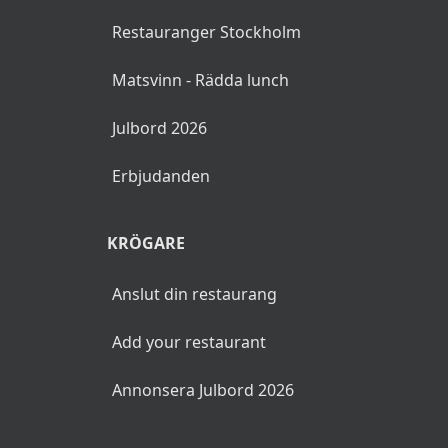
Restauranger Stockholm
Matsvinn - Rädda lunch
Julbord 2026
Erbjudanden
KRÖGARE
Anslut din restaurang
Add your restaurant
Annonsera Julbord 2026