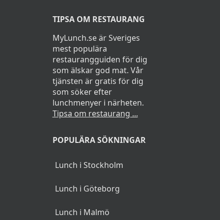
TIPSA OM RESTAURANG
MyLunch.se är Sveriges
mest populära
restaurangguiden för dig
som älskar god mat. Vår
tjänsten är gratis för dig
som söker efter
lunchmenyer i närheten.
Tipsa om restaurang ...
POPULÄRA SÖKNINGAR
Lunch i Stockholm
Lunch i Göteborg
Lunch i Malmö