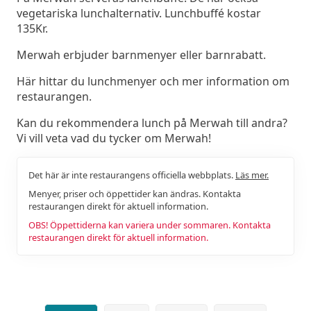
vegetariska lunchalternativ. Lunchbuffé kostar
135Kr.
Merwah erbjuder barnmenyer eller barnrabatt.
Här hittar du lunchmenyer och mer information om
restaurangen.
Kan du rekommendera lunch på Merwah till andra?
Vi vill veta vad du tycker om Merwah!
Det här är inte restaurangens officiella webbplats.
Läs mer.
Menyer, priser och öppettider kan ändras. Kontakta
restaurangen direkt för aktuell information.
OBS! Öppettiderna kan variera under sommaren. Kontakta
restaurangen direkt för aktuell information.