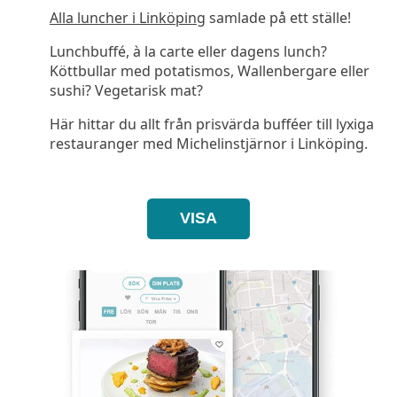
Alla luncher i Linköping
samlade på ett ställe!
Lunchbuffé, à la carte eller dagens lunch?
Köttbullar med potatismos, Wallenbergare eller
sushi? Vegetarisk mat?
Här hittar du allt från prisvärda bufféer till lyxiga
restauranger med Michelinstjärnor i Linköping.
VISA