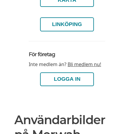
LINKÖPING
För företag
Inte medlem än?
Bli medlem nu!
LOGGA IN
Användarbilder