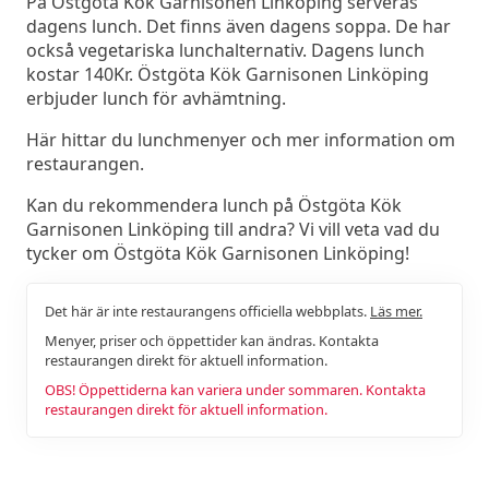
På Östgöta Kök Garnisonen Linköping serveras
dagens lunch. Det finns även dagens soppa. De har
också vegetariska lunchalternativ. Dagens lunch
kostar 140Kr. Östgöta Kök Garnisonen Linköping
erbjuder lunch för avhämtning.
Här hittar du lunchmenyer och mer information om
restaurangen.
Kan du rekommendera lunch på Östgöta Kök
Garnisonen Linköping till andra? Vi vill veta vad du
tycker om Östgöta Kök Garnisonen Linköping!
Det här är inte restaurangens officiella webbplats.
Läs mer.
Menyer, priser och öppettider kan ändras. Kontakta
restaurangen direkt för aktuell information.
OBS! Öppettiderna kan variera under sommaren. Kontakta
restaurangen direkt för aktuell information.