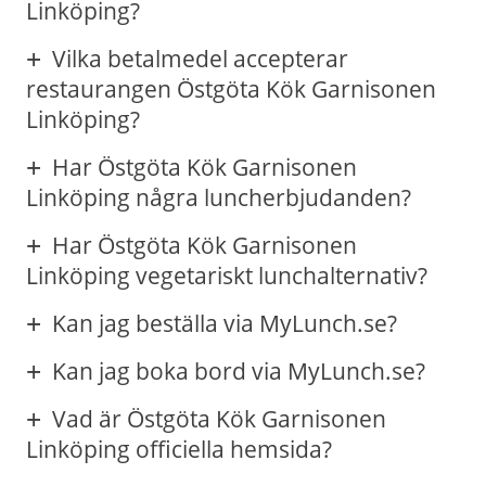
Linköping?
Vilka betalmedel accepterar
restaurangen Östgöta Kök Garnisonen
Linköping?
Har Östgöta Kök Garnisonen
Linköping några luncherbjudanden?
Har Östgöta Kök Garnisonen
Linköping vegetariskt lunchalternativ?
Kan jag beställa via MyLunch.se?
Kan jag boka bord via MyLunch.se?
Vad är Östgöta Kök Garnisonen
Linköping officiella hemsida?