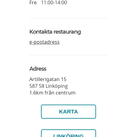
Fre
11:00-14:00
Kontakta restaurang
e-postadress
Adress
Artillerigatan 15
587 58
Linköping
1.6km från centrum
KARTA
LINKÖPING