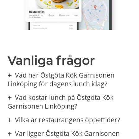
Vanliga frågor
Vad har Östgöta Kök Garnisonen
Linköping för dagens lunch idag?
Vad kostar lunch på Östgöta Kök
Garnisonen Linköping?
Vilka är restaurangens öppettider?
Var ligger Östgöta Kök Garnisonen