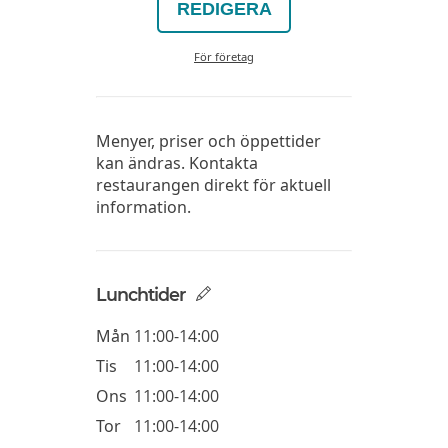
REDIGERA
För företag
Menyer, priser och öppettider
kan ändras. Kontakta
restaurangen direkt för aktuell
information.
Lunchtider
Mån
11:00-14:00
Tis
11:00-14:00
Ons
11:00-14:00
Tor
11:00-14:00