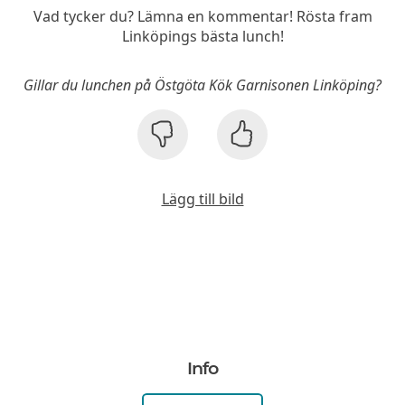
Vad tycker du? Lämna en kommentar! Rösta fram
Linköpings bästa lunch!
Gillar du lunchen på Östgöta Kök Garnisonen Linköping?
Lägg till bild
Info