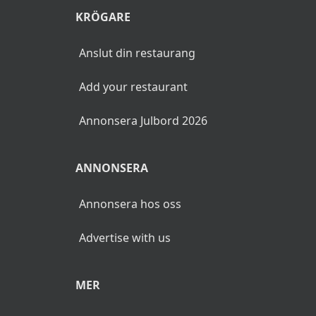
KRÖGARE
Anslut din restaurang
Add your restaurant
Annonsera Julbord 2026
ANNONSERA
Annonsera hos oss
Advertise with us
MER