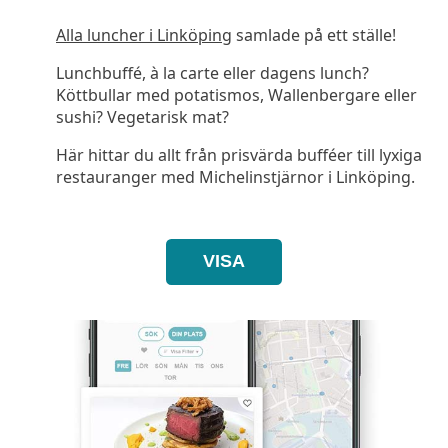
Alla luncher i Linköping
samlade på ett ställe!
Lunchbuffé, à la carte eller dagens lunch?
Köttbullar med potatismos, Wallenbergare eller
sushi? Vegetarisk mat?
Här hittar du allt från prisvärda bufféer till lyxiga
restauranger med Michelinstjärnor i Linköping.
VISA