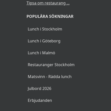
Tipsa om restaurang ...
POPULÄRA SÖKNINGAR
Lunch i Stockholm
Lunch i Göteborg
Lunch i Malmö
Restauranger Stockholm
Matsvinn - Rädda lunch
Julbord 2026
Erbjudanden