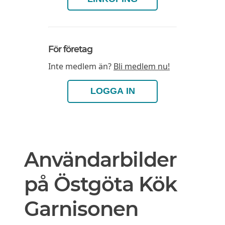
För företag
Inte medlem än?
Bli medlem nu!
LOGGA IN
Användarbilder
på Östgöta Kök
Garnisonen