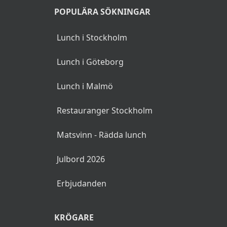
POPULÄRA SÖKNINGAR
Lunch i Stockholm
Lunch i Göteborg
Lunch i Malmö
Restauranger Stockholm
Matsvinn - Rädda lunch
Julbord 2026
Erbjudanden
KRÖGARE