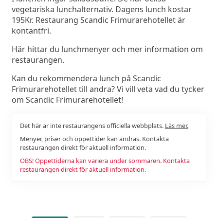
vegetariska lunchalternativ. Dagens lunch kostar
195Kr. Restaurang Scandic Frimurarehotellet är
kontantfri.
Här hittar du lunchmenyer och mer information om
restaurangen.
Kan du rekommendera lunch på Scandic
Frimurarehotellet till andra? Vi vill veta vad du tycker
om Scandic Frimurarehotellet!
Det här är inte restaurangens officiella webbplats.
Läs mer.
Menyer, priser och öppettider kan ändras. Kontakta
restaurangen direkt för aktuell information.
OBS! Öppettiderna kan variera under sommaren. Kontakta
restaurangen direkt för aktuell information.