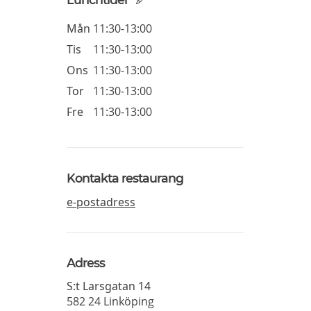
Mån
11:30-13:00
Tis
11:30-13:00
Ons
11:30-13:00
Tor
11:30-13:00
Fre
11:30-13:00
Kontakta restaurang
e-postadress
Adress
S:t Larsgatan 14
582 24
Linköping