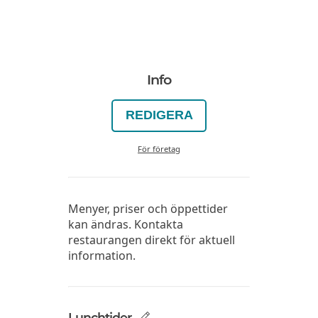
Info
REDIGERA
För företag
Menyer, priser och öppettider
kan ändras. Kontakta
restaurangen direkt för aktuell
information.
Lunchtider