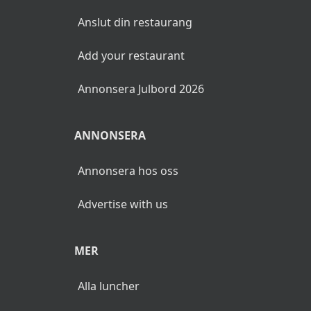
Anslut din restaurang
Add your restaurant
Annonsera Julbord 2026
ANNONSERA
Annonsera hos oss
Advertise with us
MER
Alla luncher