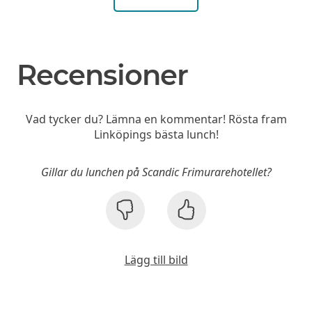
Recensioner
Vad tycker du? Lämna en kommentar! Rösta fram
Linköpings bästa lunch!
Gillar du lunchen på Scandic Frimurarehotellet?
Lägg till bild