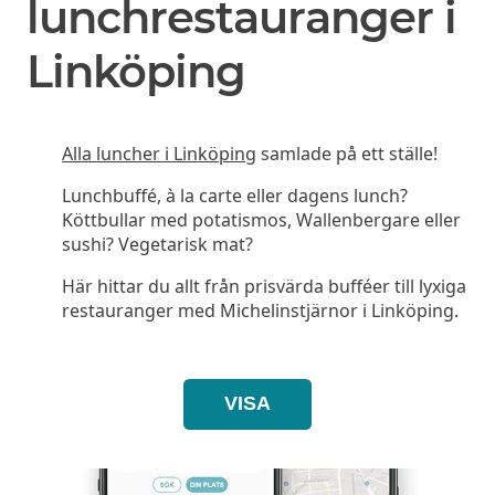
lunchrestauranger i
Linköping
Alla luncher i Linköping
samlade på ett ställe!
Lunchbuffé, à la carte eller dagens lunch?
Köttbullar med potatismos, Wallenbergare eller
sushi? Vegetarisk mat?
Här hittar du allt från prisvärda bufféer till lyxiga
restauranger med Michelinstjärnor i Linköping.
VISA