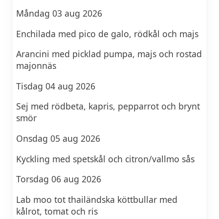
Måndag 03 aug 2026
Enchilada med pico de galo, rödkål och majs
Arancini med picklad pumpa, majs och rostad
majonnäs
Tisdag 04 aug 2026
Sej med rödbeta, kapris, pepparrot och brynt
smör
Onsdag 05 aug 2026
Kyckling med spetskål och citron/vallmo sås
Torsdag 06 aug 2026
Lab moo tot thailändska köttbullar med
kålrot, tomat och ris