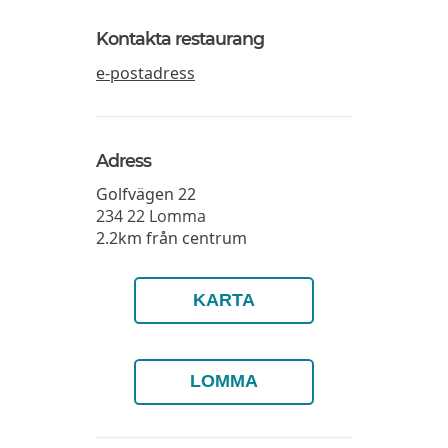
Kontakta restaurang
e-postadress
Adress
Golfvägen 22
234 22
Lomma
2.2km från centrum
KARTA
LOMMA