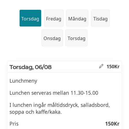
Torsdag
Fredag
Måndag
Tisdag
Onsdag
Torsdag
Torsdag, 06/08
150Kr
Lunchmeny
Lunchen serveras mellan 11.30-15.00
I lunchen ingår måltidsdryck, salladsbord,
soppa och kaffe/kaka.
Pris
150Kr