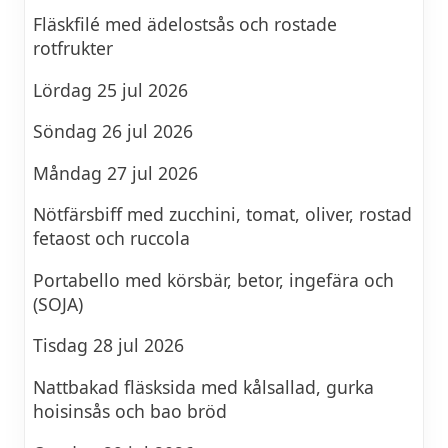
Fläskfilé med ädelostsås och rostade
rotfrukter
Lördag 25 jul 2026
Söndag 26 jul 2026
Måndag 27 jul 2026
Nötfärsbiff med zucchini, tomat, oliver, rostad
fetaost och ruccola
Portabello med körsbär, betor, ingefära och
(SOJA)
Tisdag 28 jul 2026
Nattbakad fläsksida med kålsallad, gurka
hoisinsås och bao bröd