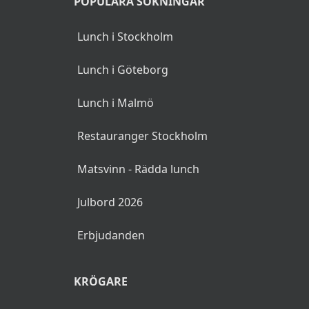
POPULÄRA SÖKNINGAR
Lunch i Stockholm
Lunch i Göteborg
Lunch i Malmö
Restauranger Stockholm
Matsvinn - Rädda lunch
Julbord 2026
Erbjudanden
KRÖGARE