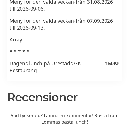
Meny för den valda veckan-från 31.08.2026
till 2026-09-06.
Meny för den valda veckan-från 07.09.2026
till 2026-09-13.
Array
* * * * *
Dagens lunch på Örestads GK
150Kr
Restaurang
Recensioner
Vad tycker du? Lämna en kommentar! Rösta fram
Lommas bästa lunch!