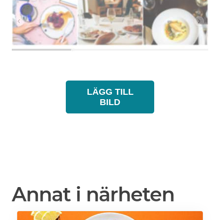
LÄGG TILL
BILD
Annat i närheten