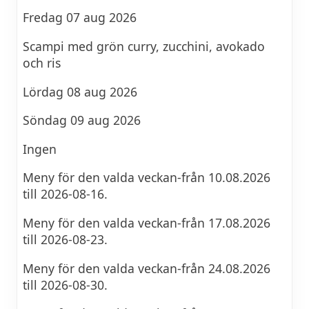
Fredag 07 aug 2026
Scampi med grön curry, zucchini, avokado
och ris
Lördag 08 aug 2026
Söndag 09 aug 2026
Ingen
Meny för den valda veckan-från 10.08.2026
till 2026-08-16.
Meny för den valda veckan-från 17.08.2026
till 2026-08-23.
Meny för den valda veckan-från 24.08.2026
till 2026-08-30.