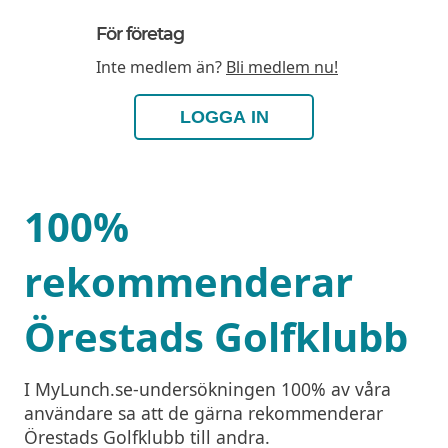
För företag
Inte medlem än?
Bli medlem nu!
LOGGA IN
100%
rekommenderar
Örestads Golfklubb
I MyLunch.se-undersökningen 100% av våra
användare sa att de gärna rekommenderar
Örestads Golfklubb till andra.