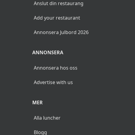
Anslut din restaurang
Add your restaurant
Annonsera Julbord 2026
ANNONSERA
Annonsera hos oss
Advertise with us
MER
Alla luncher
Blogg