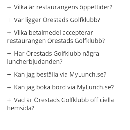
Vilka är restaurangens öppettider?
Var ligger Örestads Golfklubb?
Vilka betalmedel accepterar
restaurangen Örestads Golfklubb?
Har Örestads Golfklubb några
luncherbjudanden?
Kan jag beställa via MyLunch.se?
Kan jag boka bord via MyLunch.se?
Vad är Örestads Golfklubb officiella
hemsida?