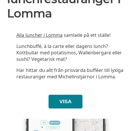
Lomma
Alla luncher i Lomma
samlade på ett ställe!
Lunchbuffé, à la carte eller dagens lunch?
Köttbullar med potatismos, Wallenbergare eller
sushi? Vegetarisk mat?
Här hittar du allt från prisvärda bufféer till lyxiga
restauranger med Michelinstjärnor i Lomma.
VISA