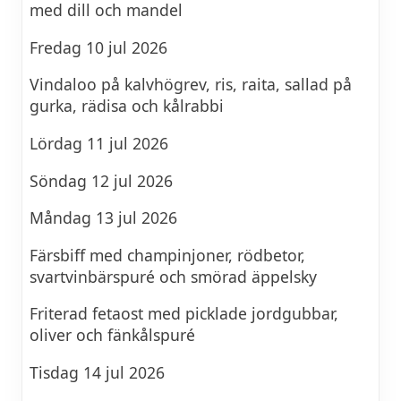
med dill och mandel
Fredag 10 jul 2026
Vindaloo på kalvhögrev, ris, raita, sallad på
gurka, rädisa och kålrabbi
Lördag 11 jul 2026
Söndag 12 jul 2026
Måndag 13 jul 2026
Färsbiff med champinjoner, rödbetor,
svartvinbärspuré och smörad äppelsky
Friterad fetaost med picklade jordgubbar,
oliver och fänkålspuré
Tisdag 14 jul 2026