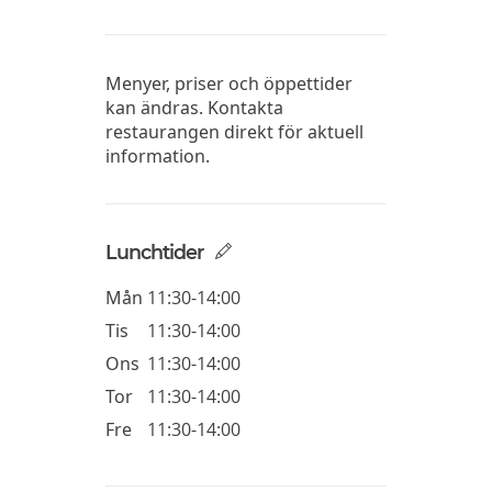
Menyer, priser och öppettider
kan ändras. Kontakta
restaurangen direkt för aktuell
information.
Lunchtider
Mån
11:30-14:00
Tis
11:30-14:00
Ons
11:30-14:00
Tor
11:30-14:00
Fre
11:30-14:00