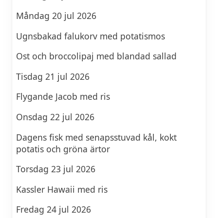
Måndag 20 jul 2026
Ugnsbakad falukorv med potatismos
Ost och broccolipaj med blandad sallad
Tisdag 21 jul 2026
Flygande Jacob med ris
Onsdag 22 jul 2026
Dagens fisk med senapsstuvad kål, kokt
potatis och gröna ärtor
Torsdag 23 jul 2026
Kassler Hawaii med ris
Fredag 24 jul 2026