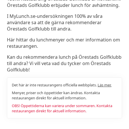
Örestads Golfklubb erbjuder lunch för avhämtning.
I MyLunch.se-undersökningen 100% av våra
användare sa att de gärna rekommenderar
Örestads Golfklubb till andra.
Här hittar du lunchmenyer och mer information om
restaurangen.
Kan du rekommendera lunch på Örestads Golfklubb
till andra? Vi vill veta vad du tycker om Örestads
Golfklubb!
Det här är inte restaurangens officiella webbplats.
Läs mer.
Menyer, priser och öppettider kan ändras. Kontakta
restaurangen direkt för aktuell information.
OBS! Öppettiderna kan variera under sommaren. Kontakta
restaurangen direkt för aktuell information.