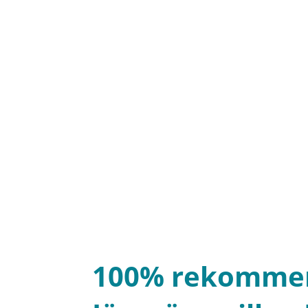
100% rekomme