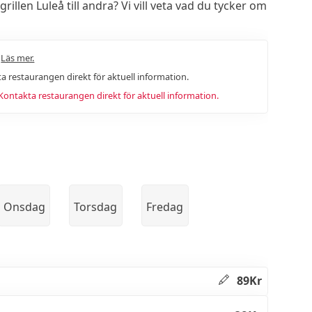
len Luleå till andra? Vi vill veta vad du tycker om
.
Läs mer.
a restaurangen direkt för aktuell information.
ntakta restaurangen direkt för aktuell information.
Onsdag
Torsdag
Fredag
89Kr