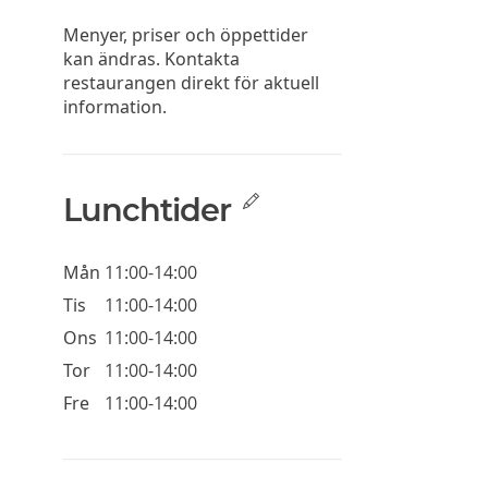
Menyer, priser och öppettider
kan ändras. Kontakta
restaurangen direkt för aktuell
information.
Lunchtider
Mån
11:00-14:00
Tis
11:00-14:00
Ons
11:00-14:00
Tor
11:00-14:00
Fre
11:00-14:00